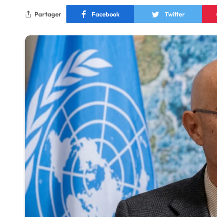
Partager
Facebook
Twitter