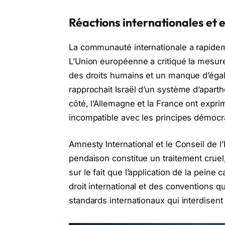
Réactions internationales et
La communauté internationale a rapideme
L’Union européenne a critiqué la mesure, 
des droits humains et un manque d’égalit
rapprochait Israël d’un système d’apart
côté, l’Allemagne et la France ont exprim
incompatible avec les principes démocrat
Amnesty International et le Conseil de l
pendaison constitue un traitement cruel
sur le fait que l’application de la peine
droit international et des conventions q
standards internationaux qui interdisent