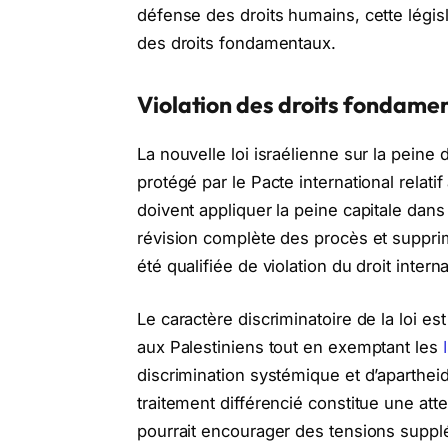
défense des droits humains, cette législa
des droits fondamentaux.
Violation des droits fondamen
La nouvelle loi israélienne sur la peine 
protégé par le Pacte international relatif 
doivent appliquer la peine capitale dan
révision complète des procès et supprime
été qualifiée de violation du droit inter
Le caractère discriminatoire de la loi 
aux Palestiniens tout en exemptant les
discrimination systémique et d’aparthe
traitement différencié constitue une atte
pourrait encourager des tensions suppl