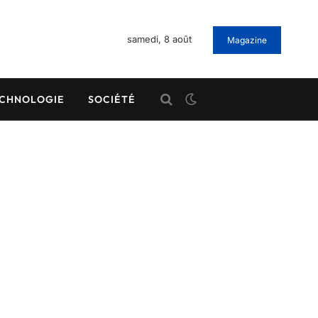
samedi, 8 août
Magazine
CHNOLOGIE
SOCIÉTÉ