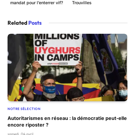
mandat pour l’enterrer vif?
Trouvilles
Related
Posts
NOTRE SÉLECTION
Autoritarismes en réseau : la démocratie peut-elle
encore riposter ?
samedi, 04 avril