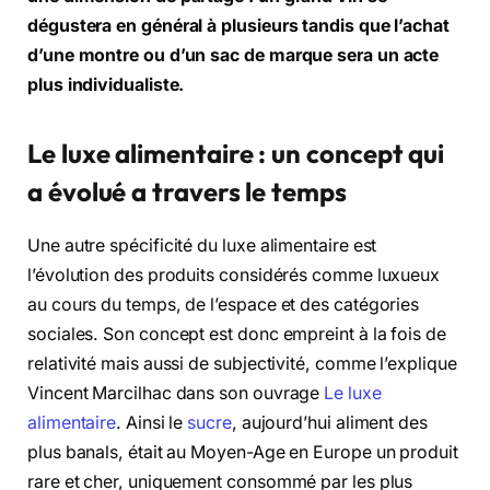
dégustera en général à plusieurs tandis que l’achat
d’une montre ou d’un sac de marque sera un acte
plus individualiste.
Le luxe alimentaire : un concept qui
a évolué a travers le temps
Une autre spécificité du luxe alimentaire est
l’évolution des produits considérés comme luxueux
au cours du temps, de l’espace et des catégories
sociales. Son concept est donc empreint à la fois de
relativité mais aussi de subjectivité, comme l’explique
Vincent Marcilhac dans son ouvrage
Le luxe
alimentaire
. Ainsi le
sucre
, aujourd’hui aliment des
plus banals, était au Moyen-Age en Europe un produit
rare et cher, uniquement consommé par les plus