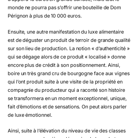
monde ne pourra pas s’offrir une bouteille de Dom
Pérignon à plus de 10 000 euros.
Ensuite, une autre manifestation du luxe alimentaire
est de déguster un produit de terroir de grande qualité
sur son lieu de production. La notion « d’authenticité »
qui se dégage alors de ce produit « localisé » donne
encore plus de crédit à son positionnement. Ainsi,
boire un très grand cru de bourgogne face aux vignes
qui l’ont produit suite à une visite de la propriété en
compagnie du producteur qui a raconté son histoire
se transformera en un moment exceptionnel, unique,
fait d’émotions et de sensations. On peut alors parler
de luxe émotionnel.
Ainsi, suite à l’élévation du niveau de vie des classes