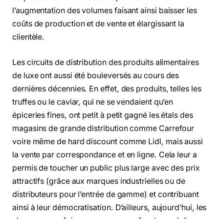
l’augmentation des volumes faisant ainsi baisser les
coûts de production et de vente et élargissant la
clientèle.
Les circuits de distribution des produits alimentaires
de luxe ont aussi été bouleversés au cours des
dernières décennies. En effet, des produits, telles les
truffes ou le caviar, qui ne se vendaient qu’en
épiceries fines, ont petit à petit gagné les étals des
magasins de grande distribution comme Carrefour
voire même de hard discount comme Lidl, mais aussi
la vente par correspondance et en ligne. Cela leur a
permis de toucher un public plus large avec des prix
attractifs (grâce aux marques industrielles ou de
distributeurs pour l’entrée de gamme) et contribuant
ainsi à leur démocratisation. D’ailleurs, aujourd’hui, les