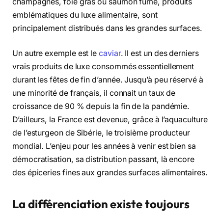
champagnes, foie gras ou saumon fumé, produits
emblématiques du luxe alimentaire, sont
principalement distribués dans les grandes surfaces.
Un autre exemple est le
caviar
. Il est un des derniers
vrais produits de luxe consommés essentiellement
durant les fêtes de fin d’année. Jusqu’à peu réservé à
une minorité de français, il connait un taux de
croissance de 90 % depuis la fin de la pandémie.
D’ailleurs, la France est devenue, grâce à l’aquaculture
de l’esturgeon de Sibérie, le troisième producteur
mondial. L’enjeu pour les années à venir est bien sa
démocratisation, sa distribution passant, là encore
des épiceries fines aux grandes surfaces alimentaires.
La différenciation existe toujours