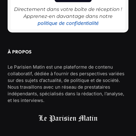
Directement dans votre boîte de réception !
Apprenez-en davantage dans notre
politique de confidentialité
À PROPOS
Le Parisien Matin est une plateforme de contenu
collaboratif, dédiée à fournir des perspectives variées
sur des sujets d’actualité, de politique et de société.
Nous travaillons avec un réseau de prestataires
indépendants, spécialisés dans la rédaction, l’analyse,
et les interviews.