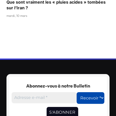
Que sont vraiment les « pluies acides » tombées
sur l’Iran ?
mardi, 10 mars
Abonnez-vous à notre Bulletin