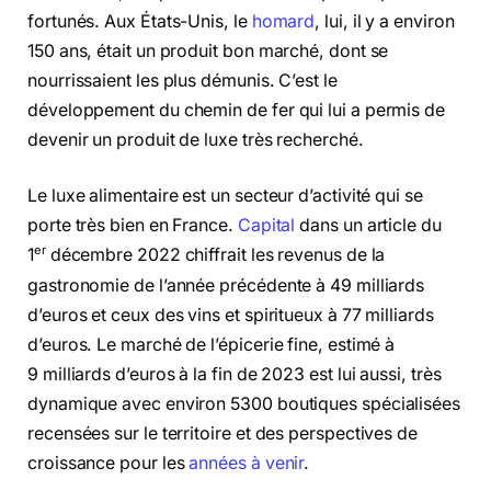
fortunés. Aux États-Unis, le
homard
, lui, il y a environ
150 ans, était un produit bon marché, dont se
nourrissaient les plus démunis. C’est le
développement du chemin de fer qui lui a permis de
devenir un produit de luxe très recherché.
Le luxe alimentaire est un secteur d’activité qui se
porte très bien en France.
Capital
dans un article du
er
1
décembre 2022 chiffrait les revenus de la
gastronomie de l’année précédente à 49 milliards
d’euros et ceux des vins et spiritueux à 77 milliards
d’euros. Le marché de l’épicerie fine, estimé à
9 milliards d’euros à la fin de 2023 est lui aussi, très
dynamique avec environ 5300 boutiques spécialisées
recensées sur le territoire et des perspectives de
croissance pour les
années à venir
.