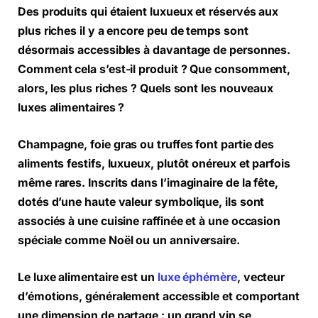
Des produits qui étaient luxueux et réservés aux
plus riches il y a encore peu de temps sont
désormais accessibles à davantage de personnes.
Comment cela s’est-il produit ? Que consomment,
alors, les plus riches ? Quels sont les nouveaux
luxes alimentaires ?
Champagne, foie gras ou truffes font partie des
aliments festifs, luxueux, plutôt onéreux et parfois
même rares. Inscrits dans l’imaginaire de la fête,
dotés d’une haute valeur symbolique, ils sont
associés à une cuisine raffinée et à une occasion
spéciale comme Noël ou un anniversaire.
Le luxe alimentaire est un
luxe éphémère
, vecteur
d’émotions, généralement accessible et comportant
une dimension de partage : un grand vin se