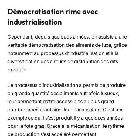
Démocratisation rime avec
industrialisation
Cependant, depuis quelques années, on assiste à une
véritable démocratisation des aliments de luxe, grâce
notamment au processus d’industrialisation et à la
diversification des circuits de distribution des dits
produits.
Le processus d’industrialisation a permis de produire
en grande quantité des aliments autrefois luxueux,
leur permettant d’être accessibles au plus grand
nombre, accélérant ainsi leur banalisation. C’est par
exemple ce qu’il s’est produit il y a quelques années
pour le foie gras. Grâce à la mécanisation, le rythme
de production s’est accéléré permettant