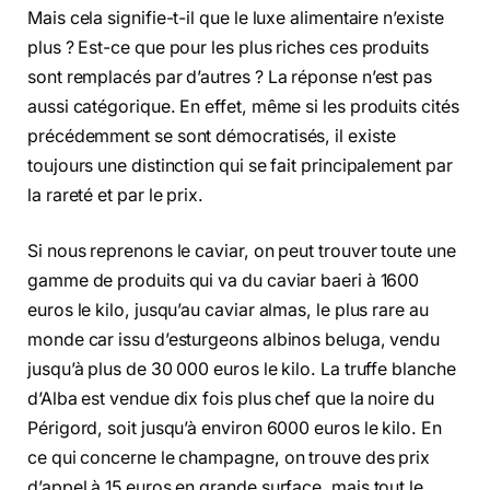
Mais cela signifie-t-il que le luxe alimentaire n’existe
plus ? Est-ce que pour les plus riches ces produits
sont remplacés par d’autres ? La réponse n’est pas
aussi catégorique. En effet, même si les produits cités
précédemment se sont démocratisés, il existe
toujours une distinction qui se fait principalement par
la rareté et par le prix.
Si nous reprenons le caviar, on peut trouver toute une
gamme de produits qui va du caviar baeri à 1600
euros le kilo, jusqu’au caviar almas, le plus rare au
monde car issu d’esturgeons albinos beluga, vendu
jusqu’à plus de 30 000 euros le kilo. La truffe blanche
d’Alba est vendue dix fois plus chef que la noire du
Périgord, soit jusqu’à environ 6000 euros le kilo. En
ce qui concerne le champagne, on trouve des prix
d’appel à 15 euros en grande surface, mais tout le