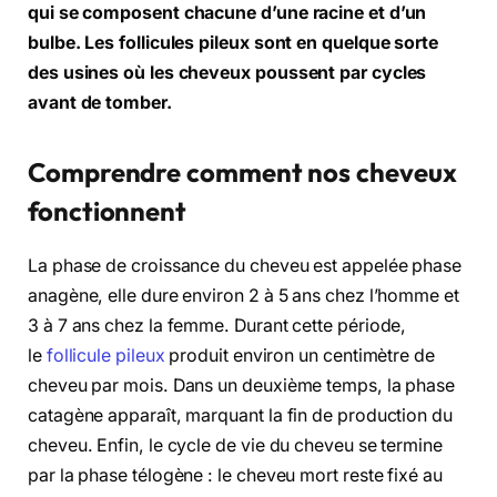
qui se composent chacune d’une racine et d’un
bulbe. Les follicules pileux sont en quelque sorte
des usines où les cheveux poussent par cycles
avant de tomber.
Comprendre comment nos cheveux
fonctionnent
La phase de croissance du cheveu est appelée phase
anagène, elle dure environ 2 à 5 ans chez l’homme et
3 à 7 ans chez la femme. Durant cette période,
le
follicule pileux
produit environ un centimètre de
cheveu par mois. Dans un deuxième temps, la phase
catagène apparaît, marquant la fin de production du
cheveu. Enfin, le cycle de vie du cheveu se termine
par la phase télogène : le cheveu mort reste fixé au