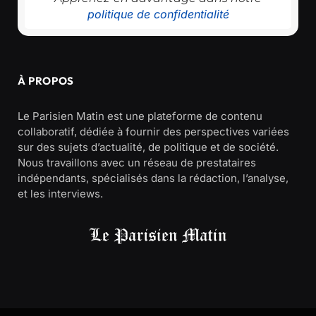
politique de confidentialité
À PROPOS
Le Parisien Matin est une plateforme de contenu
collaboratif, dédiée à fournir des perspectives variées
sur des sujets d’actualité, de politique et de société.
Nous travaillons avec un réseau de prestataires
indépendants, spécialisés dans la rédaction, l’analyse,
et les interviews.