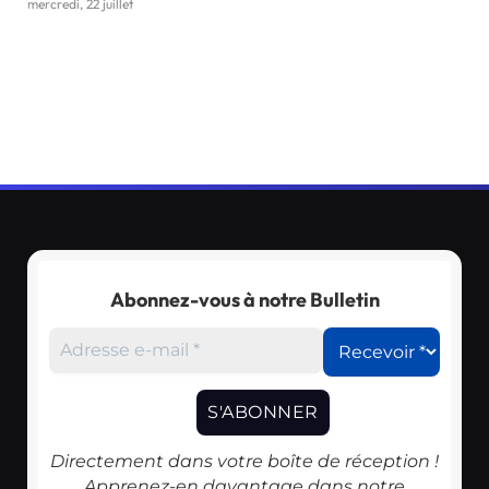
mercredi, 22 juillet
Abonnez-vous à notre Bulletin
Directement dans votre boîte de réception !
Apprenez-en davantage dans notre