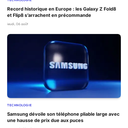
TECHNOLOGIE
Record historique en Europe : les Galaxy Z Fold8
et Flip8 s’arrachent en précommande
jeudi, 06 août
TECHNOLOGIE
Samsung dévoile son téléphone pliable large avec
une hausse de prix due aux puces