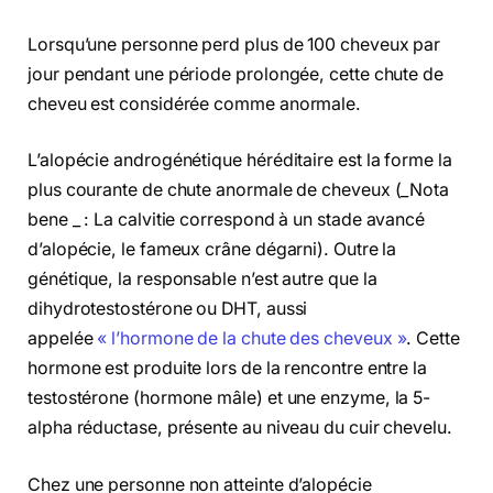
Lorsqu’une personne perd plus de 100 cheveux par
jour pendant une période prolongée, cette chute de
cheveu est considérée comme anormale.
L’alopécie androgénétique héréditaire est la forme la
plus courante de chute anormale de cheveux (_Nota
bene _ : La calvitie correspond à un stade avancé
d’alopécie, le fameux crâne dégarni). Outre la
génétique, la responsable n’est autre que la
dihydrotestostérone ou DHT, aussi
appelée
« l’hormone de la chute des cheveux »
. Cette
hormone est produite lors de la rencontre entre la
testostérone (hormone mâle) et une enzyme, la 5-
alpha réductase, présente au niveau du cuir chevelu.
Chez une personne non atteinte d’alopécie