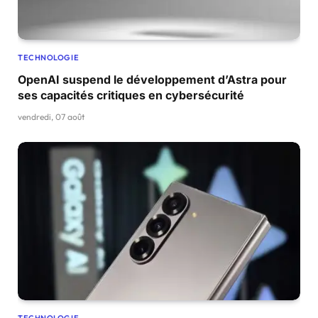
TECHNOLOGIE
OpenAI suspend le développement d’Astra pour
ses capacités critiques en cybersécurité
vendredi, 07 août