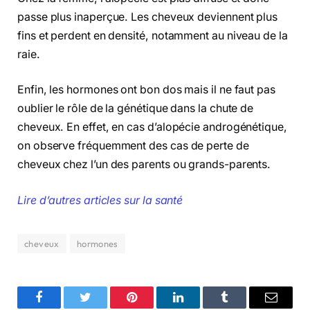
passe plus inaperçue. Les cheveux deviennent plus
fins et perdent en densité, notamment au niveau de la
raie.
Enfin, les hormones ont bon dos mais il ne faut pas
oublier le rôle de la génétique dans la chute de
cheveux. En effet, en cas d’alopécie androgénétique,
on observe fréquemment des cas de perte de
cheveux chez l’un des parents ou grands-parents.
Lire d’autres articles sur la santé
cheveux
hormones
Facebook
Twitter
Pinterest
LinkedIn
Tumblr
Email