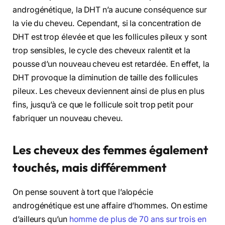
androgénétique, la DHT n’a aucune conséquence sur
la vie du cheveu. Cependant, si la concentration de
DHT est trop élevée et que les follicules pileux y sont
trop sensibles, le cycle des cheveux ralentit et la
pousse d’un nouveau cheveu est retardée. En effet, la
DHT provoque la diminution de taille des follicules
pileux. Les cheveux deviennent ainsi de plus en plus
fins, jusqu’à ce que le follicule soit trop petit pour
fabriquer un nouveau cheveu.
Les cheveux des femmes également
touchés, mais différemment
On pense souvent à tort que l’alopécie
androgénétique est une affaire d’hommes. On estime
d’ailleurs qu’un
homme de plus de 70 ans sur trois en