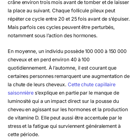
crâne environ trois mois avant de tomber et de laisser
la place au suivant. Chaque follicule pileux peut
répéter ce cycle entre 20 et 25 fois avant de s’épuiser.
Mais parfois ces cycles peuvent être perturbés,
notamment sous l’action des hormones.
En moyenne, un individu possède 100 000 à 150 000
cheveux et en perd environ 40 à 100
quotidiennement. À l’automne, il est courant que
certaines personnes remarquent une augmentation de
la chute de leurs cheveux.
Cette chute capillaire
saisonnière
s’explique en partie par le manque de
luminosité qui a un impact direct sur la pousse du
cheveu en agissant sur les hormones et la production
de vitamine D. Elle peut aussi être accentuée par le
stress et la fatigue qui surviennent généralement à
cette période.