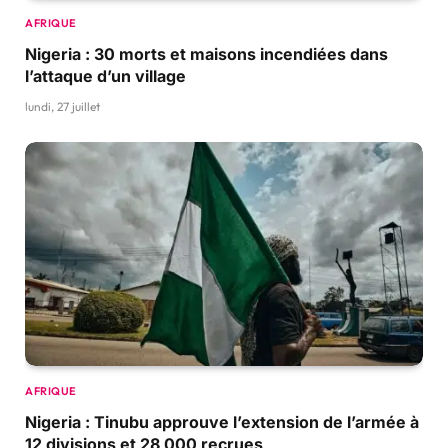
AFRIQUE
Nigeria : 30 morts et maisons incendiées dans
l’attaque d’un village
lundi, 27 juillet
AFRIQUE
Nigeria : Tinubu approuve l’extension de l’armée à
12 divisions et 28 000 recrues