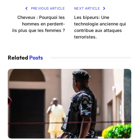
PREVIOUS ARTICLE
NEXT ARTICLE
Cheveux : Pourquoi les
Les bipeurs: Une
hommes en perdent-
technologie ancienne qui
ils plus que les femmes ?
contribue aux attaques
terroristes.
Related
Posts