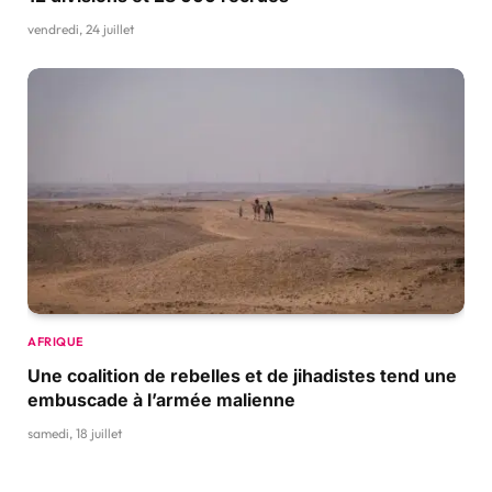
vendredi, 24 juillet
AFRIQUE
Une coalition de rebelles et de jihadistes tend une
embuscade à l’armée malienne
samedi, 18 juillet