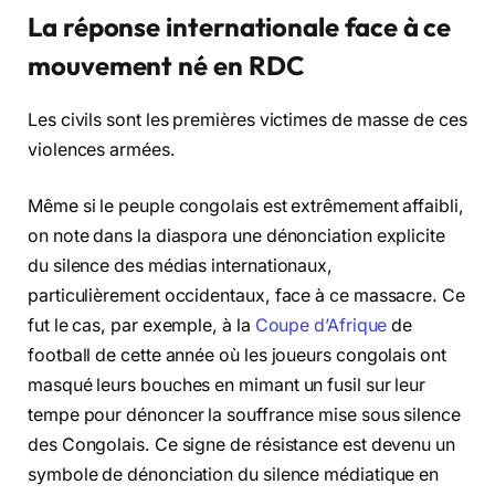
La réponse internationale face à ce
mouvement né en RDC
Les civils sont les premières victimes de masse de ces
violences armées.
Même si le peuple congolais est extrêmement affaibli,
on note dans la diaspora une dénonciation explicite
du silence des médias internationaux,
particulièrement occidentaux, face à ce massacre. Ce
fut le cas, par exemple, à la
Coupe d’Afrique
de
football de cette année où les joueurs congolais ont
masqué leurs bouches en mimant un fusil sur leur
tempe pour dénoncer la souffrance mise sous silence
des Congolais. Ce signe de résistance est devenu un
symbole de dénonciation du silence médiatique en