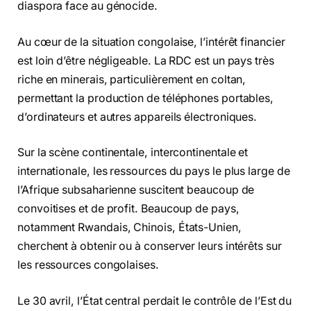
diaspora face au génocide.
Au cœur de la situation congolaise, l’intérêt financier
est loin d’être négligeable. La RDC est un pays très
riche en minerais, particulièrement en coltan,
permettant la production de téléphones portables,
d’ordinateurs et autres appareils électroniques.
Sur la scène continentale, intercontinentale et
internationale, les ressources du pays le plus large de
l’Afrique subsaharienne suscitent beaucoup de
convoitises et de profit. Beaucoup de pays,
notamment Rwandais, Chinois, États-Unien,
cherchent à obtenir ou à conserver leurs intérêts sur
les ressources congolaises.
Le 30 avril, l’État central perdait le contrôle de l’Est du