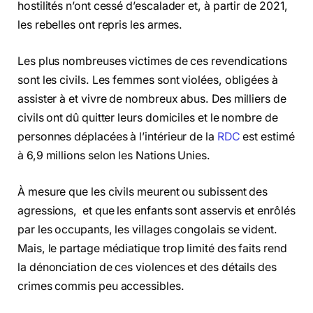
hostilités n’ont cessé d’escalader et, à partir de 2021,
les rebelles ont repris les armes.
Les plus nombreuses victimes de ces revendications
sont les civils. Les femmes sont violées, obligées à
assister à et vivre de nombreux abus. Des milliers de
civils ont dû quitter leurs domiciles et le nombre de
personnes déplacées à l’intérieur de la
RDC
est estimé
à 6,9 millions selon les Nations Unies.
À mesure que les civils meurent ou subissent des
agressions, et que les enfants sont asservis et enrôlés
par les occupants, les villages congolais se vident.
Mais, le partage médiatique trop limité des faits rend
la dénonciation de ces violences et des détails des
crimes commis peu accessibles.