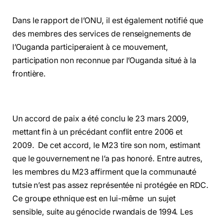
Dans le rapport de l’ONU, il est également notifié que
des membres des services de renseignements de
l’Ouganda participeraient à ce mouvement,
participation non reconnue par l’Ouganda situé à la
frontière.
Un accord de paix a été conclu le 23 mars 2009,
mettant fin à un précédant conflit entre 2006 et
2009. De cet accord, le M23 tire son nom, estimant
que le gouvernement ne l’a pas honoré. Entre autres,
les membres du M23 affirment que la communauté
tutsie n’est pas assez représentée ni protégée en RDC.
Ce groupe ethnique est en lui-même un sujet
sensible, suite au génocide rwandais de 1994. Les