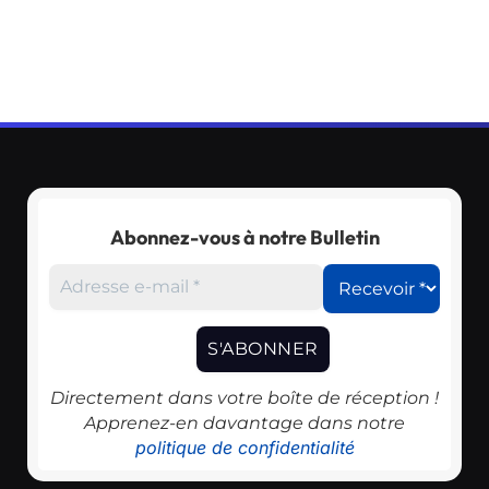
Abonnez-vous à notre Bulletin
Directement dans votre boîte de réception !
Apprenez-en davantage dans notre
politique de confidentialité