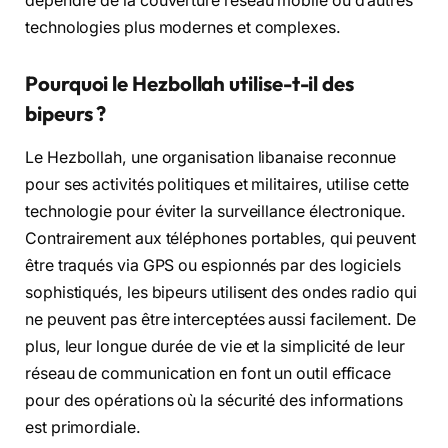
dépendre de la couverture réseau mobile ou d’autres
technologies plus modernes et complexes.
Pourquoi le Hezbollah utilise-t-il des
bipeurs ?
Le Hezbollah, une organisation libanaise reconnue
pour ses activités politiques et militaires, utilise cette
technologie pour éviter la surveillance électronique.
Contrairement aux téléphones portables, qui peuvent
être traqués via GPS ou espionnés par des logiciels
sophistiqués, les bipeurs utilisent des ondes radio qui
ne peuvent pas être interceptées aussi facilement. De
plus, leur longue durée de vie et la simplicité de leur
réseau de communication en font un outil efficace
pour des opérations où la sécurité des informations
est primordiale.