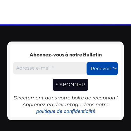
Abonnez-vous à notre Bulletin
Directement dans votre boîte de réception !
Apprenez-en davantage dans notre
politique de confidentialité