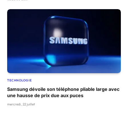
TECHNOLOGIE
Samsung dévoile son téléphone pliable large avec
une hausse de prix due aux puces
mercredi, 22 juillet