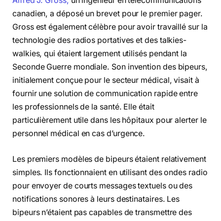
Alfred J. Gross,
un ingénieur en télécommunications
canadien, a déposé un brevet pour le premier pager.
Gross est également célèbre pour avoir travaillé sur la
technologie des radios portatives et des talkies-
walkies, qui étaient largement utilisés pendant la
Seconde Guerre mondiale. Son invention des bipeurs,
initialement conçue pour le secteur médical, visait à
fournir une solution de communication rapide entre
les professionnels de la santé. Elle était
particulièrement utile dans les hôpitaux pour alerter le
personnel médical en cas d’urgence.
Les premiers modèles de bipeurs étaient relativement
simples. Ils fonctionnaient en utilisant des ondes radio
pour envoyer de courts messages textuels ou des
notifications sonores à leurs destinataires. Les
bipeurs n’étaient pas capables de transmettre des