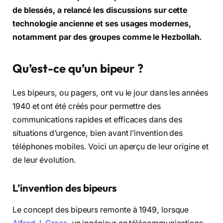
de blessés, a relancé les discussions sur cette
technologie ancienne et ses usages modernes,
notamment par des groupes comme le Hezbollah.
Qu’est-ce qu’un bipeur ?
Les bipeurs, ou pagers, ont vu le jour dans les années
1940 et ont été créés pour permettre des
communications rapides et efficaces dans des
situations d’urgence, bien avant l’invention des
téléphones mobiles. Voici un aperçu de leur origine et
de leur évolution.
L’invention des bipeurs
Le concept des bipeurs remonte à 1949, lorsque