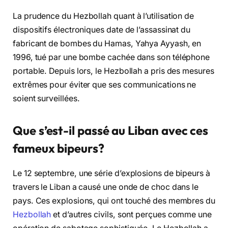
La prudence du Hezbollah quant à l’utilisation de
dispositifs électroniques date de l’assassinat du
fabricant de bombes du Hamas, Yahya Ayyash, en
1996, tué par une bombe cachée dans son téléphone
portable. Depuis lors, le Hezbollah a pris des mesures
extrêmes pour éviter que ses communications ne
soient surveillées.
Que s’est-il passé au Liban avec ces
fameux bipeurs?
Le 12 septembre, une série d’explosions de bipeurs à
travers le Liban a causé une onde de choc dans le
pays. Ces explosions, qui ont touché des membres du
Hezbollah
et d’autres civils, sont perçues comme une