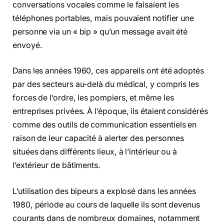
conversations vocales comme le faisaient les
téléphones portables, mais pouvaient notifier une
personne via un « bip » qu’un message avait été
envoyé.
Dans les années 1960, ces appareils ont été adoptés
par des secteurs au-delà du médical, y compris les
forces de l’ordre, les pompiers, et même les
entreprises privées. À l’époque, ils étaient considérés
comme des outils de communication essentiels en
raison de leur capacité à alerter des personnes
situées dans différents lieux, à l’intérieur ou à
l’extérieur de bâtiments.
L’utilisation des bipeurs a explosé dans les années
1980, période au cours de laquelle ils sont devenus
courants dans de nombreux domaines, notamment