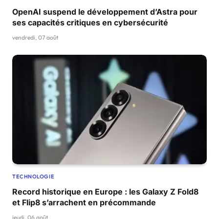
OpenAI suspend le développement d’Astra pour
ses capacités critiques en cybersécurité
vendredi, 07 août
TECHNOLOGIE
Record historique en Europe : les Galaxy Z Fold8
et Flip8 s’arrachent en précommande
jeudi, 06 août