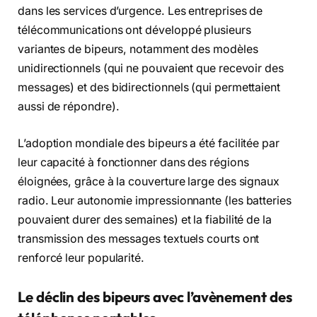
dans les services d’urgence. Les entreprises de
télécommunications ont développé plusieurs
variantes de bipeurs, notamment des modèles
unidirectionnels (qui ne pouvaient que recevoir des
messages) et des bidirectionnels (qui permettaient
aussi de répondre).
L’adoption mondiale des bipeurs a été facilitée par
leur capacité à fonctionner dans des régions
éloignées, grâce à la couverture large des signaux
radio. Leur autonomie impressionnante (les batteries
pouvaient durer des semaines) et la fiabilité de la
transmission des messages textuels courts ont
renforcé leur popularité.
Le déclin des bipeurs avec l’avènement des