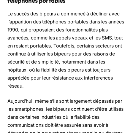
téléphones portables
Le succès des bipeurs a commencé à décliner avec
l’apparition des téléphones portables dans les années
1990, qui proposaient des fonctionnalités plus
avancées, comme les appels vocaux et les SMS, tout
en restant portables. Toutefois, certains secteurs ont
continué à utiliser les bipeurs pour des raisons de
sécurité et de simplicité, notamment dans les
hôpitaux, où la fiabilité des bipeurs est toujours
appréciée pour leur résistance aux interférences
réseau.
Aujourd’hui, même s’ils sont largement dépassés par
les smartphones, les bipeurs continuent d’être utilisés
dans certaines industries où la fiabilité des
communications doit être assurée sans avoir à