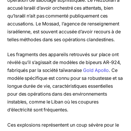
opération de sabotage sophistiquée. Le Hezbollah a
accusé Israël d’avoir orchestré ces attentats, bien
qu’Israël n’ait pas commenté publiquement ces
accusations. Le Mossad, l’agence de renseignement
israélienne, est souvent accusée d’avoir recours à de
telles méthodes dans ses opérations clandestines.
Les fragments des appareils retrouvés sur place ont
révélé qu’il s’agissait de modèles de bipeurs AR-924,
fabriqués par la société taïwanaise
Gold Apollo
. Ce
modèle spécifique est connu pour sa robustesse et sa
longue durée de vie, caractéristiques essentielles
pour des opérations dans des environnements
instables, comme le Liban où les coupures
d’électricité sont fréquentes.
Ces explosions représentent un coup sévère pour le