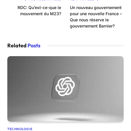
RDC: Qu’est-ce-que le
Un nouveau gouvernement
mouvement du M23?
pour une nouvelle France –
Que nous réserve le
gouvernement Barnier?
Related
Posts
TECHNOLOGIE