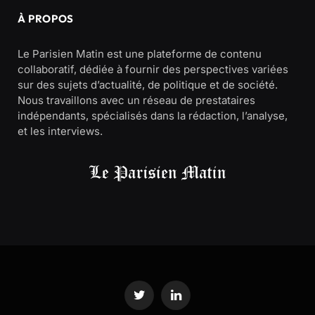
À PROPOS
Le Parisien Matin est une plateforme de contenu
collaboratif, dédiée à fournir des perspectives variées
sur des sujets d’actualité, de politique et de société.
Nous travaillons avec un réseau de prestataires
indépendants, spécialisés dans la rédaction, l’analyse,
et les interviews.
Twitter
LinkedIn