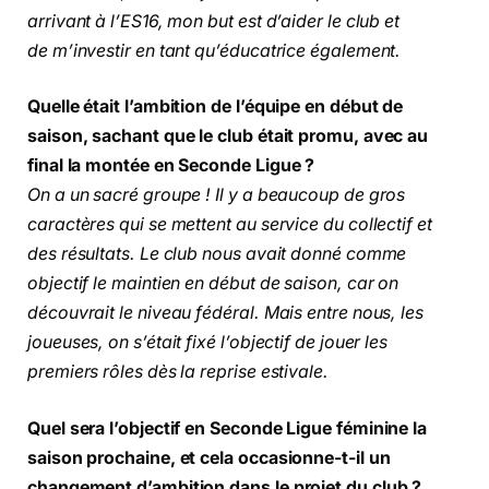
arrivant à l’ES16, mon but est d’aider le club et
de m’investir en tant qu’éducatrice également.
Quelle était l’ambition de l’équipe en début de
saison, sachant que le club était promu, avec au
final la montée en Seconde Ligue ?
On a un sacré groupe ! Il y a beaucoup de gros
caractères qui se mettent au service du collectif et
des résultats. Le club nous avait donné comme
objectif le maintien en début de saison, car on
découvrait le niveau fédéral. Mais entre nous, les
joueuses, on s’était fixé l’objectif de jouer les
premiers rôles dès la reprise estivale.
Quel sera l’objectif en Seconde Ligue féminine la
saison prochaine, et cela occasionne-t-il un
changement d’ambition dans le projet du club ?