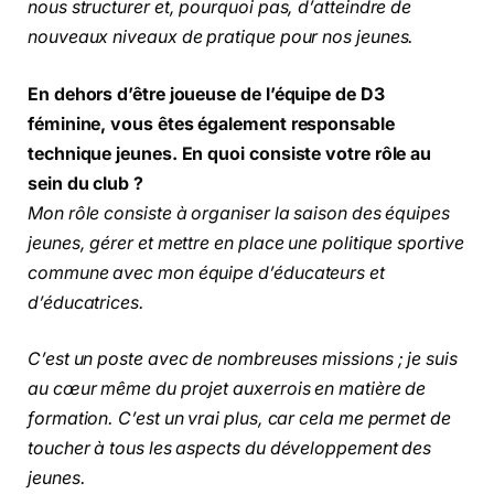
nous structurer et, pourquoi pas, d’atteindre de
nouveaux niveaux de pratique pour nos jeunes.
En dehors d’être joueuse de l’équipe de D3
féminine, vous êtes également responsable
technique jeunes. En quoi consiste votre rôle au
sein du club ?
Mon rôle consiste à organiser la saison des équipes
jeunes, gérer et mettre en place une politique sportive
commune avec mon équipe d’éducateurs et
d’éducatrices.
C’est un poste avec de nombreuses missions ; je suis
au cœur même du projet auxerrois en matière de
formation. C’est un vrai plus, car cela me permet de
toucher à tous les aspects du développement des
jeunes.