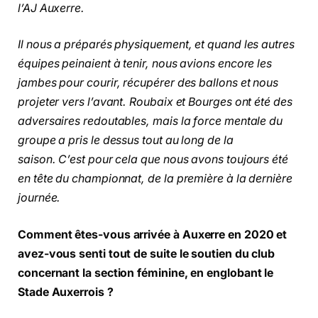
l’AJ Auxerre.
Il nous a préparés physiquement, et quand les autres
équipes peinaient à tenir, nous avions encore les
jambes pour courir, récupérer des ballons et nous
projeter vers l’avant. Roubaix et Bourges ont été des
adversaires redoutables, mais la force mentale du
groupe a pris le dessus tout au long de la
saison. C’est pour cela que nous avons toujours été
en tête du championnat, de la première à la dernière
journée.
Comment êtes-vous arrivée à Auxerre en 2020 et
avez-vous senti tout de suite le soutien du club
concernant la section féminine, en englobant le
Stade Auxerrois ?