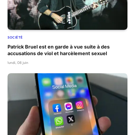
SOCIÉTÉ
Patrick Bruel est en garde à vue suite à des
accusations de viol et harcèlement sexuel
lundi, 08 juin