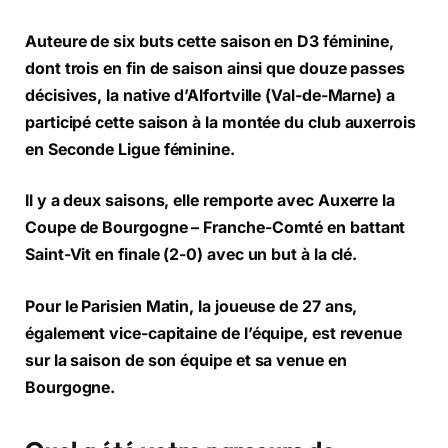
Auteure de six buts cette saison en D3 féminine,
dont trois en fin de saison ainsi que douze passes
décisives, la native d’Alfortville (Val-de-Marne) a
participé cette saison à la montée du club auxerrois
en Seconde Ligue féminine.
Il y a deux saisons, elle remporte avec Auxerre la
Coupe de Bourgogne – Franche-Comté en battant
Saint-Vit en finale (2-0) avec un but à la clé.
Pour le Parisien Matin, la joueuse de 27 ans,
également vice-capitaine de l’équipe, est revenue
sur la saison de son équipe et sa venue en
Bourgogne.