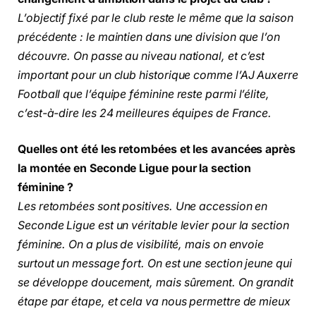
L’objectif fixé par le club reste le même que la saison
précédente : le maintien dans une division que l’on
découvre. On passe au niveau national, et c’est
important pour un club historique comme l’AJ Auxerre
Football que l’équipe féminine reste parmi l’élite,
c’est-à-dire les 24 meilleures équipes de France.
Quelles ont été les retombées et les avancées après
la montée en Seconde Ligue pour la section
féminine ?
Les retombées sont positives. Une accession en
Seconde Ligue est un véritable levier pour la section
féminine. On a plus de visibilité, mais on envoie
surtout un message fort. On est une section jeune qui
se développe doucement, mais sûrement. On grandit
étape par étape, et cela va nous permettre de mieux