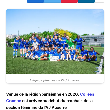
L'équipe féminine de l'AJ Auxerre.
Venue de la région parisienne en 2020,
Colleen
Cruman
est arrivée au début du prochain de la
section féminine de l’AJ Auxerre.