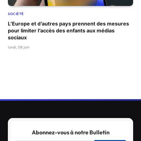
SOCIÉTÉ
L’Europe et d’autres pays prennent des mesures
pour limiter l’accès des enfants aux médias
sociaux
lundi, 08 juin
Abonnez-vous à notre Bulletin