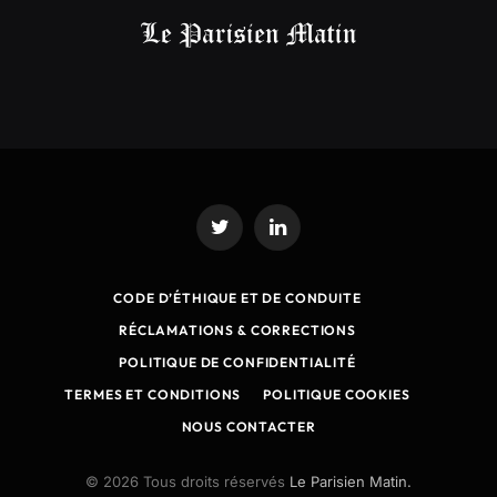
Twitter
LinkedIn
CODE D’ÉTHIQUE ET DE CONDUITE
RÉCLAMATIONS & CORRECTIONS
POLITIQUE DE CONFIDENTIALITÉ
TERMES ET CONDITIONS
POLITIQUE COOKIES
NOUS CONTACTER
© 2026 Tous droits réservés
Le Parisien Matin.