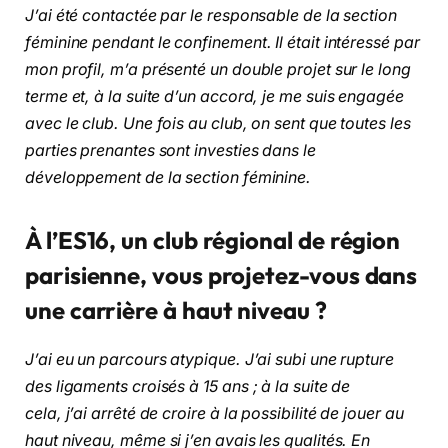
J’ai été contactée par le responsable de la section
féminine pendant le confinement. Il était intéressé par
mon profil, m’a présenté un double projet sur le long
terme et, à la suite d’un accord, je me suis engagée
avec le club. Une fois au club, on sent que toutes les
parties prenantes sont investies dans le
développement de la section féminine.
À l’ES16, un club régional de région
parisienne, vous projetez-vous dans
une carrière à haut niveau ?
J’ai eu un parcours atypique. J’ai subi une rupture
des ligaments croisés à 15 ans ; à la suite de
cela, j’ai arrêté de croire à la possibilité de jouer au
haut niveau, même si j’en avais les qualités. En