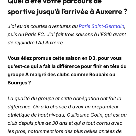
Quel a été votre parcours de
sportive jusqu’à l’arrivée à Auxerre ?
J’ai eu de courtes aventures au
Paris Saint-Germain
,
puis au Paris FC. J’ai fait trois saisons à l’ES16 avant
de rejoindre l’AJ Auxerre.
Vous étiez promue cette saison en D3, pour vous
qu’est-ce qui a fait la différence pour finir en tête du
groupe A malgré des clubs comme Roubaix ou
Bourges ?
La qualité du groupe et cette abnégation ont fait la
différence. On a la chance d’avoir un préparateur
athlétique de haut niveau, Guillaume Colin, qui est au
club depuis plus de 30 ans et qui a tout connu avec
les pros, notamment lors des plus belles années de