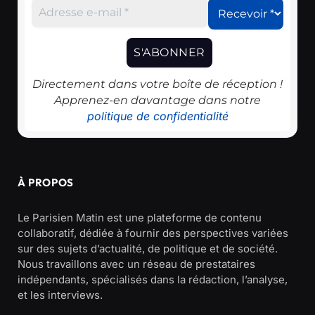
Directement dans votre boîte de réception !
Apprenez-en davantage dans notre
politique de confidentialité
À PROPOS
Le Parisien Matin est une plateforme de contenu
collaboratif, dédiée à fournir des perspectives variées
sur des sujets d’actualité, de politique et de société.
Nous travaillons avec un réseau de prestataires
indépendants, spécialisés dans la rédaction, l’analyse,
et les interviews.