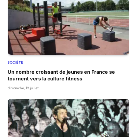
SOCIÉTÉ
Un nombre croissant de jeunes en France se
tournent vers la culture fitness
dimanche, 19 juillet