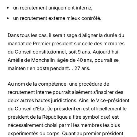
un recrutement uniquement interne,
un recrutement externe mieux contrôlé.
Dans tous les cas, il serait sage d’aligner la durée du
mandat de Premier président sur celle des membres
du Conseil constitutionnel, soit 9 ans. Aujourd’hui,
Amélie de Monchalin, âgée de 40 ans, pourrait se
maintenir en poste pendant… 27 ans.
Au nom de la compétence, une procédure de
recrutement interne pourrait aisément s’inspirer des
deux autres hautes juridictions. Ainsi le Vice-président
du Conseil d’État (le président en est officiellement le
président de la République à titre symbolique) est
nécessairement choisi parmi les membres les plus
expérimentés du corps. Quant au premier président