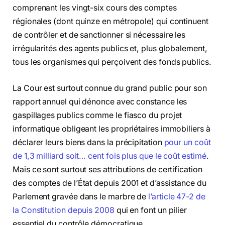
comprenant les vingt-six cours des comptes
régionales (dont quinze en métropole) qui continuent
de contrôler et de sanctionner si nécessaire les
irrégularités des agents publics et, plus globalement,
tous les organismes qui perçoivent des fonds publics.
La Cour est surtout connue du grand public pour son
rapport annuel qui dénonce avec constance les
gaspillages publics comme le fiasco du projet
informatique obligeant les propriétaires immobiliers à
déclarer leurs biens dans la précipitation
pour un coût
de 1,3 milliard soit… cent fois plus que le coût estimé
.
Mais ce sont surtout ses attributions de certification
des comptes de l’État depuis 2001 et d’assistance du
Parlement gravée dans le marbre de
l’article 47-2 de
la Constitution depuis 2008
qui en font un pilier
essentiel du contrôle démocratique.