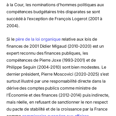
à la Cour, les nominations d’hommes politiques aux
compétences budgétaires très disparates se sont
succédé à l’exception de François Logerot (2001 à
2004).
Si le
père de la loi organique
relative aux lois de
finances de 2001 Didier Migaud (2010-2020) est un
expert reconnu des finances publiques, les
compétences de Pierre Joxe (1993-2001) et de
Philippe Seguin (2004-2010) sont bien modestes. Le
dernier président, Pierre Moscovici (2020-2025) s’est
surtout illustré par une responsabilité directe dans la
dérive des comptes publics comme ministre de
l’Économie et des finances (2012-2014) puis indirecte,
mais réelle, en refusant de sanctionner le non respect
du pacte de stabilité et de la croissance par la France