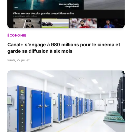
ÉCONOMIE
Canal+ s’engage à 980 millions pour le cinéma et
garde sa diffusion à six mois
lundi, 27 juillet