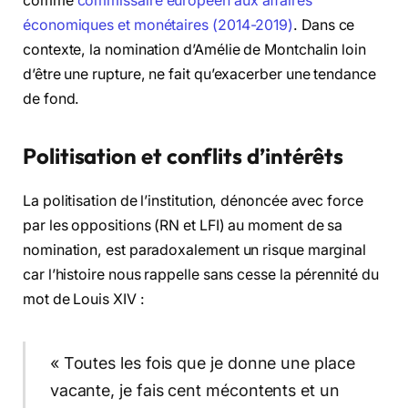
comme
commissaire européen aux affaires
économiques et monétaires (2014-2019)
. Dans ce
contexte, la nomination d’Amélie de Montchalin loin
d’être une rupture, ne fait qu’exacerber une tendance
de fond.
Politisation et conflits d’intérêts
La politisation de l’institution, dénoncée avec force
par les oppositions (RN et LFI) au moment de sa
nomination, est paradoxalement un risque marginal
car l’histoire nous rappelle sans cesse la pérennité du
mot de Louis XIV :
« Toutes les fois que je donne une place
vacante, je fais cent mécontents et un