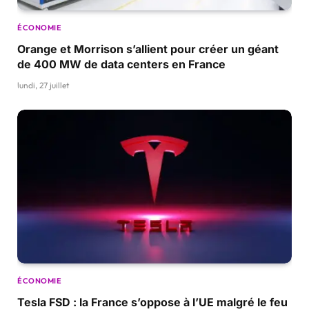
ÉCONOMIE
Orange et Morrison s’allient pour créer un géant
de 400 MW de data centers en France
lundi, 27 juillet
ÉCONOMIE
Tesla FSD : la France s’oppose à l’UE malgré le feu