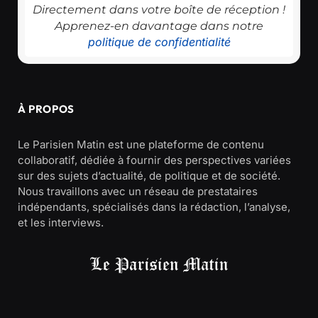
Directement dans votre boîte de réception !
Apprenez-en davantage dans notre
politique de confidentialité
À PROPOS
Le Parisien Matin est une plateforme de contenu
collaboratif, dédiée à fournir des perspectives variées
sur des sujets d’actualité, de politique et de société.
Nous travaillons avec un réseau de prestataires
indépendants, spécialisés dans la rédaction, l’analyse,
et les interviews.