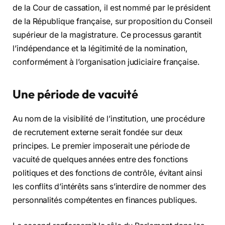
de la Cour de cassation, il est nommé par le président
de la République française, sur proposition du Conseil
supérieur de la magistrature. Ce processus garantit
l’indépendance et la légitimité de la nomination,
conformément à l’organisation judiciaire française.
Une période de vacuité
Au nom de la visibilité de l’institution, une procédure
de recrutement externe serait fondée sur deux
principes. Le premier imposerait une période de
vacuité de quelques années entre des fonctions
politiques et des fonctions de contrôle, évitant ainsi
les conflits d’intérêts sans s’interdire de nommer des
personnalités compétentes en finances publiques.