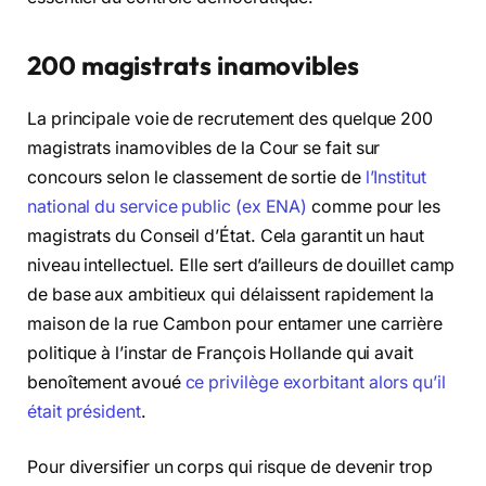
200 magistrats inamovibles
La principale voie de recrutement des quelque 200
magistrats inamovibles de la Cour se fait sur
concours selon le classement de sortie de
l’Institut
national du service public (ex ENA)
comme pour les
magistrats du Conseil d’État. Cela garantit un haut
niveau intellectuel. Elle sert d’ailleurs de douillet camp
de base aux ambitieux qui délaissent rapidement la
maison de la rue Cambon pour entamer une carrière
politique à l’instar de François Hollande qui avait
benoîtement avoué
ce privilège exorbitant alors qu’il
était président
.
Pour diversifier un corps qui risque de devenir trop