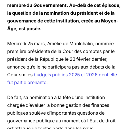
membre du Gouvernement. Au-delà de cet épisode,
la question de la nomination du président et de la
gouvernance de cette institution, créée au Moyen-
Âge, est posée.
Mercredi 25 mars, Amélie de Montchalin, nommée
première présidente de la Cour des comptes par le
président de la République le 23 février dernier,
annonce qu’elle ne participera pas aux débats de la
Cour sur les
budgets publics 2025 et 2026 dont elle
fut partie prenante
.
De fait, sa nomination à la tête d’une institution
chargée d’évaluer la bonne gestion des finances
publiques soulève d’importantes questions de
gouvernance publique au moment où l’État de droit
est attaqué de toutes parts dans les pays