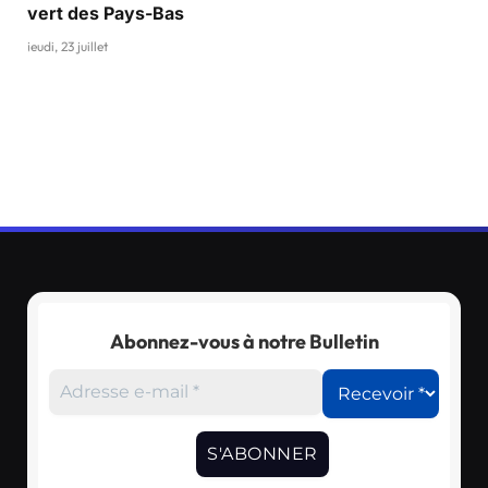
vert des Pays-Bas
jeudi, 23 juillet
Abonnez-vous à notre Bulletin