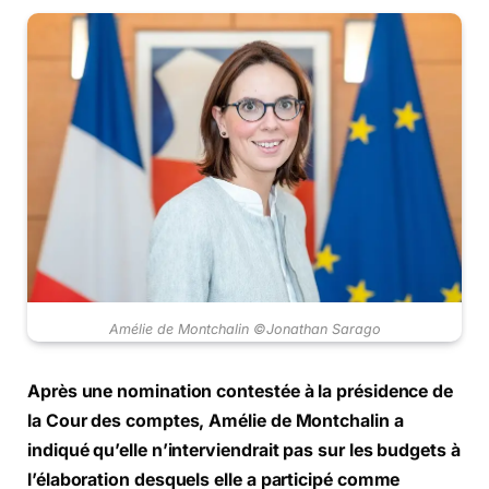
Amélie de Montchalin ©Jonathan Sarago
Après une nomination contestée à la présidence de
la Cour des comptes, Amélie de Montchalin a
indiqué qu’elle n’interviendrait pas sur les budgets à
l’élaboration desquels elle a participé comme