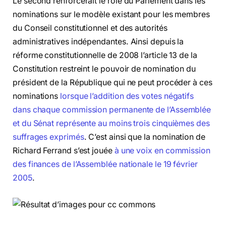
Le second renforcerait le rôle du Parlement dans les
nominations sur le modèle existant pour les membres
du Conseil constitutionnel et des autorités
administratives indépendantes. Ainsi depuis la
réforme constitutionnelle de 2008 l’article 13 de la
Constitution restreint le pouvoir de nomination du
président de la République qui ne peut procéder à ces
nominations
lorsque l’addition des votes négatifs
dans chaque commission permanente de l’Assemblée
et du Sénat représente au moins trois cinquièmes des
suffrages exprimés
. C’est ainsi que la nomination de
Richard Ferrand s’est jouée
à une voix en commission
des finances de l’Assemblée nationale le 19 février
2005
.