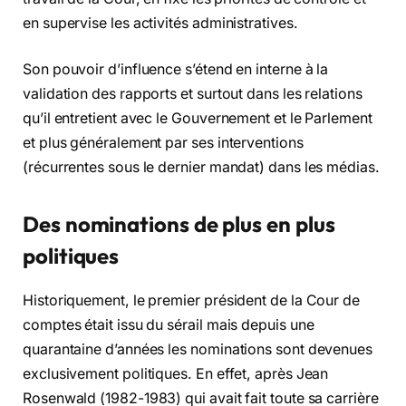
en supervise les activités administratives.
Son pouvoir d’influence s’étend en interne à la
validation des rapports et surtout dans les relations
qu’il entretient avec le Gouvernement et le Parlement
et plus généralement par ses interventions
(récurrentes sous le dernier mandat) dans les médias.
Des nominations de plus en plus
politiques
Historiquement, le premier président de la Cour de
comptes était issu du sérail mais depuis une
quarantaine d’années les nominations sont devenues
exclusivement politiques. En effet, après Jean
Rosenwald (1982-1983) qui avait fait toute sa carrière