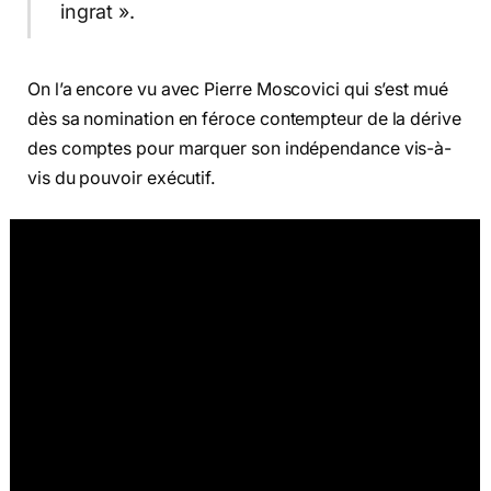
ingrat ».
On l’a encore vu avec Pierre Moscovici qui s’est mué
dès sa nomination en féroce contempteur de la dérive
des comptes pour marquer son indépendance vis-à-
vis du pouvoir exécutif.