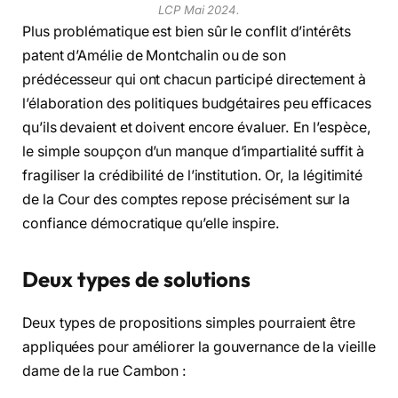
LCP Mai 2024.
Plus problématique est bien sûr le conflit d’intérêts
patent d’Amélie de Montchalin ou de son
prédécesseur qui ont chacun participé directement à
l’élaboration des politiques budgétaires peu efficaces
qu’ils devaient et doivent encore évaluer. En l’espèce,
le simple soupçon d’un manque d’impartialité suffit à
fragiliser la crédibilité de l’institution. Or, la légitimité
de la Cour des comptes repose précisément sur la
confiance démocratique qu’elle inspire.
Deux types de solutions
Deux types de propositions simples pourraient être
appliquées pour améliorer la gouvernance de la vieille
dame de la rue Cambon :