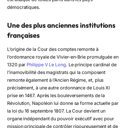
démocratiques.
Une des plus anciennes institutions
françaises
L’origine de la Cour des comptes remonte à
l’ordonnance royale de Vivier-en-Brie promulguée en
1320 par
Philippe V Le Long
. Le principe cardinal de
l’inamovibilité des magistrats qui la composent
remonte également à l’Ancien Régime, et, plus
précisément, à une autre ordonnance de Louis XI
prise en 1467. Après les bouleversements de la
Révolution, Napoléon lui donne sa forme actuelle par
la loi du 16 septembre 1807. La Cour devient un
organe indépendant du pouvoir exécutif avec pour
mission principale de contrôler rigoureusement et de