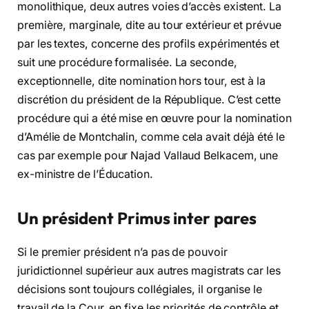
monolithique, deux autres voies d’accès existent. La
première, marginale, dite au tour extérieur et prévue
par les textes, concerne des profils expérimentés et
suit une procédure formalisée. La seconde,
exceptionnelle, dite nomination hors tour, est à la
discrétion du président de la République. C’est cette
procédure qui a été mise en œuvre pour la nomination
d’Amélie de Montchalin, comme cela avait déjà été le
cas par exemple pour Najad Vallaud Belkacem, une
ex-ministre de l’Éducation.
Un président Primus inter pares
Si le premier président n’a pas de pouvoir
juridictionnel supérieur aux autres magistrats car les
décisions sont toujours collégiales, il organise le
travail de la Cour, en fixe les priorités de contrôle et