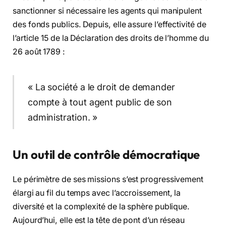
sanctionner si nécessaire les agents qui manipulent
des fonds publics. Depuis, elle assure l’effectivité de
l’article 15 de la Déclaration des droits de l’homme du
26 août 1789 :
« La société a le droit de demander
compte à tout agent public de son
administration. »
Un outil de contrôle démocratique
Le périmètre de ses missions s’est progressivement
élargi au fil du temps avec l’accroissement, la
diversité et la complexité de la sphère publique.
Aujourd’hui, elle est la tête de pont d’un réseau