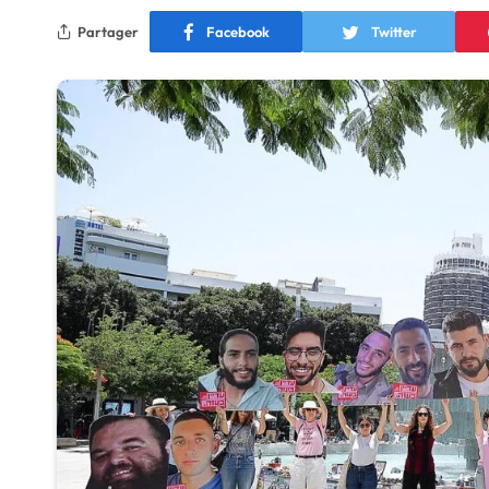
Partager
Facebook
Twitter