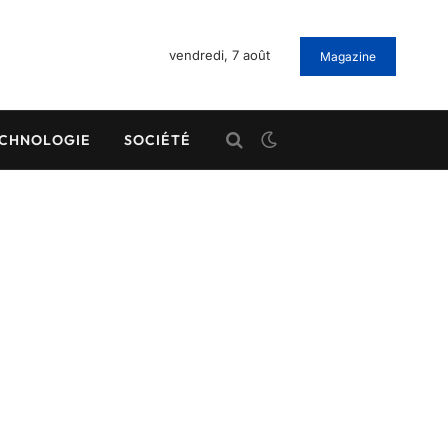
vendredi, 7 août
Magazine
CHNOLOGIE
SOCIÉTÉ