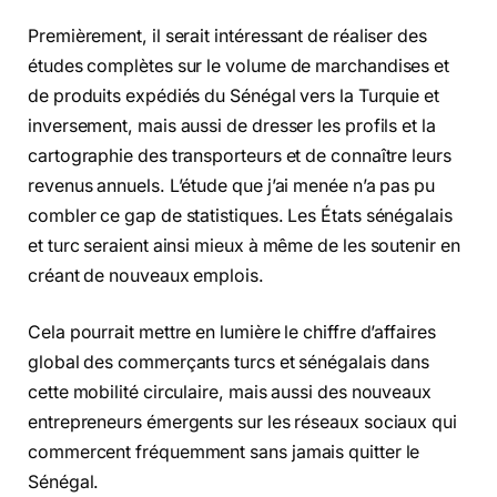
Premièrement, il serait intéressant de réaliser des
études complètes sur le volume de marchandises et
de produits expédiés du Sénégal vers la Turquie et
inversement, mais aussi de dresser les profils et la
cartographie des transporteurs et de connaître leurs
revenus annuels. L’étude que j’ai menée n’a pas pu
combler ce gap de statistiques. Les États sénégalais
et turc seraient ainsi mieux à même de les soutenir en
créant de nouveaux emplois.
Cela pourrait mettre en lumière le chiffre d’affaires
global des commerçants turcs et sénégalais dans
cette mobilité circulaire, mais aussi des nouveaux
entrepreneurs émergents sur les réseaux sociaux qui
commercent fréquemment sans jamais quitter le
Sénégal.