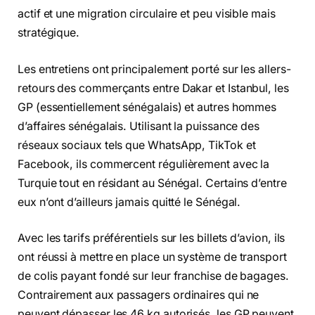
actif et une migration circulaire et peu visible mais
stratégique.
Les entretiens ont principalement porté sur les allers-
retours des commerçants entre Dakar et Istanbul, les
GP (essentiellement sénégalais) et autres hommes
d’affaires sénégalais. Utilisant la puissance des
réseaux sociaux tels que WhatsApp, TikTok et
Facebook, ils commercent régulièrement avec la
Turquie tout en résidant au Sénégal. Certains d’entre
eux n’ont d’ailleurs jamais quitté le Sénégal.
Avec les tarifs préférentiels sur les billets d’avion, ils
ont réussi à mettre en place un système de transport
de colis payant fondé sur leur franchise de bagages.
Contrairement aux passagers ordinaires qui ne
peuvent dépasser les 46 kg autorisés, les GP peuvent