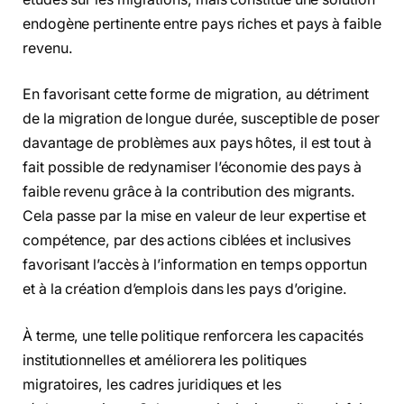
endogène pertinente entre pays riches et pays à faible
revenu.
En favorisant cette forme de migration, au détriment
de la migration de longue durée, susceptible de poser
davantage de problèmes aux pays hôtes, il est tout à
fait possible de redynamiser l’économie des pays à
faible revenu grâce à la contribution des migrants.
Cela passe par la mise en valeur de leur expertise et
compétence, par des actions ciblées et inclusives
favorisant l’accès à l’information en temps opportun
et à la création d’emplois dans les pays d’origine.
À terme, une telle politique renforcera les capacités
institutionnelles et améliorera les politiques
migratoires, les cadres juridiques et les