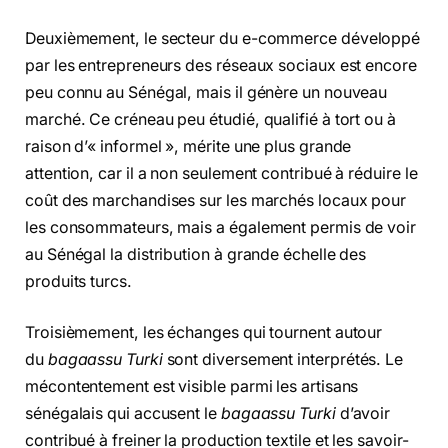
Deuxièmement, le secteur du e-commerce développé
par les entrepreneurs des réseaux sociaux est encore
peu connu au Sénégal, mais il génère un nouveau
marché. Ce créneau peu étudié, qualifié à tort ou à
raison d’« informel », mérite une plus grande
attention, car il a non seulement contribué à réduire le
coût des marchandises sur les marchés locaux pour
les consommateurs, mais a également permis de voir
au Sénégal la distribution à grande échelle des
produits turcs.
Troisièmement, les échanges qui tournent autour
du
bagaassu Turki
sont diversement interprétés. Le
mécontentement est visible parmi les artisans
sénégalais qui accusent le
bagaassu Turki
d’avoir
contribué à freiner la production textile et les savoir-