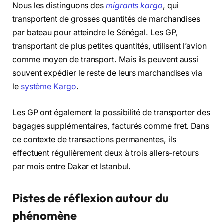
Nous les distinguons des
migrants kargo
, qui
transportent de grosses quantités de marchandises
par bateau pour atteindre le Sénégal. Les GP,
transportant de plus petites quantités, utilisent l’avion
comme moyen de transport. Mais ils peuvent aussi
souvent expédier le reste de leurs marchandises via
le
système Kargo
.
Les GP ont également la possibilité de transporter des
bagages supplémentaires, facturés comme fret. Dans
ce contexte de transactions permanentes, ils
effectuent régulièrement deux à trois allers-retours
par mois entre Dakar et Istanbul.
Pistes de réflexion autour du
phénomène