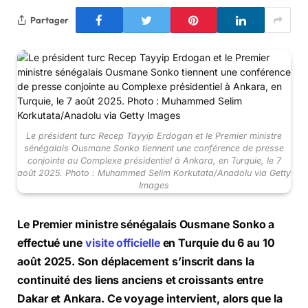
Partager
Le président turc Recep Tayyip Erdogan et le Premier ministre
sénégalais Ousmane Sonko tiennent une conférence de presse
conjointe au Complexe présidentiel à Ankara, en Turquie, le 7
août 2025. Photo : Muhammed Selim Korkutata/Anadolu via Getty
Images
Le Premier ministre sénégalais Ousmane Sonko a
effectué une
visite officielle
en Turquie du 6 au 10
août 2025. Son déplacement s’inscrit dans la
continuité des liens anciens et croissants entre
Dakar et Ankara. Ce voyage intervient, alors que la