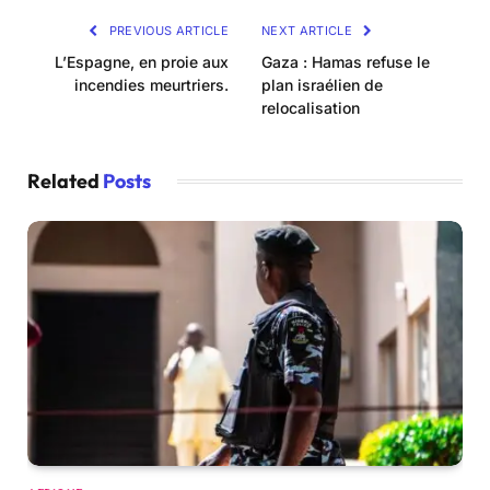
PREVIOUS ARTICLE
NEXT ARTICLE
L’Espagne, en proie aux
Gaza : Hamas refuse le
incendies meurtriers.
plan israélien de
relocalisation
Related
Posts