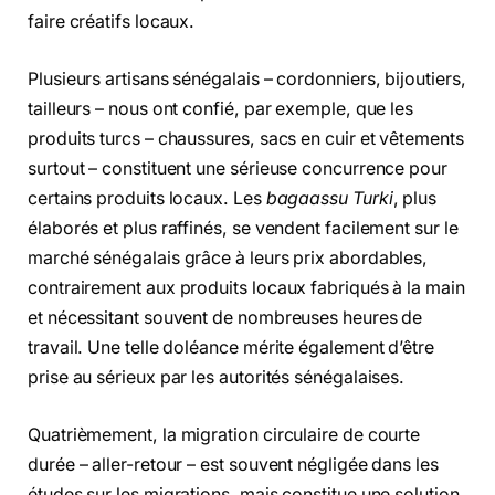
faire créatifs locaux.
Plusieurs artisans sénégalais – cordonniers, bijoutiers,
tailleurs – nous ont confié, par exemple, que les
produits turcs – chaussures, sacs en cuir et vêtements
surtout – constituent une sérieuse concurrence pour
certains produits locaux. Les
bagaassu Turki
, plus
élaborés et plus raffinés, se vendent facilement sur le
marché sénégalais grâce à leurs prix abordables,
contrairement aux produits locaux fabriqués à la main
et nécessitant souvent de nombreuses heures de
travail. Une telle doléance mérite également d’être
prise au sérieux par les autorités sénégalaises.
Quatrièmement, la migration circulaire de courte
durée – aller-retour – est souvent négligée dans les
études sur les migrations, mais constitue une solution