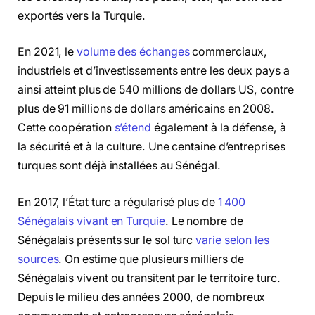
exportés vers la Turquie.
En 2021, le
volume des échanges
commerciaux,
industriels et d’investissements entre les deux pays a
ainsi atteint plus de 540 millions de dollars US, contre
plus de 91 millions de dollars américains en 2008.
Cette coopération
s’étend
également à la défense, à
la sécurité et à la culture. Une centaine d’entreprises
turques sont déjà installées au Sénégal.
En 2017, l’État turc a régularisé plus de
1 400
Sénégalais vivant en Turquie
. Le nombre de
Sénégalais présents sur le sol turc
varie selon les
sources
. On estime que plusieurs milliers de
Sénégalais vivent ou transitent par le territoire turc.
Depuis le milieu des années 2000, de nombreux