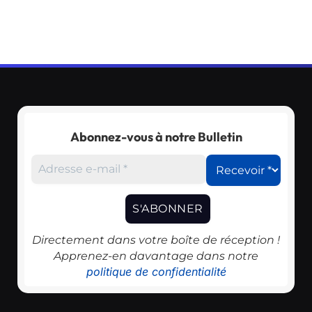
Abonnez-vous à notre Bulletin
Directement dans votre boîte de réception !
Apprenez-en davantage dans notre
politique de confidentialité