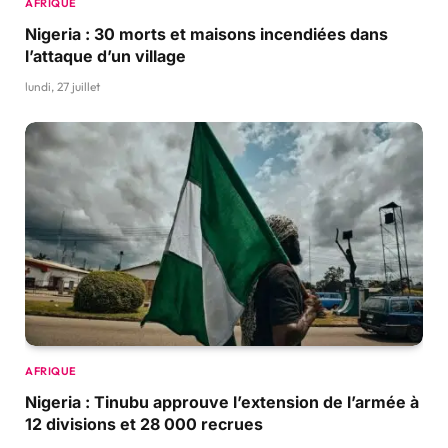
AFRIQUE
Nigeria : 30 morts et maisons incendiées dans
l’attaque d’un village
lundi, 27 juillet
AFRIQUE
Nigeria : Tinubu approuve l’extension de l’armée à
12 divisions et 28 000 recrues