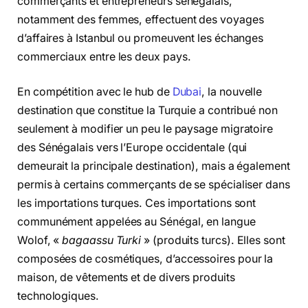
commerçants et entrepreneurs sénégalais,
notamment des femmes, effectuent des voyages
d’affaires à Istanbul ou promeuvent les échanges
commerciaux entre les deux pays.
En compétition avec le hub de
Dubai
, la nouvelle
destination que constitue la Turquie a contribué non
seulement à modifier un peu le paysage migratoire
des Sénégalais vers l’Europe occidentale (qui
demeurait la principale destination), mais a également
permis à certains commerçants de se spécialiser dans
les importations turques. Ces importations sont
communément appelées au Sénégal, en langue
Wolof, «
bagaassu Turki
» (produits turcs). Elles sont
composées de cosmétiques, d’accessoires pour la
maison, de vêtements et de divers produits
technologiques.