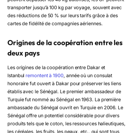
transporter jusqu’à 100 kg par voyage, souvent avec
des réductions de 50 % sur leurs tarifs grâce à des
cartes de fidélité de compagnies aériennes.
Origines de la coopération entre les
deux pays
Les origines de la coopération entre Dakar et
Istanbul
remontent à 1900
, année où un consulat
honoraire fut ouvert à Dakar pour préserver les liens
établis avec le Sénégal. Le premier ambassadeur de
Turquie fut nommé au Sénégal en 1963. La première
ambassade du Sénégal ouvrit en Turquie en 2006. Le
Sénégal offre un potentiel considérable pour divers
produits tels que le coton, les ressources halieutiques,
les céréales, les fruits, les peaux, etc., qui sont tous