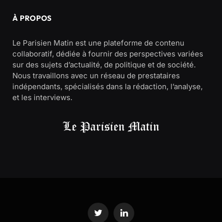
À PROPOS
Le Parisien Matin est une plateforme de contenu
collaboratif, dédiée à fournir des perspectives variées
sur des sujets d’actualité, de politique et de société.
Nous travaillons avec un réseau de prestataires
indépendants, spécialisés dans la rédaction, l’analyse,
et les interviews.
Twitter
LinkedIn