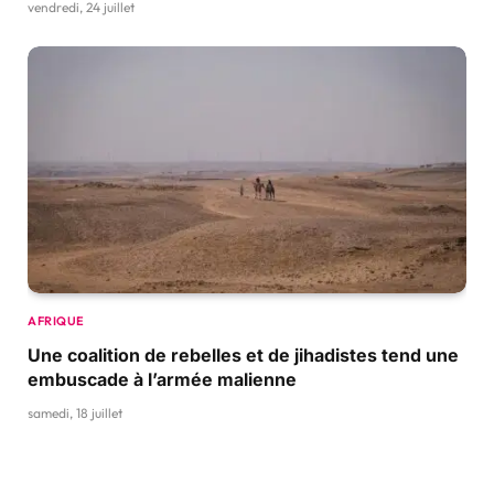
vendredi, 24 juillet
AFRIQUE
Une coalition de rebelles et de jihadistes tend une
embuscade à l’armée malienne
samedi, 18 juillet