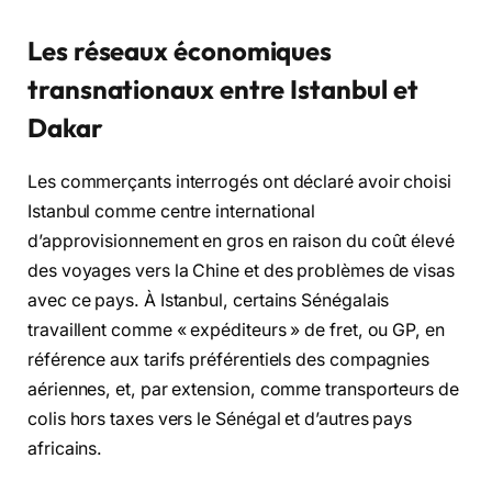
Les réseaux économiques
transnationaux entre Istanbul et
Dakar
Les commerçants interrogés ont déclaré avoir choisi
Istanbul comme centre international
d’approvisionnement en gros en raison du coût élevé
des voyages vers la Chine et des problèmes de visas
avec ce pays. À Istanbul, certains Sénégalais
travaillent comme « expéditeurs » de fret, ou GP, en
référence aux tarifs préférentiels des compagnies
aériennes, et, par extension, comme transporteurs de
colis hors taxes vers le Sénégal et d’autres pays
africains.