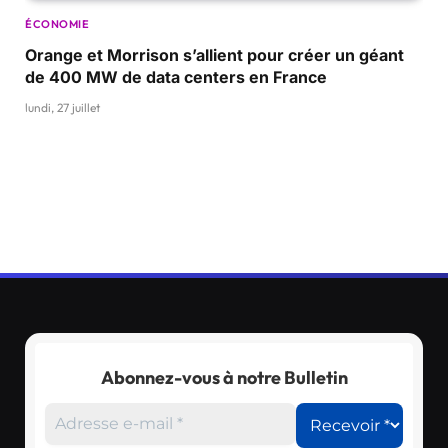
ÉCONOMIE
Orange et Morrison s’allient pour créer un géant
de 400 MW de data centers en France
lundi, 27 juillet
Abonnez-vous à notre Bulletin