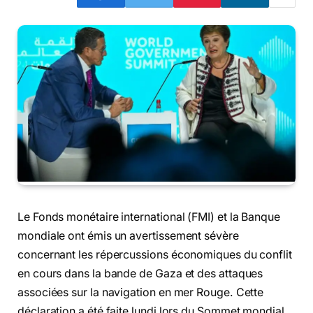
Le Fonds monétaire international (FMI) et la Banque
mondiale ont émis un avertissement sévère
concernant les répercussions économiques du conflit
en cours dans la bande de Gaza et des attaques
associées sur la navigation en mer Rouge. Cette
déclaration a été faite lundi lors du Sommet mondial