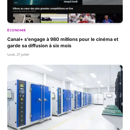
ÉCONOMIE
Canal+ s’engage à 980 millions pour le cinéma et
garde sa diffusion à six mois
lundi, 27 juillet