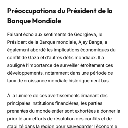
Préoccupations du Président de la
Banque Mondiale
Faisant écho aux sentiments de Georgieva, le
Président de la Banque mondiale, Ajay Banga, a
également abordé les implications économiques du
conflit de Gaza et d’autres défis mondiaux. Il a
souligné l’importance de surveiller étroitement ces
développements, notamment dans une période de
taux de croissance mondiale historiquement bas.
À la lumière de ces avertissements émanant des
principales institutions financières, les parties
prenantes du monde entier sont exhortées à donner la
priorité aux efforts de résolution des conflits et de
stabilité dans la région pour sauvegarder l’économie