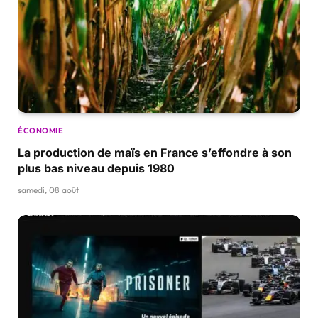
ÉCONOMIE
La production de maïs en France s’effondre à son
plus bas niveau depuis 1980
samedi, 08 août