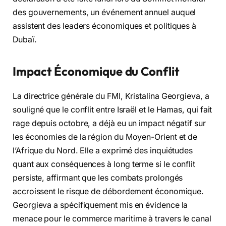
des gouvernements, un événement annuel auquel
assistent des leaders économiques et politiques à
Dubaï.
Impact Économique du Conflit
La directrice générale du FMI, Kristalina Georgieva, a
souligné que le conflit entre Israël et le Hamas, qui fait
rage depuis octobre, a déjà eu un impact négatif sur
les économies de la région du Moyen-Orient et de
l’Afrique du Nord. Elle a exprimé des inquiétudes
quant aux conséquences à long terme si le conflit
persiste, affirmant que les combats prolongés
accroissent le risque de débordement économique.
Georgieva a spécifiquement mis en évidence la
menace pour le commerce maritime à travers le canal