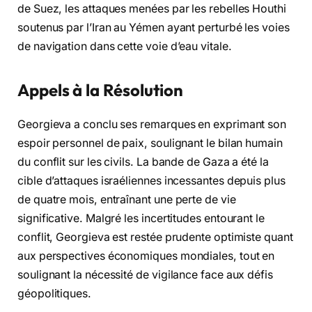
de Suez, les attaques menées par les rebelles Houthi
soutenus par l’Iran au Yémen ayant perturbé les voies
de navigation dans cette voie d’eau vitale.
Appels à la Résolution
Georgieva a conclu ses remarques en exprimant son
espoir personnel de paix, soulignant le bilan humain
du conflit sur les civils. La bande de Gaza a été la
cible d’attaques israéliennes incessantes depuis plus
de quatre mois, entraînant une perte de vie
significative. Malgré les incertitudes entourant le
conflit, Georgieva est restée prudente optimiste quant
aux perspectives économiques mondiales, tout en
soulignant la nécessité de vigilance face aux défis
géopolitiques.