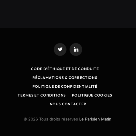
Twitter
LinkedIn
CODE D’ÉTHIQUE ET DE CONDUITE
RÉCLAMATIONS & CORRECTIONS
POLITIQUE DE CONFIDENTIALITÉ
TERMES ET CONDITIONS
POLITIQUE COOKIES
NOUS CONTACTER
© 2026 Tous droits réservés
Le Parisien Matin.