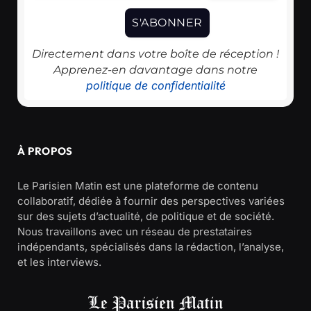
Directement dans votre boîte de réception !
Apprenez-en davantage dans notre
politique de confidentialité
À PROPOS
Le Parisien Matin est une plateforme de contenu
collaboratif, dédiée à fournir des perspectives variées
sur des sujets d’actualité, de politique et de société.
Nous travaillons avec un réseau de prestataires
indépendants, spécialisés dans la rédaction, l’analyse,
et les interviews.