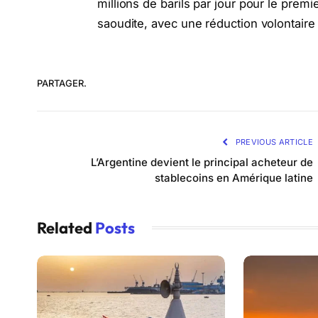
millions de barils par jour pour le premi
saoudite, avec une réduction volontaire d
PARTAGER.
PREVIOUS ARTICLE
L’Argentine devient le principal acheteur de
stablecoins en Amérique latine
Related
Posts