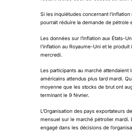
Si les inquiétudes concernant l’inflation
pourrait réduire la demande de pétrole 
Les données sur l’inflation aux États-U
l’inflation au Royaume-Uni et le produit 
mercredi.
Les participants au marché attendaient l
américains attendus plus tard mardi. Qu
moyenne que les stocks de brut ont aug
terminant le 9 février.
L’Organisation des pays exportateurs de
mensuel sur le marché pétrolier mardi. L
engagé dans les décisions de l’organisat