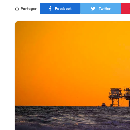
Partager
Facebook
Twitter