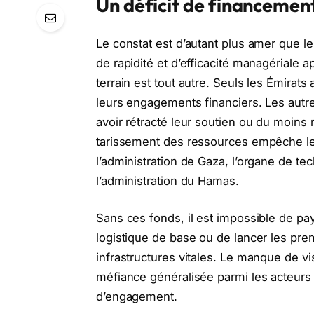
Un déficit de financemen
Le constat est d’autant plus amer que l
de rapidité et d’efficacité managériale a
terrain est tout autre. Seuls les Émirats
leurs engagements financiers. Les autre
avoir rétracté leur soutien ou du moins 
tarissement des ressources empêche le 
l’administration de Gaza, l’organe de t
l’administration du Hamas.
Sans ces fonds, il est impossible de pay
logistique de base ou de lancer les prem
infrastructures vitales. Le manque de vi
méfiance généralisée parmi les acteurs
d’engagement.