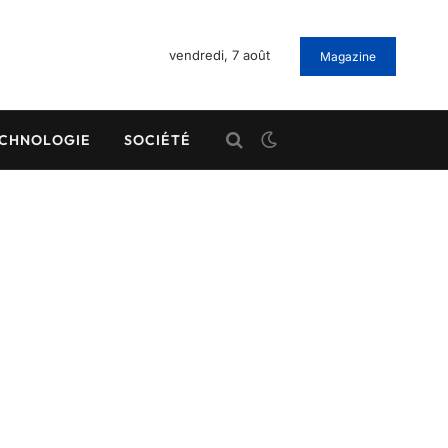
vendredi, 7 août
Magazine
CHNOLOGIE
SOCIÉTÉ