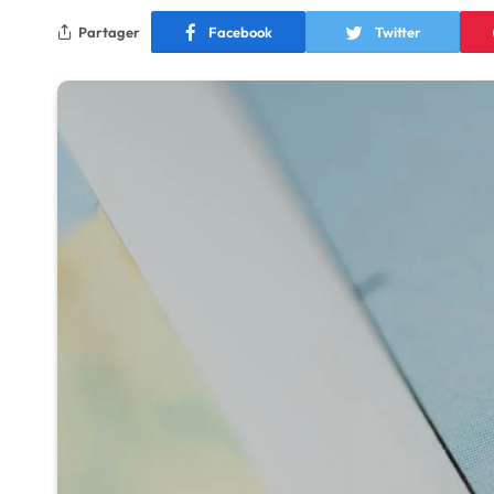
Partager
Facebook
Twitter