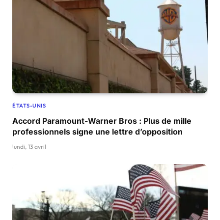
ÉTATS-UNIS
Accord Paramount-Warner Bros : Plus de mille
professionnels signe une lettre d’opposition
lundi, 13 avril