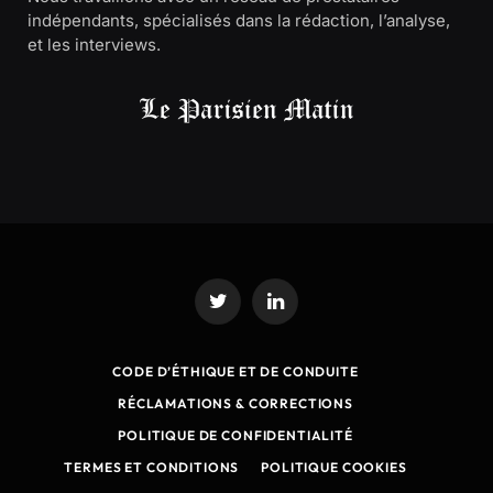
indépendants, spécialisés dans la rédaction, l’analyse,
et les interviews.
Twitter
LinkedIn
CODE D’ÉTHIQUE ET DE CONDUITE
RÉCLAMATIONS & CORRECTIONS
POLITIQUE DE CONFIDENTIALITÉ
TERMES ET CONDITIONS
POLITIQUE COOKIES