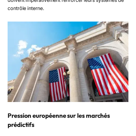
doivent impérativement renforcer leurs systèmes de
contrôle interne.
Pression européenne sur les marchés
prédictifs