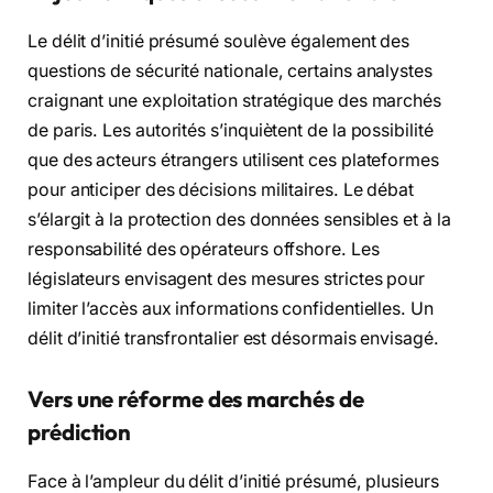
Le délit d’initié présumé soulève également des
questions de sécurité nationale, certains analystes
craignant une exploitation stratégique des marchés
de paris. Les autorités s’inquiètent de la possibilité
que des acteurs étrangers utilisent ces plateformes
pour anticiper des décisions militaires. Le débat
s’élargit à la protection des données sensibles et à la
responsabilité des opérateurs offshore. Les
législateurs envisagent des mesures strictes pour
limiter l’accès aux informations confidentielles. Un
délit d’initié transfrontalier est désormais envisagé.
Vers une réforme des marchés de
prédiction
Face à l’ampleur du délit d’initié présumé, plusieurs