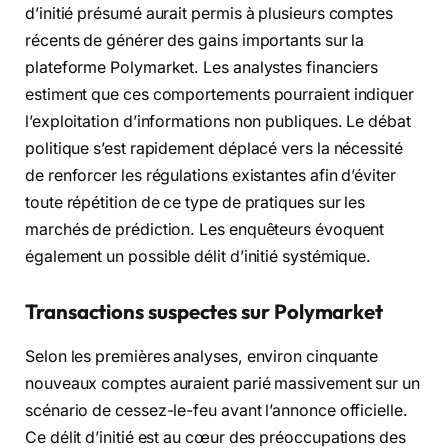
d’initié présumé aurait permis à plusieurs comptes
récents de générer des gains importants sur la
plateforme Polymarket. Les analystes financiers
estiment que ces comportements pourraient indiquer
l’exploitation d’informations non publiques. Le débat
politique s’est rapidement déplacé vers la nécessité
de renforcer les régulations existantes afin d’éviter
toute répétition de ce type de pratiques sur les
marchés de prédiction. Les enquêteurs évoquent
également un possible délit d’initié systémique.
Transactions suspectes sur Polymarket
Selon les premières analyses, environ cinquante
nouveaux comptes auraient parié massivement sur un
scénario de cessez-le-feu avant l’annonce officielle.
Ce délit d’initié est au cœur des préoccupations des