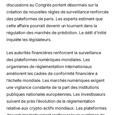
discussions au Congrès portent désormais sur la
création de nouvelles règles de surveillance renforcée
des plateformes de paris. Les experts estiment que
cette affaire pourrait devenir un tournant dans la
régulation des marchés de prédiction. Le délit d’initié
inquiète les législateurs.
Les autorités financières renforcent la surveillance
des plateformes numériques mondiales. Les
organismes de réglementation internationaux
améliorent les cadres de conformité financière à
l’échelle mondiale. Les marchés numériques exigent
une vigilance constante de la part des institutions
publiques nationales européennes. Les investisseurs
suivent de près l’évolution de la réglementation
relative aux crypto-actifs mondiaux. Les plateformes