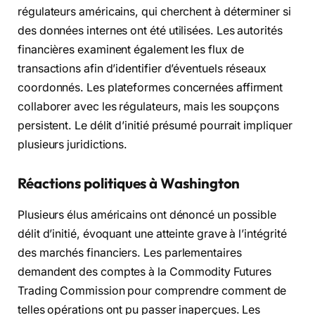
régulateurs américains, qui cherchent à déterminer si
des données internes ont été utilisées. Les autorités
financières examinent également les flux de
transactions afin d’identifier d’éventuels réseaux
coordonnés. Les plateformes concernées affirment
collaborer avec les régulateurs, mais les soupçons
persistent. Le délit d’initié présumé pourrait impliquer
plusieurs juridictions.
Réactions politiques à Washington
Plusieurs élus américains ont dénoncé un possible
délit d’initié, évoquant une atteinte grave à l’intégrité
des marchés financiers. Les parlementaires
demandent des comptes à la Commodity Futures
Trading Commission pour comprendre comment de
telles opérations ont pu passer inaperçues. Les