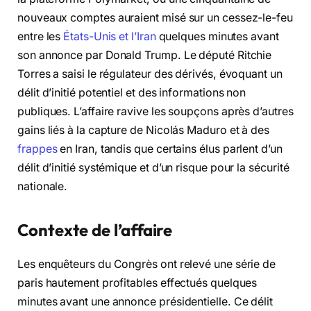
nouveaux comptes auraient misé sur un cessez-le-feu
entre les
États-Unis et l’Iran
quelques minutes avant
son annonce par Donald Trump. Le député Ritchie
Torres a saisi le régulateur des dérivés, évoquant un
délit d’initié potentiel et des informations non
publiques. L’affaire ravive les soupçons après d’autres
gains liés à la capture de Nicolás Maduro et à des
frappes
en Iran, tandis que certains élus parlent d’un
délit d’initié systémique et d’un risque pour la sécurité
nationale.
Contexte de l’affaire
Les enquêteurs du Congrès ont relevé une série de
paris hautement profitables effectués quelques
minutes avant une annonce présidentielle. Ce délit