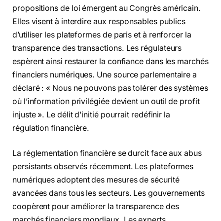
propositions de loi émergent au Congrès américain.
Elles visent à interdire aux responsables publics
d’utiliser les plateformes de paris et à renforcer la
transparence des transactions. Les régulateurs
espèrent ainsi restaurer la confiance dans les marchés
financiers numériques. Une source parlementaire a
déclaré : « Nous ne pouvons pas tolérer des systèmes
où l’information privilégiée devient un outil de profit
injuste ». Le délit d’initié pourrait redéfinir la
régulation financière.
La réglementation financière se durcit face aux abus
persistants observés récemment. Les plateformes
numériques adoptent des mesures de sécurité
avancées dans tous les secteurs. Les gouvernements
coopèrent pour améliorer la transparence des
marchés financiers mondiaux. Les experts