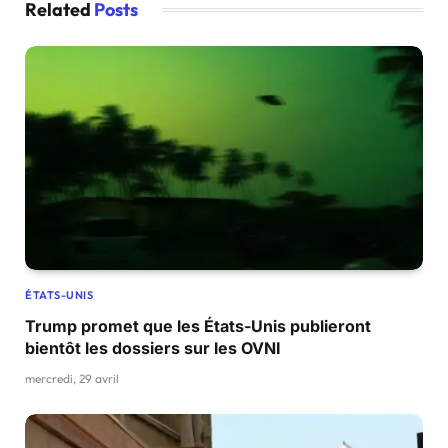
Related
Posts
ÉTATS-UNIS
Trump promet que les États-Unis publieront
bientôt les dossiers sur les OVNI
mercredi, 29 avril