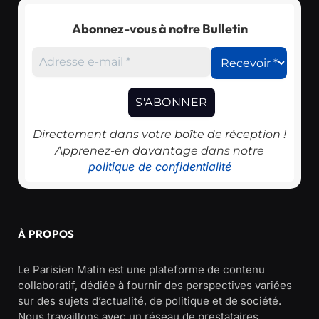
Abonnez-vous à notre Bulletin
Directement dans votre boîte de réception !
Apprenez-en davantage dans notre
politique de confidentialité
À PROPOS
Le Parisien Matin est une plateforme de contenu
collaboratif, dédiée à fournir des perspectives variées
sur des sujets d’actualité, de politique et de société.
Nous travaillons avec un réseau de prestataires