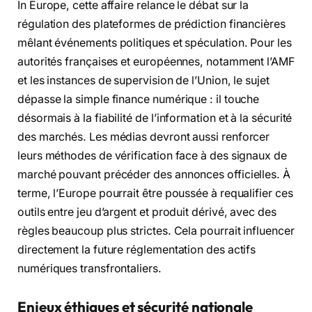
In Europe, cette affaire relance le débat sur la
régulation des plateformes de prédiction financières
mêlant événements politiques et spéculation. Pour les
autorités françaises et européennes, notamment l’AMF
et les instances de supervision de l’Union, le sujet
dépasse la simple finance numérique : il touche
désormais à la fiabilité de l’information et à la sécurité
des marchés. Les médias devront aussi renforcer
leurs méthodes de vérification face à des signaux de
marché pouvant précéder des annonces officielles. À
terme, l’Europe pourrait être poussée à requalifier ces
outils entre jeu d’argent et produit dérivé, avec des
règles beaucoup plus strictes. Cela pourrait influencer
directement la future réglementation des actifs
numériques transfrontaliers.
Enjeux éthiques et sécurité nationale