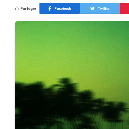
Partager
Facebook
Twitter