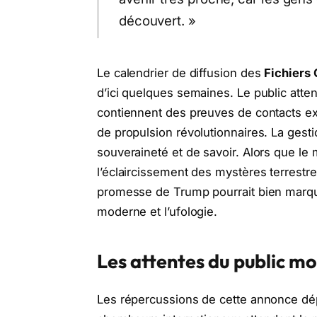
découvert. »
Le calendrier de diffusion des
Fichiers
d’ici quelques semaines. Le public atte
contiennent des preuves de contacts ex
de propulsion révolutionnaires. La gest
souveraineté et de savoir. Alors que l
l’éclaircissement des mystères terrestre
promesse de Trump pourrait bien marque
moderne et l’ufologie.
Les attentes du public mo
Les répercussions de cette annonce dé