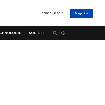
samedi, 8 août
Magazine
CHNOLOGIE
SOCIÉTÉ