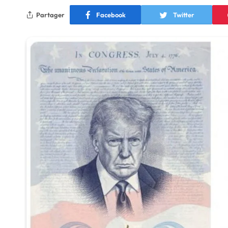
Partager
Facebook
Twitter