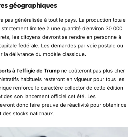
ites géographiques
 pas généralisée à tout le pays. La production totale
 strictement limitée à une quantité d’environ 30 000
vrets, les citoyens devront se rendre en personne à
capitale fédérale. Les demandes par voie postale ou
 la délivrance du modèle classique.
orts à l’effigie de Trump
ne coûteront pas plus cher
nistratifs habituels resteront en vigueur pour tous les
que renforce le caractère collector de cette édition
t dès son lancement officiel cet été. Les
evront donc faire preuve de réactivité pour obtenir ce
 des stocks nationaux.