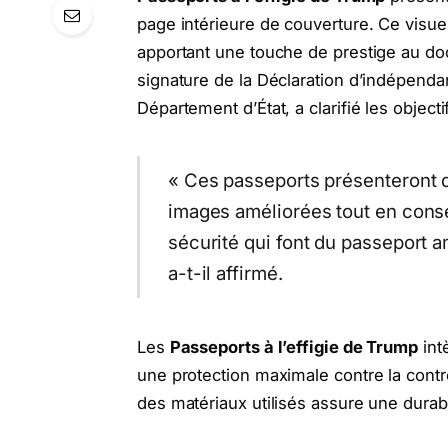
page intérieure de couverture. Ce visue
apportant une touche de prestige au do
signature de la Déclaration d’indépend
Département d’État, a clarifié les objecti
« Ces passeports présenteront d
images améliorées tout en cons
sécurité qui font du passeport 
a-t-il affirmé.
Les
Passeports à l’effigie de Trump
int
une protection maximale contre la contre
des matériaux utilisés assure une durab