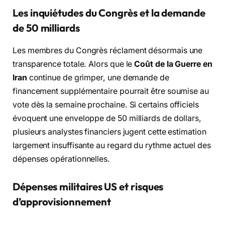
Les inquiétudes du Congrès et la demande
de 50 milliards
Les membres du Congrès réclament désormais une
transparence totale. Alors que le
Coût de la Guerre en
Iran
continue de grimper, une demande de
financement supplémentaire pourrait être soumise au
vote dès la semaine prochaine. Si certains officiels
évoquent une enveloppe de 50 milliards de dollars,
plusieurs analystes financiers jugent cette estimation
largement insuffisante au regard du rythme actuel des
dépenses opérationnelles.
Dépenses militaires US et risques
d’approvisionnement