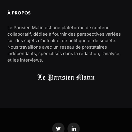
À PROPOS
Le Parisien Matin est une plateforme de contenu
collaboratif, dédiée à fournir des perspectives variées
sur des sujets d’actualité, de politique et de société.
Nous travaillons avec un réseau de prestataires
indépendants, spécialisés dans la rédaction, l’analyse,
et les interviews.
Twitter
LinkedIn