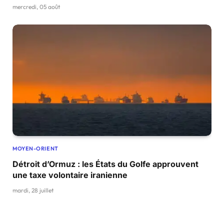
mercredi, 05 août
MOYEN-ORIENT
Détroit d’Ormuz : les États du Golfe approuvent
une taxe volontaire iranienne
mardi, 28 juillet