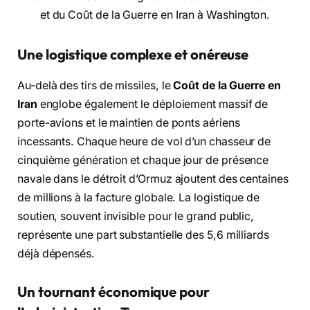
Une logistique complexe et onéreuse
Au-delà des tirs de missiles, le
Coût de la Guerre en
Iran
englobe également le déploiement massif de
porte-avions et le maintien de ponts aériens
incessants. Chaque heure de vol d’un chasseur de
cinquième génération et chaque jour de présence
navale dans le détroit d’Ormuz ajoutent des centaines
de millions à la facture globale. La logistique de
soutien, souvent invisible pour le grand public,
représente une part substantielle des 5,6 milliards
déjà dépensés.
Un tournant économique pour