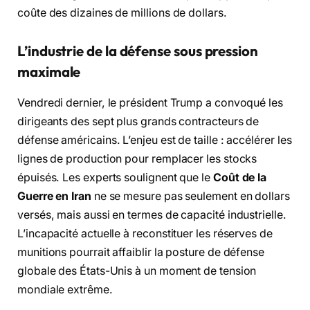
coûte des dizaines de millions de dollars.
L’industrie de la défense sous pression
maximale
Vendredi dernier, le président Trump a convoqué les
dirigeants des sept plus grands contracteurs de
défense américains. L’enjeu est de taille : accélérer les
lignes de production pour remplacer les stocks
épuisés. Les experts soulignent que le
Coût de la
Guerre en Iran
ne se mesure pas seulement en dollars
versés, mais aussi en termes de capacité industrielle.
L’incapacité actuelle à reconstituer les réserves de
munitions pourrait affaiblir la posture de défense
globale des États-Unis à un moment de tension
mondiale extrême.