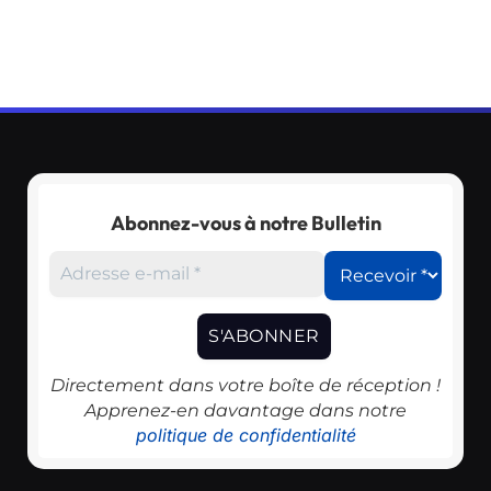
Abonnez-vous à notre Bulletin
Directement dans votre boîte de réception !
Apprenez-en davantage dans notre
politique de confidentialité