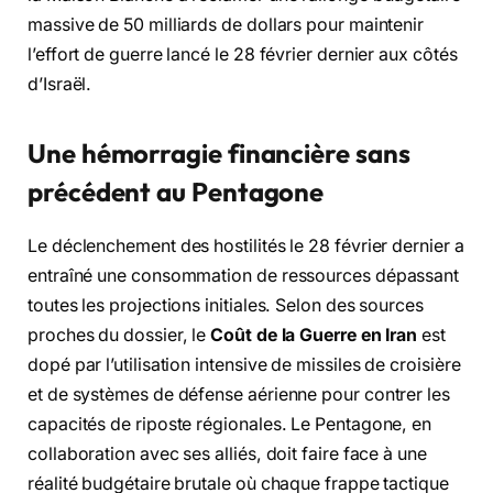
massive de 50 milliards de dollars pour maintenir
l’effort de guerre lancé le 28 février dernier aux côtés
d’Israël.
Une hémorragie financière sans
précédent au Pentagone
Le déclenchement des hostilités le 28 février dernier a
entraîné une consommation de ressources dépassant
toutes les projections initiales. Selon des sources
proches du dossier, le
Coût de la Guerre en Iran
est
dopé par l’utilisation intensive de missiles de croisière
et de systèmes de défense aérienne pour contrer les
capacités de riposte régionales. Le Pentagone, en
collaboration avec ses alliés, doit faire face à une
réalité budgétaire brutale où chaque frappe tactique