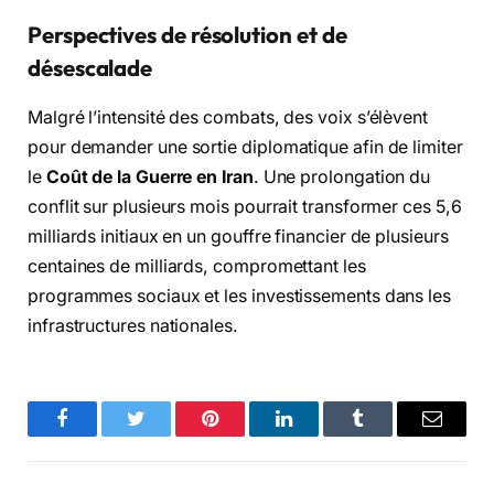
Perspectives de résolution et de
désescalade
Malgré l’intensité des combats, des voix s’élèvent
pour demander une sortie diplomatique afin de limiter
le
Coût de la Guerre en Iran
. Une prolongation du
conflit sur plusieurs mois pourrait transformer ces 5,6
milliards initiaux en un gouffre financier de plusieurs
centaines de milliards, compromettant les
programmes sociaux et les investissements dans les
infrastructures nationales.
Facebook
Twitter
Pinterest
LinkedIn
Tumblr
Email