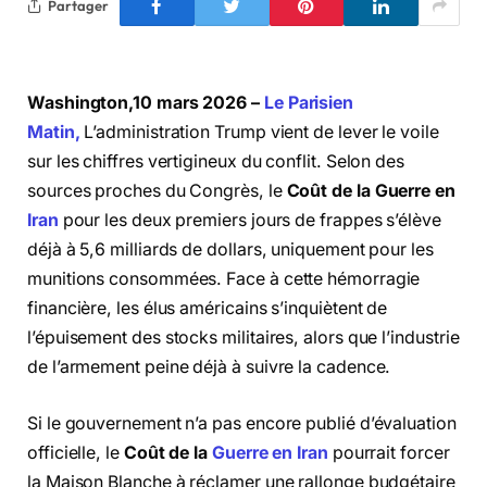
Partager
Washington,10 mars 2026 –
Le Parisien
Matin,
L’administration Trump vient de lever le voile
sur les chiffres vertigineux du conflit. Selon des
sources proches du Congrès, le
Coût de la Guerre en
Iran
pour les deux premiers jours de frappes s’élève
déjà à 5,6 milliards de dollars, uniquement pour les
munitions consommées. Face à cette hémorragie
financière, les élus américains s’inquiètent de
l’épuisement des stocks militaires, alors que l’industrie
de l’armement peine déjà à suivre la cadence.
Si le gouvernement n’a pas encore publié d’évaluation
officielle, le
Coût de la
Guerre en Iran
pourrait forcer
la Maison Blanche à réclamer une rallonge budgétaire