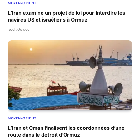
MOYEN-ORIENT
L’Iran examine un projet de loi pour interdire les
navires US et israéliens à Ormuz
jeudi, 06 août
MOYEN-ORIENT
L’Iran et Oman finalisent les coordonnées d’une
route dans le détroit d’Ormuz