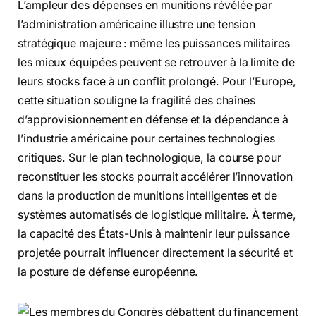
L’ampleur des dépenses en munitions révélée par
l’administration américaine illustre une tension
stratégique majeure : même les puissances militaires
les mieux équipées peuvent se retrouver à la limite de
leurs stocks face à un conflit prolongé. Pour l’Europe,
cette situation souligne la fragilité des chaînes
d’approvisionnement en défense et la dépendance à
l’industrie américaine pour certaines technologies
critiques. Sur le plan technologique, la course pour
reconstituer les stocks pourrait accélérer l’innovation
dans la production de munitions intelligentes et de
systèmes automatisés de logistique militaire. À terme,
la capacité des États-Unis à maintenir leur puissance
projetée pourrait influencer directement la sécurité et
la posture de défense européenne.