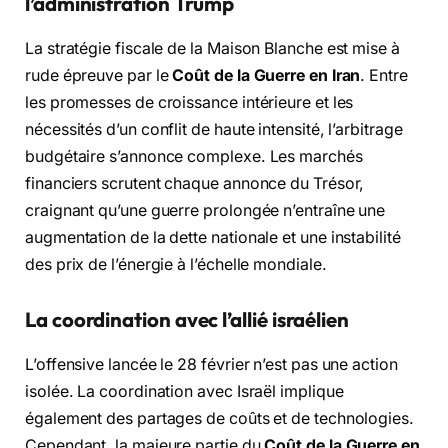
l’administration Trump
La stratégie fiscale de la Maison Blanche est mise à
rude épreuve par le
Coût de la Guerre en Iran
. Entre
les promesses de croissance intérieure et les
nécessités d’un conflit de haute intensité, l’arbitrage
budgétaire s’annonce complexe. Les marchés
financiers scrutent chaque annonce du Trésor,
craignant qu’une guerre prolongée n’entraîne une
augmentation de la dette nationale et une instabilité
des prix de l’énergie à l’échelle mondiale.
La coordination avec l’allié israélien
L’offensive lancée le 28 février n’est pas une action
isolée. La coordination avec Israël implique
également des partages de coûts et de technologies.
Cependant, la majeure partie du
Coût de la Guerre en