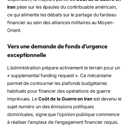
Iran
pèse sur les épaules du contribuable américain,
ce qui alimente les débats sur le partage du fardeau
financier au sein des alliances militaires au Moyen-
Orient.
Vers une demande de fonds d’urgence
exceptionnelle
L’administration prépare activement le terrain pour un
« supplemental funding request ». Ce mécanisme
permet de contourner les plafonds budgétaires
habituels pour financer des opérations de guerre
imprévues. Le
Coût de la Guerre en Iran
est devenu le
sujet numéro un des émissions politiques
dominicales, signe que l’opinion publique commence
à réaliser l’ampleur de l’engagement financier requis.