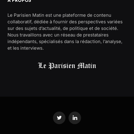
À PROPOS
Le Parisien Matin est une plateforme de contenu
collaboratif, dédiée à fournir des perspectives variées
sur des sujets d’actualité, de politique et de société.
Nous travaillons avec un réseau de prestataires
indépendants, spécialisés dans la rédaction, l’analyse,
et les interviews.
Twitter
LinkedIn