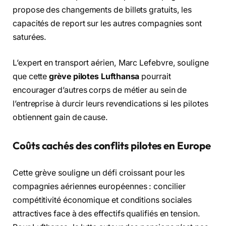
propose des changements de billets gratuits, les
capacités de report sur les autres compagnies sont
saturées.
L’expert en transport aérien, Marc Lefebvre, souligne
que cette
grève pilotes Lufthansa
pourrait
encourager d’autres corps de métier au sein de
l’entreprise à durcir leurs revendications si les pilotes
obtiennent gain de cause.
Coûts cachés des conflits pilotes en Europe
Cette grève souligne un défi croissant pour les
compagnies aériennes européennes : concilier
compétitivité économique et conditions sociales
attractives face à des effectifs qualifiés en tension.