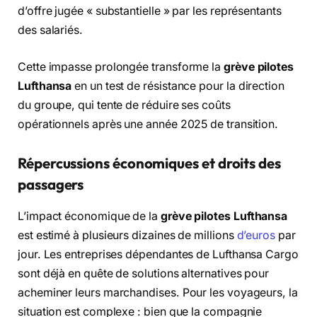
d’offre jugée « substantielle » par les représentants
des salariés.
Cette impasse prolongée transforme la
grève pilotes
Lufthansa
en un test de résistance pour la direction
du groupe, qui tente de réduire ses coûts
opérationnels après une année 2025 de transition.
Répercussions économiques et droits des
passagers
L’impact économique de la
grève pilotes Lufthansa
est estimé à plusieurs dizaines de millions
d’euros
par
jour. Les entreprises dépendantes de Lufthansa Cargo
sont déjà en quête de solutions alternatives pour
acheminer leurs marchandises. Pour les voyageurs, la
situation est complexe : bien que la compagnie