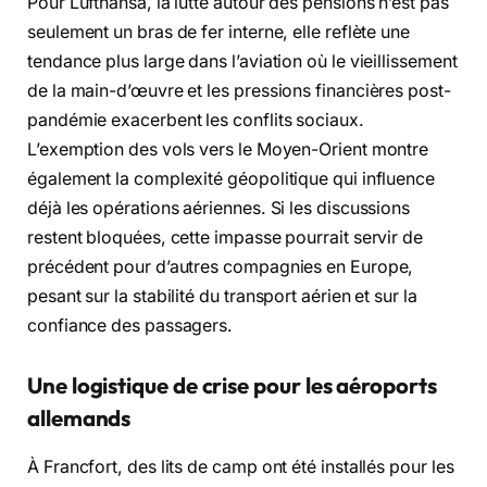
Pour Lufthansa, la lutte autour des pensions n’est pas
seulement un bras de fer interne, elle reflète une
tendance plus large dans l’aviation où le vieillissement
de la main-d’œuvre et les pressions financières post-
pandémie exacerbent les conflits sociaux.
L’exemption des vols vers le Moyen-Orient montre
également la complexité géopolitique qui influence
déjà les opérations aériennes. Si les discussions
restent bloquées, cette impasse pourrait servir de
précédent pour d’autres compagnies en Europe,
pesant sur la stabilité du transport aérien et sur la
confiance des passagers.
Une logistique de crise pour les aéroports
allemands
À Francfort, des lits de camp ont été installés pour les