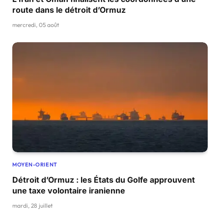
route dans le détroit d’Ormuz
mercredi, 05 août
MOYEN-ORIENT
Détroit d’Ormuz : les États du Golfe approuvent
une taxe volontaire iranienne
mardi, 28 juillet