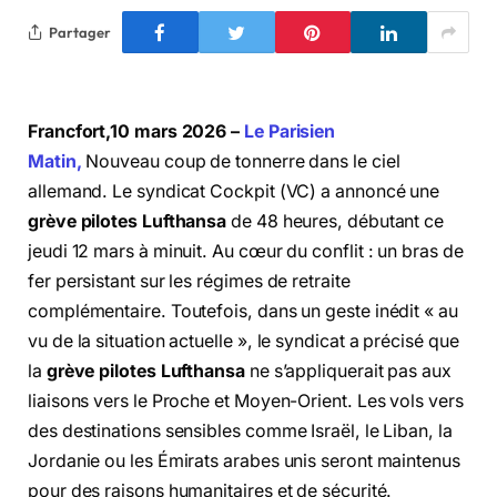
Partager
Francfort,10 mars 2026 –
Le Parisien
Matin,
Nouveau coup de tonnerre dans le ciel
allemand. Le syndicat Cockpit (VC) a annoncé une
grève pilotes Lufthansa
de 48 heures, débutant ce
jeudi 12 mars à minuit. Au cœur du conflit : un bras de
fer persistant sur les régimes de retraite
complémentaire. Toutefois, dans un geste inédit « au
vu de la situation actuelle », le syndicat a précisé que
la
grève pilotes Lufthansa
ne s’appliquerait pas aux
liaisons vers le Proche et Moyen-Orient. Les vols vers
des destinations sensibles comme Israël, le Liban, la
Jordanie ou les Émirats arabes unis seront maintenus
pour des raisons humanitaires et de sécurité.