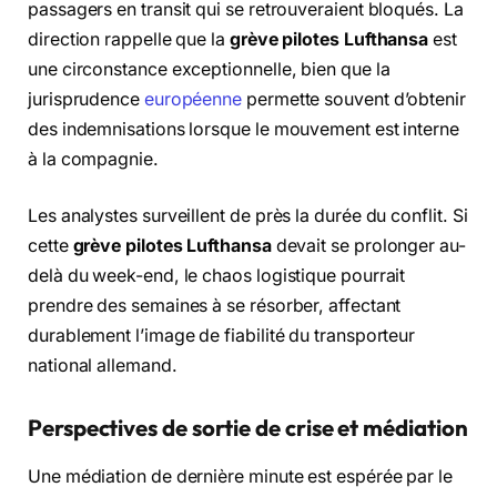
passagers en transit qui se retrouveraient bloqués. La
direction rappelle que la
grève pilotes Lufthansa
est
une circonstance exceptionnelle, bien que la
jurisprudence
européenne
permette souvent d’obtenir
des indemnisations lorsque le mouvement est interne
à la compagnie.
Les analystes surveillent de près la durée du conflit. Si
cette
grève pilotes Lufthansa
devait se prolonger au-
delà du week-end, le chaos logistique pourrait
prendre des semaines à se résorber, affectant
durablement l’image de fiabilité du transporteur
national allemand.
Perspectives de sortie de crise et médiation
Une médiation de dernière minute est espérée par le