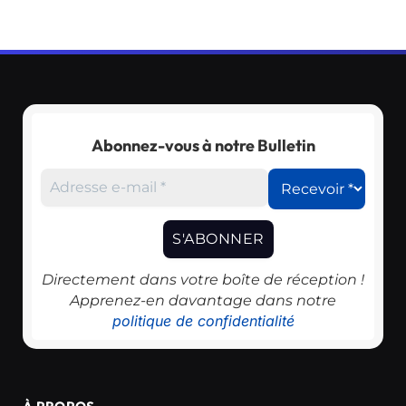
Abonnez-vous à notre Bulletin
Directement dans votre boîte de réception !
Apprenez-en davantage dans notre
politique de confidentialité