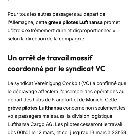
Pour tous les autres passagers au départ de
l’Allemagne, cette
grève pilotes Lufthansa
promet
d’être « extrêmement dure et disproportionnée »,
selon la direction de la compagnie.
Un arrêt de travail massif
coordonné par le syndicat VC
Le syndicat Vereinigung Cockpit (VC) a confirmé que
le débrayage affectera l’ensemble des opérations au
départ des hubs de Francfort et de Munich. Cette
grève pilotes Lufthansa
concerne non seulement les
vols passagers mais aussi la division logistique
Lufthansa Cargo AG. Les pilotes cesseront le travail
dès 00h01 le 12 mars, et ce, jusqu’au 13 mars à 23h59.