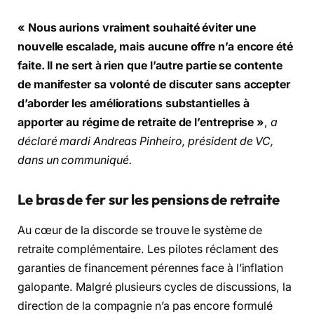
« Nous aurions vraiment souhaité éviter une
nouvelle escalade, mais aucune offre n’a encore été
faite. Il ne sert à rien que l’autre partie se contente
de manifester sa volonté de discuter sans accepter
d’aborder les améliorations substantielles à
apporter au régime de retraite de l’entreprise »
,
a
déclaré mardi Andreas Pinheiro, président de VC,
dans un communiqué.
Le bras de fer sur les pensions de retraite
Au cœur de la discorde se trouve le système de
retraite complémentaire. Les pilotes réclament des
garanties de financement pérennes face à l’inflation
galopante. Malgré plusieurs cycles de discussions, la
direction de la compagnie n’a pas encore formulé