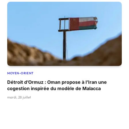
MOYEN-ORIENT
Détroit d’Ormuz : Oman propose à l’Iran une
cogestion inspirée du modèle de Malacca
mardi, 28 juillet