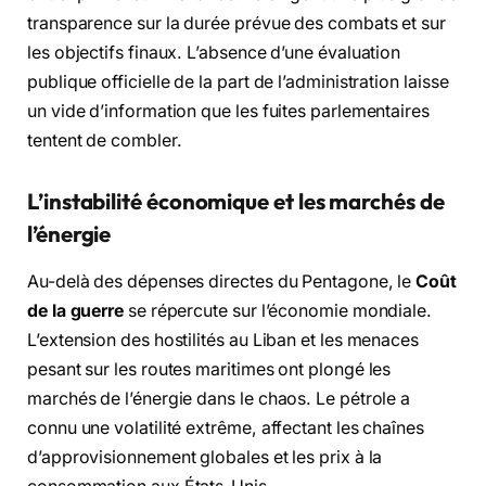
transparence sur la durée prévue des combats et sur
les objectifs finaux. L’absence d’une évaluation
publique officielle de la part de l’administration laisse
un vide d’information que les fuites parlementaires
tentent de combler.
L’instabilité économique et les marchés de
l’énergie
Au-delà des dépenses directes du Pentagone, le
Coût
de la guerre
se répercute sur l’économie mondiale.
L’extension des hostilités au Liban et les menaces
pesant sur les routes maritimes ont plongé les
marchés de l’énergie dans le chaos. Le pétrole a
connu une volatilité extrême, affectant les chaînes
d’approvisionnement globales et les prix à la