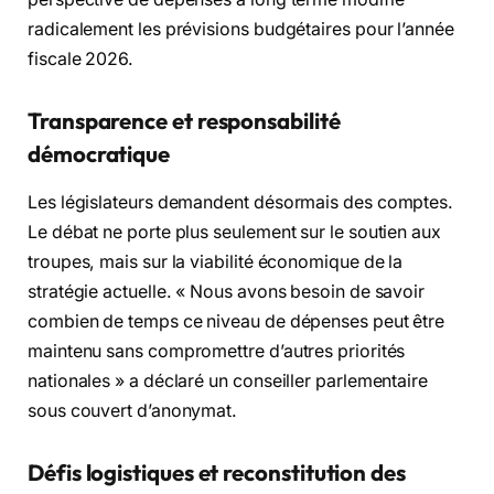
radicalement les prévisions budgétaires pour l’année
fiscale 2026.
Transparence et responsabilité
démocratique
Les législateurs demandent désormais des comptes.
Le débat ne porte plus seulement sur le soutien aux
troupes, mais sur la viabilité économique de la
stratégie actuelle. « Nous avons besoin de savoir
combien de temps ce niveau de dépenses peut être
maintenu sans compromettre d’autres priorités
nationales » a déclaré un conseiller parlementaire
sous couvert d’anonymat.
Défis logistiques et reconstitution des