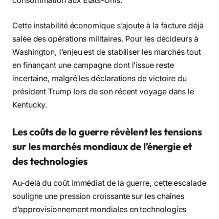
consommation aux États-Unis.
Cette instabilité économique s’ajoute à la facture déjà
salée des opérations militaires. Pour les décideurs à
Washington, l’enjeu est de stabiliser les marchés tout
en finançant une campagne dont l’issue reste
incertaine, malgré les déclarations de victoire du
président Trump lors de son récent voyage dans le
Kentucky.
Les coûts de la guerre révèlent les tensions
sur les marchés mondiaux de l’énergie et
des technologies
Au-delà du coût immédiat de la guerre, cette escalade
souligne une pression croissante sur les chaînes
d’approvisionnement mondiales en technologies