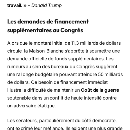
travail. »
–
Donald Trump
Les demandes de financement
supplémentaires au Congrès
Alors que le montant initial de 11,3 milliards de dollars
circule, la Maison-Blanche s’apprête à soumettre une
demande officielle de fonds supplémentaires. Les
rumeurs au sein des bureaux du Congrès suggèrent
une rallonge budgétaire pouvant atteindre 50 milliards
de dollars. Ce besoin de financement immédiat
illustre la difficulté de maintenir un
Coût de la guerre
soutenable dans un conflit de haute intensité contre
un adversaire étatique.
Les sénateurs, particulièrement du côté démocrate,
ont exprimé leur méfiance. Ils exigent une plus grande