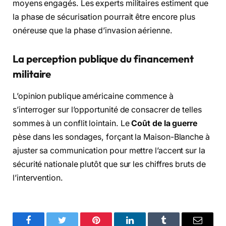
moyens engagés. Les experts militaires estiment que
la phase de sécurisation pourrait être encore plus
onéreuse que la phase d’invasion aérienne.
La perception publique du financement
militaire
L’opinion publique américaine commence à
s’interroger sur l’opportunité de consacrer de telles
sommes à un conflit lointain. Le
Coût de la guerre
pèse dans les sondages, forçant la Maison-Blanche à
ajuster sa communication pour mettre l’accent sur la
sécurité nationale plutôt que sur les chiffres bruts de
l’intervention.