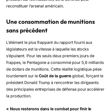
reconstituer l’arsenal américain.
Une consommation de munitions
sans précédent
L’élément le plus frappant du rapport fourni aux
législateurs est la vitesse à laquelle les stocks
s’épuisent. Pour les seuls deux premiers jours de
frappes, le Pentagone a consommé pour 5,6 milliards
de dollars de munitions. Cette réalité logistique pèse
lourdement sur le
Coût de la guerre
global, forçant le
président Donald Trump à rencontrer les dirigeants
des principales entreprises de défense pour accélérer
la production.
« Nous resterons dans le combat pour finir le