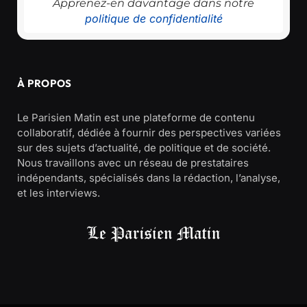
Apprenez-en davantage dans notre
politique de confidentialité
À PROPOS
Le Parisien Matin est une plateforme de contenu
collaboratif, dédiée à fournir des perspectives variées
sur des sujets d’actualité, de politique et de société.
Nous travaillons avec un réseau de prestataires
indépendants, spécialisés dans la rédaction, l’analyse,
et les interviews.