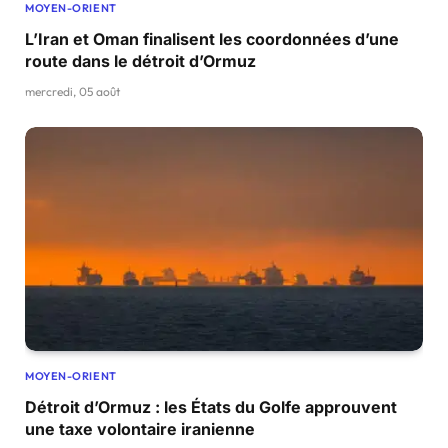
MOYEN-ORIENT
L’Iran et Oman finalisent les coordonnées d’une
route dans le détroit d’Ormuz
mercredi, 05 août
MOYEN-ORIENT
Détroit d’Ormuz : les États du Golfe approuvent
une taxe volontaire iranienne