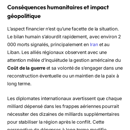
Conséquences humanitaires et impact
géopolitique
L’aspect financier n’est qu’une facette de la situation.
Le bilan humain s’alourdit rapidement, avec environ 2
000 morts signalés, principalement en
Iran
et au
Liban. Les alliés régionaux observent avec une
attention mêlée d’inquiétude la gestion américaine du
Coût de la guerre
et sa volonté de s’engager dans une
reconstruction éventuelle ou un maintien de la paix à
long terme.
Les diplomates internationaux avertissent que chaque
milliard dépensé dans les frappes aériennes pourrait
nécessiter des dizaines de milliards supplémentaires
pour stabiliser la région après le conflit. Cette
perspective de dépenses à long terme modifie