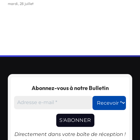
mardi, 28 juillet
Abonnez-vous à notre Bulletin
Directement dans votre boîte de réception !