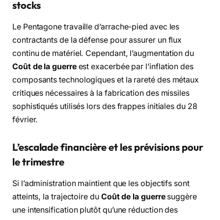
stocks
Le Pentagone travaille d’arrache-pied avec les
contractants de la défense pour assurer un flux
continu de matériel. Cependant, l’augmentation du
Coût de la guerre
est exacerbée par l’inflation des
composants technologiques et la rareté des métaux
critiques nécessaires à la fabrication des missiles
sophistiqués utilisés lors des frappes initiales du 28
février.
L’escalade financière et les prévisions pour
le trimestre
Si l’administration maintient que les objectifs sont
atteints, la trajectoire du
Coût de la guerre
suggère
une intensification plutôt qu’une réduction des