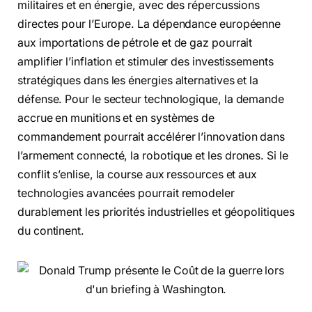
militaires et en énergie, avec des répercussions
directes pour l’Europe. La dépendance européenne
aux importations de pétrole et de gaz pourrait
amplifier l’inflation et stimuler des investissements
stratégiques dans les énergies alternatives et la
défense. Pour le secteur technologique, la demande
accrue en munitions et en systèmes de
commandement pourrait accélérer l’innovation dans
l’armement connecté, la robotique et les drones. Si le
conflit s’enlise, la course aux ressources et aux
technologies avancées pourrait remodeler
durablement les priorités industrielles et géopolitiques
du continent.