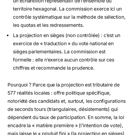
un échantillon représentatif de l’ensemble du
territoire hexagonal. La commission exerce ici un
contrôle systématique sur la méthode de sélection,
les quotas et les redressements.
La projection en sièges (non contrôlée) : c’est un
exercice de « traduction » du vote national en
sièges parlementaires. La commission est
formelle : elle n’exerce aucun contrôle sur ces
chiffres et recommande la prudence.
Pourquoi ? Parce que la projection est tributaire de
577 réalités locales : offre politique spécifique,
notoriété des candidats et, surtout, les configurations
de seconds tours (triangulaires, désistements) qui
dépendent du taux de participation. En somme, la loi
encadre la « matière première » (l’intention de vote),
mais laisse le « produit fini » (la projection en sièges)