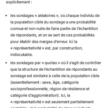
explicitement :
les sondages « aléatoires », où chaque individu de
la population cible du sondage a une probabilité
connue et non nulle de faire partie de l’échantillon
de répondants, et on se sert de ces probabilités
pour établir des marges d’erreur. Ici la
« représentativité » est, par construction,
indiscutable.
les sondages par « quotas » où il s’agit de contrôler
que la structure de l’échantillon de répondants au
sondage est similaire à celle de la population cible
(essentiellement : sexe, âge, catégorie
socioprofessionnelle, région de résidence et
catégorie d’agglomération). Ici, la
« représentativité » est seulement partiellement