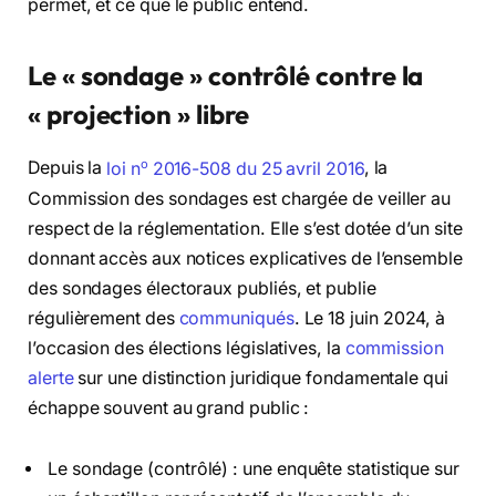
permet, et ce que le public entend.
Le « sondage » contrôlé contre la
« projection » libre
o
Depuis la
loi n
2016-508 du 25 avril 2016
, la
Commission des sondages est chargée de veiller au
respect de la réglementation. Elle s’est dotée d’un site
donnant accès aux notices explicatives de l’ensemble
des sondages électoraux publiés, et publie
régulièrement des
communiqués
. Le 18 juin 2024, à
l’occasion des élections législatives, la
commission
alerte
sur une distinction juridique fondamentale qui
échappe souvent au grand public :
Le sondage (contrôlé) : une enquête statistique sur