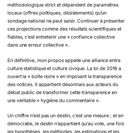
méthodologique strict et dépendent de paramètres
locaux (offres politiques, désistements) qu’un
sondage national ne peut saisir. Continuer à présenter
ces projections comme des résultats scientifiques et
fiables, c’est entretenir une « confiance collective
dans une erreur collective ».
En définitive, mon propos appelle une alliance entre
culture statistique et culture civique. La loi de 2016 a
ouvert la « boîte noire » en imposant la transparence
des notices. Il appartient désormais aux acteurs du
débat public de transformer cette transparence en
une véritable « hygiène du commentaire ».
Un chiffre n’est pas un destin, c’est une mesure ; et en
démocratie, le destin n’appartient qu’au vote, une fois
les hypothèses, les méthodes, les estimations et les