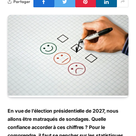
Partager
En vue de l’élection présidentielle de 2027, nous
allons être matraqués de sondages. Quelle
confiance accorder à ces chiffres ? Pour le
comprendre, il faut se pencher sur les statistiques,