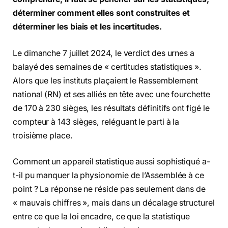
déterminer comment elles sont construites et
déterminer les biais et les incertitudes.
Le dimanche 7 juillet 2024, le verdict des urnes a
balayé des semaines de « certitudes statistiques ».
Alors que les instituts plaçaient le Rassemblement
national (RN) et ses alliés en tête avec une fourchette
de 170 à 230 sièges, les résultats définitifs ont figé le
compteur à 143 sièges, reléguant le parti à la
troisième place.
Comment un appareil statistique aussi sophistiqué a-
t-il pu manquer la physionomie de l’Assemblée à ce
point ? La réponse ne réside pas seulement dans de
« mauvais chiffres », mais dans un décalage structurel
entre ce que la loi encadre, ce que la statistique