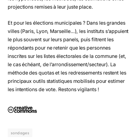
projections remises à leur juste place.
Et pour les élections municipales ? Dans les grandes
villes (Paris, Lyon, Marseille…), les instituts s’appuient
le plus souvent sur leurs panels, puis filtrent les
répondants pour ne retenir que les personnes
inscrites sur les listes électorales de la commune (et,
le cas échéant, de l’arrondissement/secteur). La
méthode des quotas et les redressements restent les
principaux outils statistiques mobilisés pour estimer
les intentions de vote. Restons vigilants !
sondages