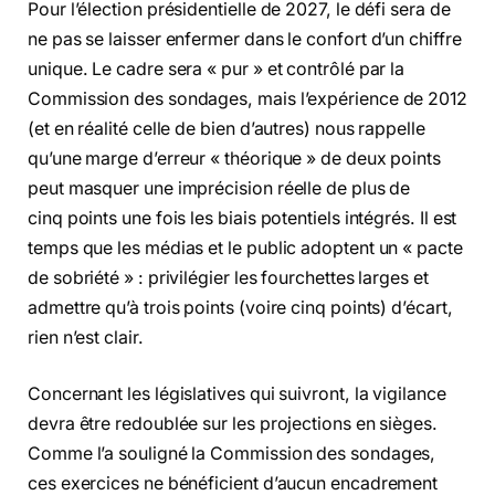
Pour l’élection présidentielle de 2027, le défi sera de
ne pas se laisser enfermer dans le confort d’un chiffre
unique. Le cadre sera « pur » et contrôlé par la
Commission des sondages, mais l’expérience de 2012
(et en réalité celle de bien d’autres) nous rappelle
qu’une marge d’erreur « théorique » de deux points
peut masquer une imprécision réelle de plus de
cinq points une fois les biais potentiels intégrés. Il est
temps que les médias et le public adoptent un « pacte
de sobriété » : privilégier les fourchettes larges et
admettre qu’à trois points (voire cinq points) d’écart,
rien n’est clair.
Concernant les législatives qui suivront, la vigilance
devra être redoublée sur les projections en sièges.
Comme l’a souligné la Commission des sondages,
ces exercices ne bénéficient d’aucun encadrement