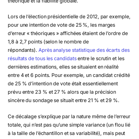
théorique et la fiabilité globale.
Lors de l’élection présidentielle de 2012, par exemple,
pour une intention de vote de 25 %, les marges
d’erreur « théoriques » affichées étaient de l’ordre de
1,8 à 2,7 points (selon le nombre de
répondants).
Après analyse statistique des écarts des
résultats de tous les candidats
entre le scrutin et les
dernières estimations, elles se situaient en réalité
entre 4 et 6 points. Pour exemple, un candidat crédité
de 25 % d’intention de vote était essentiellement
prévu entre 23 % et 27 % alors que la précision
sincère du sondage se situait entre 21 % et 29 %.
Ce décalage s’explique par la nature même de l’erreur
totale, qui n’est pas qu’une simple variance (un flou lié
à la taille de l’échantillon et sa variabilité), mais peut