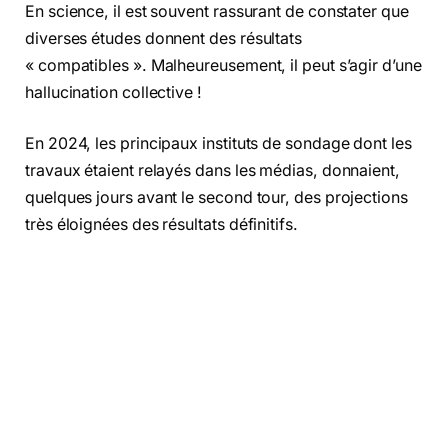
En science, il est souvent rassurant de constater que
diverses études donnent des résultats
« compatibles ». Malheureusement, il peut s’agir d’une
hallucination collective !
En 2024, les principaux instituts de sondage dont les
travaux étaient relayés dans les médias, donnaient,
quelques jours avant le second tour, des projections
très éloignées des résultats définitifs.