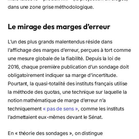
dans une zone grise méthodologique.
Le mirage des marges d’erreur
L’un des plus grands malentendus réside dans
l’affichage des marges d’erreur, perçues à tort comme
une mesure globale de la fiabilité. Depuis la loi de
2016, chaque première publication d’un sondage doit
obligatoirement indiquer sa marge d’incertitude.
Pourtant, la quasi-totalité des instituts français utilise
la méthode des quotas, une technique sur laquelle la
notion mathématique de marge d’erreur n’a
techniquement
« pas de sens »
, comme les instituts
l’admettaient eux-mêmes devant le Sénat.
En « théorie des sondages », on distingue