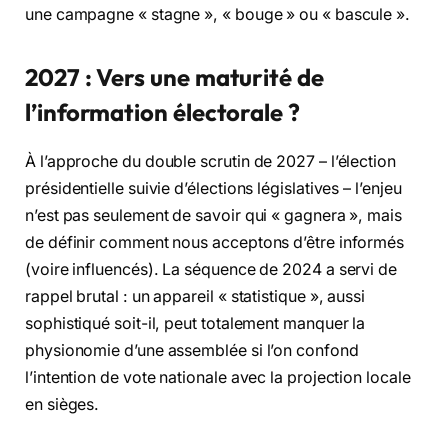
une campagne « stagne », « bouge » ou « bascule ».
2027 : Vers une maturité de
l’information électorale ?
À l’approche du double scrutin de 2027 – l’élection
présidentielle suivie d’élections législatives – l’enjeu
n’est pas seulement de savoir qui « gagnera », mais
de définir comment nous acceptons d’être informés
(voire influencés). La séquence de 2024 a servi de
rappel brutal : un appareil « statistique », aussi
sophistiqué soit-il, peut totalement manquer la
physionomie d’une assemblée si l’on confond
l’intention de vote nationale avec la projection locale
en sièges.