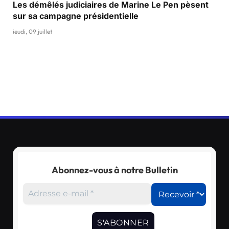
Les démêlés judiciaires de Marine Le Pen pèsent
sur sa campagne présidentielle
jeudi, 09 juillet
Abonnez-vous à notre Bulletin