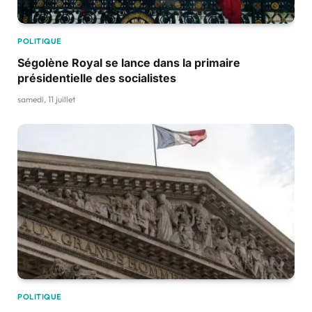
POLITIQUE
Ségolène Royal se lance dans la primaire
présidentielle des socialistes
samedi, 11 juillet
POLITIQUE