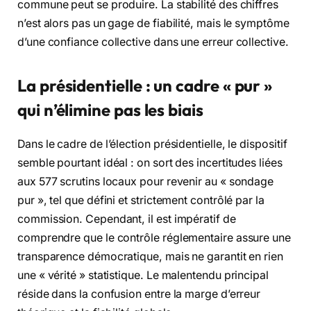
commune peut se produire. La stabilité des chiffres
n’est alors pas un gage de fiabilité, mais le symptôme
d’une confiance collective dans une erreur collective.
La présidentielle : un cadre « pur »
qui n’élimine pas les biais
Dans le cadre de l’élection présidentielle, le dispositif
semble pourtant idéal : on sort des incertitudes liées
aux 577 scrutins locaux pour revenir au « sondage
pur », tel que défini et strictement contrôlé par la
commission. Cependant, il est impératif de
comprendre que le contrôle réglementaire assure une
transparence démocratique, mais ne garantit en rien
une « vérité » statistique. Le malentendu principal
réside dans la confusion entre la marge d’erreur