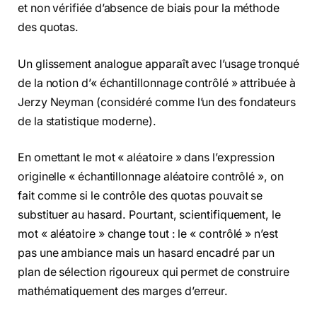
et non vérifiée d’absence de biais pour la méthode
des quotas.
Un glissement analogue apparaît avec l’usage tronqué
de la notion d’« échantillonnage contrôlé » attribuée à
Jerzy Neyman (considéré comme l’un des fondateurs
de la statistique moderne).
En omettant le mot « aléatoire » dans l’expression
originelle « échantillonnage aléatoire contrôlé », on
fait comme si le contrôle des quotas pouvait se
substituer au hasard. Pourtant, scientifiquement, le
mot « aléatoire » change tout : le « contrôlé » n’est
pas une ambiance mais un hasard encadré par un
plan de sélection rigoureux qui permet de construire
mathématiquement des marges d’erreur.