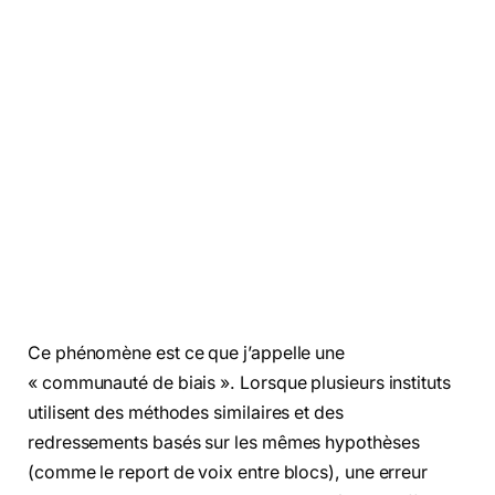
Ce phénomène est ce que j’appelle une
« communauté de biais ». Lorsque plusieurs instituts
utilisent des méthodes similaires et des
redressements basés sur les mêmes hypothèses
(comme le report de voix entre blocs), une erreur