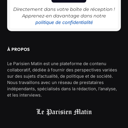
Directement dans votre boîte de réception !
Apprenez-en davantage dans notre
politique de confidentialité
À PROPOS
Le Parisien Matin est une plateforme de contenu
collaboratif, dédiée à fournir des perspectives variées
sur des sujets d’actualité, de politique et de société.
Nous travaillons avec un réseau de prestataires
indépendants, spécialisés dans la rédaction, l’analyse,
et les interviews.