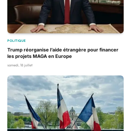
POLITIQUE
Trump réorganise l’aide étrangère pour financer
les projets MAGA en Europe
samedi, 18 juillet