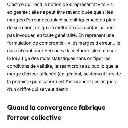
C’est ce qui rend la notion de « représentativité » si
exigeante : elle ne peut être revendiquée que si les
marges d’erreur découlent scientifiquement du plan
de sélection, ce que la méthode des quotas ne peut
pas invoquer, en toute généralité. En reprenant une
formulation de compromis – « les marges d’erreur… le
cas échéant par référence à la méthode aléatoire » –
la loi a figé des mots statistiques sans en figer les
conditions de validité, laissant croire au public que la
marge d’erreur affichée (en général, seulement lors de
la première publication) est l’assurance tous risques
d’un chiffre qui se veut destin.
Quand la convergence fabrique
l’erreur collective