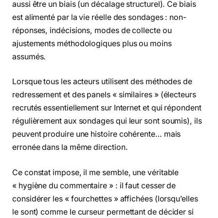
aussi être un biais (un décalage structurel). Ce biais
est alimenté par la vie réelle des sondages : non-
réponses, indécisions, modes de collecte ou
ajustements méthodologiques plus ou moins
assumés.
Lorsque tous les acteurs utilisent des méthodes de
redressement et des panels « similaires » (électeurs
recrutés essentiellement sur Internet et qui répondent
régulièrement aux sondages qui leur sont soumis), ils
peuvent produire une histoire cohérente… mais
erronée dans la même direction.
Ce constat impose, il me semble, une véritable
« hygiène du commentaire » : il faut cesser de
considérer les « fourchettes » affichées (lorsqu’elles
le sont) comme le curseur permettant de décider si