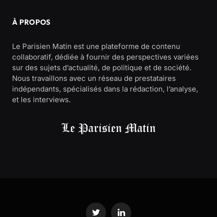
À PROPOS
Le Parisien Matin est une plateforme de contenu
collaboratif, dédiée à fournir des perspectives variées
sur des sujets d’actualité, de politique et de société.
Nous travaillons avec un réseau de prestataires
indépendants, spécialisés dans la rédaction, l’analyse,
et les interviews.
Twitter
LinkedIn