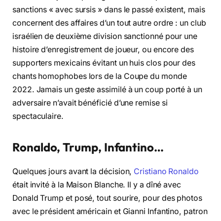
sanctions « avec sursis » dans le passé existent, mais
concernent des affaires d’un tout autre ordre : un club
israélien de deuxième division sanctionné pour une
histoire d’enregistrement de joueur, ou encore des
supporters mexicains évitant un huis clos pour des
chants homophobes lors de la Coupe du monde
2022. Jamais un geste assimilé à un coup porté à un
adversaire n’avait bénéficié d’une remise si
spectaculaire.
Ronaldo, Trump, Infantino…
Quelques jours avant la décision,
Cristiano Ronaldo
était invité à la Maison Blanche. Il y a dîné avec
Donald Trump et posé, tout sourire, pour des photos
avec le président américain et Gianni Infantino, patron