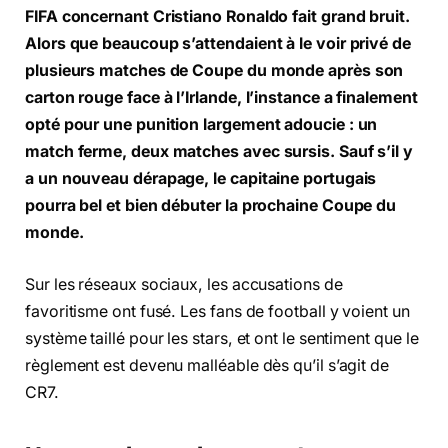
FIFA concernant Cristiano Ronaldo fait grand bruit.
Alors que beaucoup s’attendaient à le voir privé de
plusieurs matches de Coupe du monde après son
carton rouge face à l’Irlande, l’instance a finalement
opté pour une punition largement adoucie : un
match ferme, deux matches avec sursis. Sauf s’il y
a un nouveau dérapage, le capitaine portugais
pourra bel et bien débuter la prochaine Coupe du
monde.
Sur les réseaux sociaux, les accusations de
favoritisme ont fusé. Les fans de football y voient un
système taillé pour les stars, et ont le sentiment que le
règlement est devenu malléable dès qu’il s’agit de
CR7.