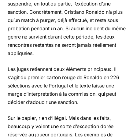
suspendre, en tout ou partie, l’exécution d’une
sanction. Concrètement, Cristiano Ronaldo n’a plus
qu’un match à purger, déjà effectué, et reste sous
probation pendant un an. Si aucun incident du même
genre ne survient durant cette période, les deux
rencontres restantes ne seront jamais réellement
appliquées.
Les juges retiennent deux éléments principaux. Il
s’agit du premier carton rouge de Ronaldo en 226
sélections avec le Portugal et le texte laisse une
marge d’interprétation à la commission, qui peut
décider d’adoucir une sanction.
Sur le papier, rien d’illégal. Mais dans les faits,
beaucoup y voient une sorte d’exception dorée
réservée au joueur portugais. Les exemples de