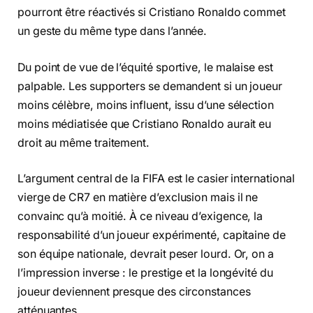
pourront être réactivés si Cristiano Ronaldo commet
un geste du même type dans l’année.
Du point de vue de l’équité sportive, le malaise est
palpable. Les supporters se demandent si un joueur
moins célèbre, moins influent, issu d’une sélection
moins médiatisée que Cristiano Ronaldo aurait eu
droit au même traitement.
L’argument central de la FIFA est le casier international
vierge de CR7 en matière d’exclusion mais il ne
convainc qu’à moitié. À ce niveau d’exigence, la
responsabilité d’un joueur expérimenté, capitaine de
son équipe nationale, devrait peser lourd. Or, on a
l’impression inverse : le prestige et la longévité du
joueur deviennent presque des circonstances
atténuantes.