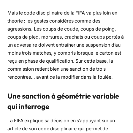
Mais le code disciplinaire de la FIFA va plus loin en
théorie : les gestes considérés comme des
agressions. Les coups de coude, coups de poing,
coups de pied, morsures, crachats ou coups portés à
un adversaire doivent entraîner une suspension d’au
moins trois matches, y compris lorsque le carton est
reçu en phase de qualification. Sur cette base, la
commission retient bien une sanction de trois
rencontres… avant de la modifier dans la foulée.
Une sanction à géométrie variable
qui interroge
La FIFA explique sa décision en s’appuyant sur un
article de son code disciplinaire qui permet de