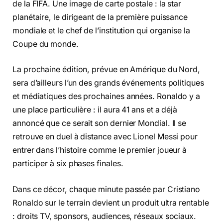
de la FIFA. Une image de carte postale : la star
planétaire, le dirigeant de la première puissance
mondiale et le chef de l’institution qui organise la
Coupe du monde.
La prochaine édition, prévue en Amérique du Nord,
sera d’ailleurs l’un des grands événements politiques
et médiatiques des prochaines années. Ronaldo y a
une place particulière : il aura 41 ans et a déjà
annoncé que ce serait son dernier Mondial. Il se
retrouve en duel à distance avec Lionel Messi pour
entrer dans l’histoire comme le premier joueur à
participer à six phases finales.
Dans ce décor, chaque minute passée par Cristiano
Ronaldo sur le terrain devient un produit ultra rentable
: droits TV, sponsors, audiences, réseaux sociaux.