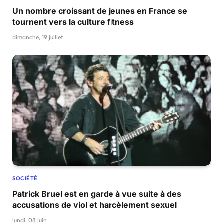
Un nombre croissant de jeunes en France se
tournent vers la culture fitness
dimanche, 19 juillet
SOCIÉTÉ
Patrick Bruel est en garde à vue suite à des
accusations de viol et harcèlement sexuel
lundi, 08 juin