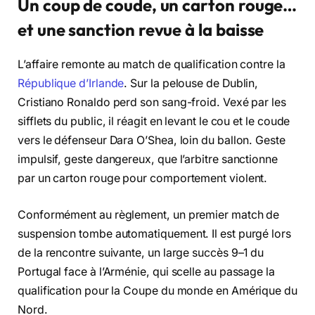
Un coup de coude, un carton rouge…
et une sanction revue à la baisse
L’affaire remonte au match de qualification contre la
République d’Irlande
. Sur la pelouse de Dublin,
Cristiano Ronaldo perd son sang-froid. Vexé par les
sifflets du public, il réagit en levant le cou et le coude
vers le défenseur Dara O’Shea, loin du ballon. Geste
impulsif, geste dangereux, que l’arbitre sanctionne
par un carton rouge pour comportement violent.
Conformément au règlement, un premier match de
suspension tombe automatiquement. Il est purgé lors
de la rencontre suivante, un large succès 9–1 du
Portugal face à l’Arménie, qui scelle au passage la
qualification pour la Coupe du monde en Amérique du
Nord.