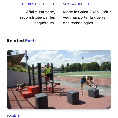
PREVIOUS ARTICLE
NEXT ARTICLE
L’Affaire Palmade,
Made in China 2035 : Pékin
reconstituée par les
veut remporter la guerre
enquêteurs.
des technologies
Related
Posts
SOCIÉTÉ