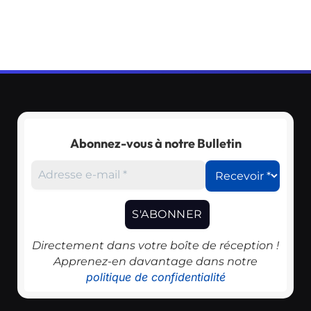
Abonnez-vous à notre Bulletin
Directement dans votre boîte de réception !
Apprenez-en davantage dans notre
politique de confidentialité