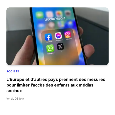
SOCIÉTÉ
L’Europe et d’autres pays prennent des mesures
pour limiter l’accès des enfants aux médias
sociaux
lundi, 08 juin