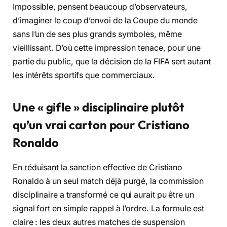
Impossible, pensent beaucoup d’observateurs,
d’imaginer le coup d’envoi de la Coupe du monde
sans l’un de ses plus grands symboles, même
vieillissant. D’où cette impression tenace, pour une
partie du public, que la décision de la FIFA sert autant
les intérêts sportifs que commerciaux.
Une « gifle » disciplinaire plutôt
qu’un vrai carton pour Cristiano
Ronaldo
En réduisant la sanction effective de Cristiano
Ronaldo à un seul match déjà purgé, la commission
disciplinaire a transformé ce qui aurait pu être un
signal fort en simple rappel à l’ordre. La formule est
claire : les deux autres matches de suspension