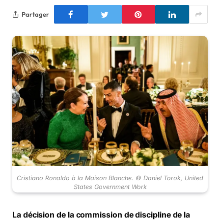
Partager
Cristiano Ronaldo à la Maison Blanche. © Daniel Torok, United
States Government Work
La décision de la commission de discipline de la