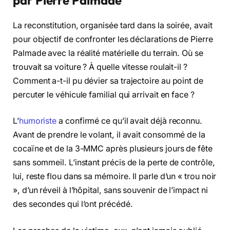
La reconstitution, organisée tard dans la soirée, avait
pour objectif de confronter les déclarations de Pierre
Palmade avec la réalité matérielle du terrain. Où se
trouvait sa voiture ? À quelle vitesse roulait-il ?
Comment a-t-il pu dévier sa trajectoire au point de
percuter le véhicule familial qui arrivait en face ?
L’
humoriste
a confirmé ce qu’il avait déjà reconnu.
Avant de prendre le volant, il avait consommé de la
cocaïne et de la 3-MMC après plusieurs jours de fête
sans sommeil. L’instant précis de la perte de contrôle,
lui, reste flou dans sa mémoire. Il parle d’un « trou noir
», d’un réveil à l’hôpital, sans souvenir de l’impact ni
des secondes qui l’ont précédé.