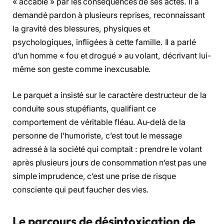
« accablé » par les conséquences de ses actes. Il a
demandé pardon à plusieurs reprises, reconnaissant
la gravité des blessures, physiques et
psychologiques, infligées à cette famille. Il a parlé
d’un homme « fou et drogué » au volant, décrivant lui-
même son geste comme inexcusable.
Le parquet a insisté sur le caractère destructeur de la
conduite sous stupéfiants, qualifiant ce
comportement de véritable fléau. Au-delà de la
personne de l’humoriste, c’est tout le message
adressé à la société qui comptait : prendre le volant
après plusieurs jours de consommation n’est pas une
simple imprudence, c’est une prise de risque
consciente qui peut faucher des vies.
Le parcours de désintoxication de