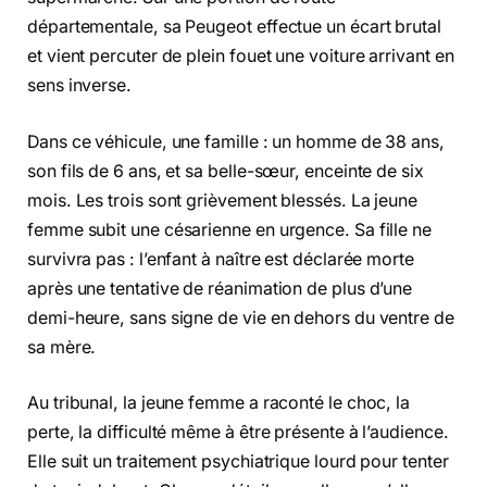
départementale, sa Peugeot effectue un écart brutal
et vient percuter de plein fouet une voiture arrivant en
sens inverse.
Dans ce véhicule, une famille : un homme de 38 ans,
son fils de 6 ans, et sa belle-sœur, enceinte de six
mois. Les trois sont grièvement blessés. La jeune
femme subit une césarienne en urgence. Sa fille ne
survivra pas : l’enfant à naître est déclarée morte
après une tentative de réanimation de plus d’une
demi-heure, sans signe de vie en dehors du ventre de
sa mère.
Au tribunal, la jeune femme a raconté le choc, la
perte, la difficulté même à être présente à l’audience.
Elle suit un traitement psychiatrique lourd pour tenter