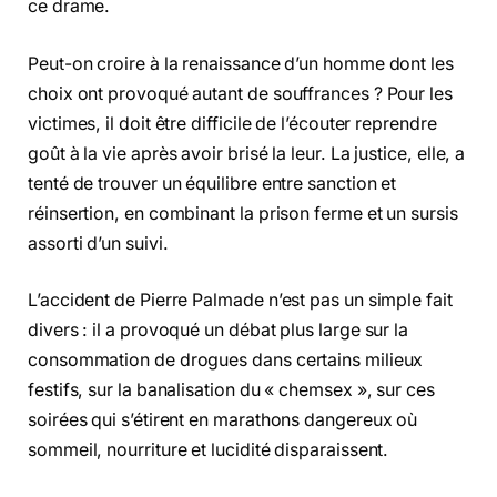
ce drame.
Peut-on croire à la renaissance d’un homme dont les
choix ont provoqué autant de souffrances ? Pour les
victimes, il doit être difficile de l’écouter reprendre
goût à la vie après avoir brisé la leur. La justice, elle, a
tenté de trouver un équilibre entre sanction et
réinsertion, en combinant la prison ferme et un sursis
assorti d’un suivi.
L’accident de Pierre Palmade n’est pas un simple fait
divers : il a provoqué un débat plus large sur la
consommation de drogues dans certains milieux
festifs, sur la banalisation du « chemsex », sur ces
soirées qui s’étirent en marathons dangereux où
sommeil, nourriture et lucidité disparaissent.