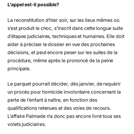
L’appel est-il possible?
La reconstitution d’hier soir, sur les lieux mêmes où
s’est produit le choc, s’inscrit dans cette longue suite
d’étapes judiciaires, techniques et humaines. Elle doit
aider à préciser le dossier en vue des prochaines
décisions, et peut encore peser sur les suites de la
procédure, même après le prononcé de la peine
principale.
Le parquet pourrait décider, dès janvier, de requérir
un procès pour homicide involontaire concernant la
perte de l’enfant à naître, en fonction des
qualifications retenues et des voies de recours.
L’affaire Palmade n’a donc pas encore livré tous ses
volets judiciaires.