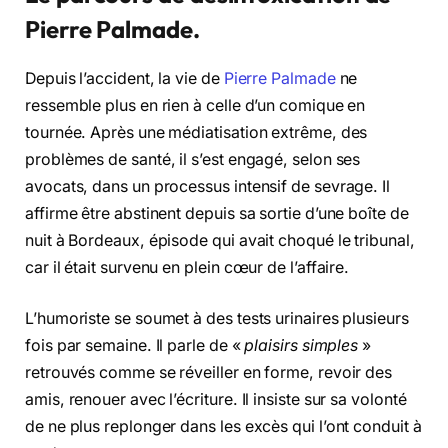
Pierre Palmade.
Depuis l’accident, la vie de
Pierre Palmade
ne
ressemble plus en rien à celle d’un comique en
tournée. Après une médiatisation extrême, des
problèmes de santé, il s’est engagé, selon ses
avocats, dans un processus intensif de sevrage. Il
affirme être abstinent depuis sa sortie d’une boîte de
nuit à Bordeaux, épisode qui avait choqué le tribunal,
car il était survenu en plein cœur de l’affaire.
L’humoriste se soumet à des tests urinaires plusieurs
fois par semaine. Il parle de «
plaisirs simples
»
retrouvés comme se réveiller en forme, revoir des
amis, renouer avec l’écriture. Il insiste sur sa volonté
de ne plus replonger dans les excès qui l’ont conduit à