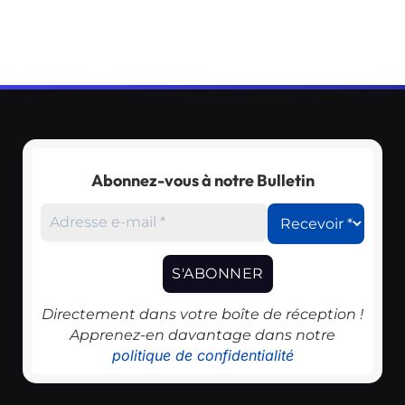
Abonnez-vous à notre Bulletin
Directement dans votre boîte de réception !
Apprenez-en davantage dans notre
politique de confidentialité