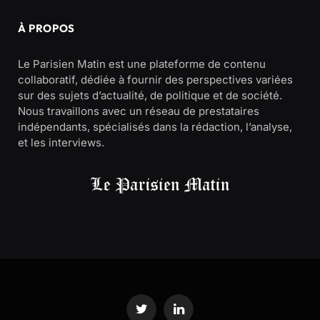
À PROPOS
Le Parisien Matin est une plateforme de contenu
collaboratif, dédiée à fournir des perspectives variées
sur des sujets d’actualité, de politique et de société.
Nous travaillons avec un réseau de prestataires
indépendants, spécialisés dans la rédaction, l’analyse,
et les interviews.
Twitter
LinkedIn