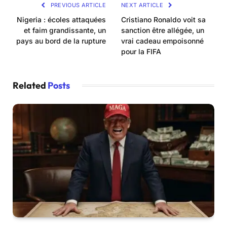
PREVIOUS ARTICLE
NEXT ARTICLE
Nigeria : écoles attaquées
Cristiano Ronaldo voit sa
et faim grandissante, un
sanction être allégée, un
pays au bord de la rupture
vrai cadeau empoisonné
pour la FIFA
Related
Posts