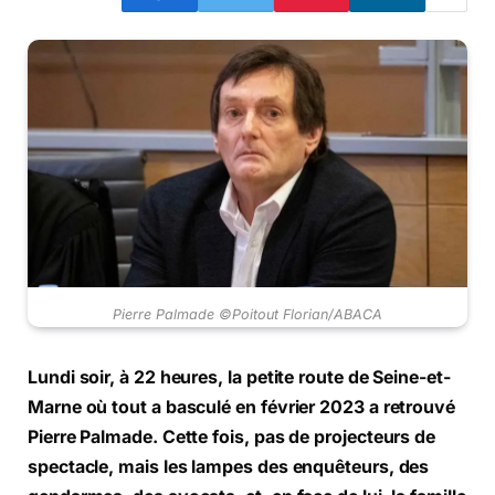
Pierre Palmade ©Poitout Florian/ABACA
Lundi soir, à 22 heures, la petite route de Seine-et-
Marne où tout a basculé en février 2023 a retrouvé
Pierre Palmade. Cette fois, pas de projecteurs de
spectacle, mais les lampes des enquêteurs, des