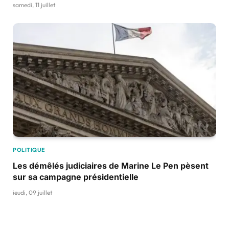
samedi, 11 juillet
POLITIQUE
Les démêlés judiciaires de Marine Le Pen pèsent
sur sa campagne présidentielle
jeudi, 09 juillet