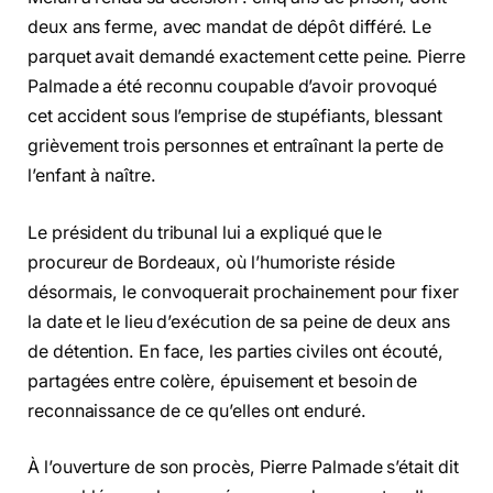
deux ans ferme, avec mandat de dépôt différé. Le
parquet avait demandé exactement cette peine. Pierre
Palmade a été reconnu coupable d’avoir provoqué
cet accident sous l’emprise de stupéfiants, blessant
grièvement trois personnes et entraînant la perte de
l’enfant à naître.
Le président du tribunal lui a expliqué que le
procureur de Bordeaux, où l’humoriste réside
désormais, le convoquerait prochainement pour fixer
la date et le lieu d’exécution de sa peine de deux ans
de détention. En face, les parties civiles ont écouté,
partagées entre colère, épuisement et besoin de
reconnaissance de ce qu’elles ont enduré.
À l’ouverture de son procès, Pierre Palmade s’était dit