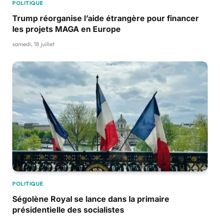
POLITIQUE
Trump réorganise l’aide étrangère pour financer
les projets MAGA en Europe
samedi, 18 juillet
POLITIQUE
Ségolène Royal se lance dans la primaire
présidentielle des socialistes