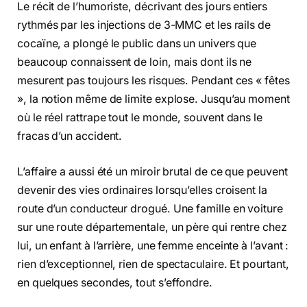
Le récit de l’humoriste, décrivant des jours entiers
rythmés par les injections de 3-MMC et les rails de
cocaïne, a plongé le public dans un univers que
beaucoup connaissent de loin, mais dont ils ne
mesurent pas toujours les risques. Pendant ces « fêtes
», la notion même de limite explose. Jusqu’au moment
où le réel rattrape tout le monde, souvent dans le
fracas d’un accident.
L’affaire a aussi été un miroir brutal de ce que peuvent
devenir des vies ordinaires lorsqu’elles croisent la
route d’un conducteur drogué. Une famille en voiture
sur une route départementale, un père qui rentre chez
lui, un enfant à l’arrière, une femme enceinte à l’avant :
rien d’exceptionnel, rien de spectaculaire. Et pourtant,
en quelques secondes, tout s’effondre.