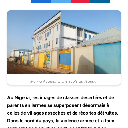
Manna Academy, une école au Nigeria.
Au Nigeria, les images de classes désertées et de
parents en larmes se superposent désormais à
celles de villages asséchés et de récoltes détruites.
Dans le nord du pays, la violence armée et la faim