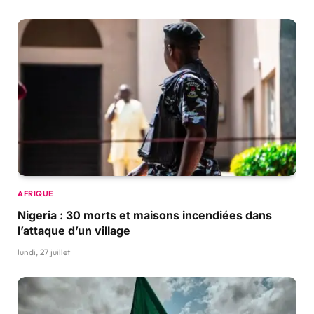
AFRIQUE
Nigeria : 30 morts et maisons incendiées dans
l’attaque d’un village
lundi, 27 juillet