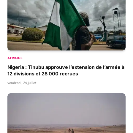
AFRIQUE
Nigeria : Tinubu approuve l’extension de l’armée à
12 divisions et 28 000 recrues
vendredi, 24 juillet