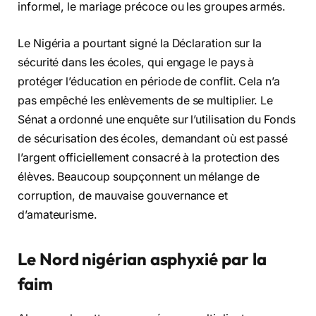
informel, le mariage précoce ou les groupes armés.
Le Nigéria a pourtant signé la Déclaration sur la
sécurité dans les écoles, qui engage le pays à
protéger l’éducation en période de conflit. Cela n’a
pas empêché les enlèvements de se multiplier. Le
Sénat a ordonné une enquête sur l’utilisation du Fonds
de sécurisation des écoles, demandant où est passé
l’argent officiellement consacré à la protection des
élèves. Beaucoup soupçonnent un mélange de
corruption, de mauvaise gouvernance et
d’amateurisme.
Le Nord nigérian asphyxié par la
faim