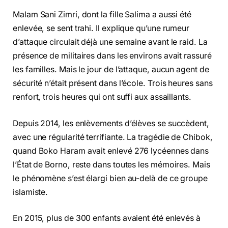
Malam Sani Zimri, dont la fille Salima a aussi été
enlevée, se sent trahi. Il explique qu’une rumeur
d’attaque circulait déjà une semaine avant le raid. La
présence de militaires dans les environs avait rassuré
les familles. Mais le jour de l’attaque, aucun agent de
sécurité n’était présent dans l’école. Trois heures sans
renfort, trois heures qui ont suffi aux assaillants.
Depuis 2014, les enlèvements d’élèves se succèdent,
avec une régularité terrifiante. La tragédie de Chibok,
quand Boko Haram avait enlevé 276 lycéennes dans
l’État de Borno, reste dans toutes les mémoires. Mais
le phénomène s’est élargi bien au-delà de ce groupe
islamiste.
En 2015, plus de 300 enfants avaient été enlevés à