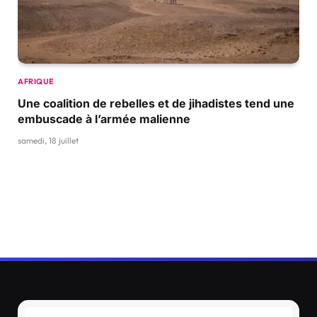
AFRIQUE
Une coalition de rebelles et de jihadistes tend une
embuscade à l’armée malienne
samedi, 18 juillet