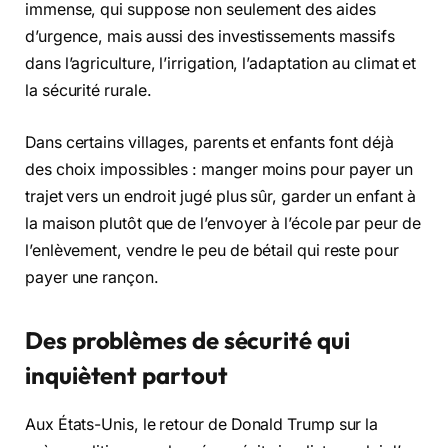
immense, qui suppose non seulement des aides
d’urgence, mais aussi des investissements massifs
dans l’agriculture, l’irrigation, l’adaptation au climat et
la sécurité rurale.
Dans certains villages, parents et enfants font déjà
des choix impossibles : manger moins pour payer un
trajet vers un endroit jugé plus sûr, garder un enfant à
la maison plutôt que de l’envoyer à l’école par peur de
l’enlèvement, vendre le peu de bétail qui reste pour
payer une rançon.
Des problèmes de sécurité qui
inquiètent partout
Aux États-Unis, le retour de Donald Trump sur la