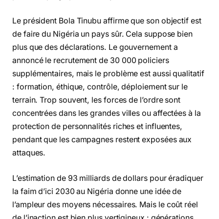
Le président Bola Tinubu affirme que son objectif est
de faire du Nigéria un pays sûr. Cela suppose bien
plus que des déclarations. Le gouvernement a
annoncé le recrutement de 30 000 policiers
supplémentaires, mais le problème est aussi qualitatif
: formation, éthique, contrôle, déploiement sur le
terrain. Trop souvent, les forces de l’ordre sont
concentrées dans les grandes villes ou affectées à la
protection de personnalités riches et influentes,
pendant que les campagnes restent exposées aux
attaques.
L’estimation de 93 milliards de dollars pour éradiquer
la faim d’ici 2030 au Nigéria donne une idée de
l’ampleur des moyens nécessaires. Mais le coût réel
de l’inaction est bien plus vertigineux : générations