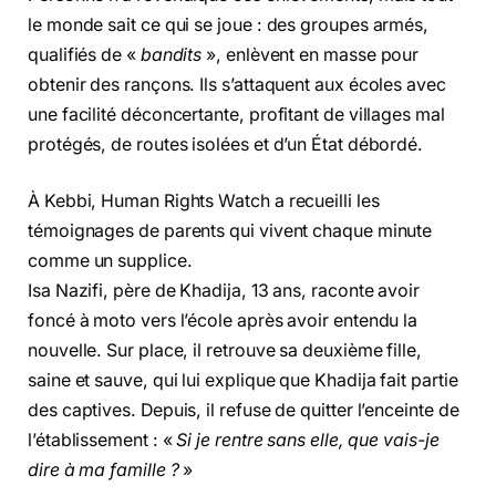
le monde sait ce qui se joue : des groupes armés,
qualifiés de «
bandits
», enlèvent en masse pour
obtenir des rançons. Ils s’attaquent aux écoles avec
une facilité déconcertante, profitant de villages mal
protégés, de routes isolées et d’un État débordé.
À Kebbi, Human Rights Watch a recueilli les
témoignages de parents qui vivent chaque minute
comme un supplice.
Isa Nazifi, père de Khadija, 13 ans, raconte avoir
foncé à moto vers l’école après avoir entendu la
nouvelle. Sur place, il retrouve sa deuxième fille,
saine et sauve, qui lui explique que Khadija fait partie
des captives. Depuis, il refuse de quitter l’enceinte de
l’établissement : «
Si je rentre sans elle, que vais-je
dire à ma famille ?
»