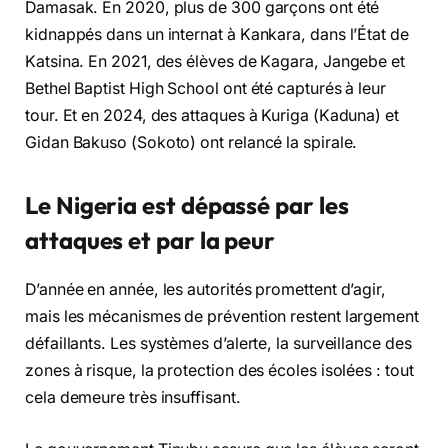
Damasak. En 2020, plus de 300 garçons ont été
kidnappés dans un internat à Kankara, dans l’État de
Katsina. En 2021, des élèves de Kagara, Jangebe et
Bethel Baptist High School ont été capturés à leur
tour. Et en 2024, des attaques à Kuriga (Kaduna) et
Gidan Bakuso (Sokoto) ont relancé la spirale.
Le Nigeria est dépassé par les
attaques et par la peur
D’année en année, les autorités promettent d’agir,
mais les mécanismes de prévention restent largement
défaillants. Les systèmes d’alerte, la surveillance des
zones à risque, la protection des écoles isolées : tout
cela demeure très insuffisant.