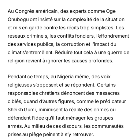
Au Congrès américain, des experts comme Oge
Onubogu ont insisté sur la complexité de la situation
et mis en garde contre les récits trop simplistes. Les
réseaux criminels, les conflits fonciers, l’effondrement
des services publics, la corruption et l’impact du
climat s’entremêlent. Réduire tout cela à une guerre de
religion revient à ignorer les causes profondes.
Pendant ce temps, au Nigéria même, des voix
religieuses s’opposent et se répondent. Certains
responsables chrétiens dénoncent des massacres
ciblés, quand d’autres figures, comme le prédicateur
Sheikh Gumi, minimisent la réalité des crimes ou
défendent l’idée qu’il faut ménager les groupes
armés. Au milieu de ces discours, les communautés
prises au piège peinent à s’y retrouver.