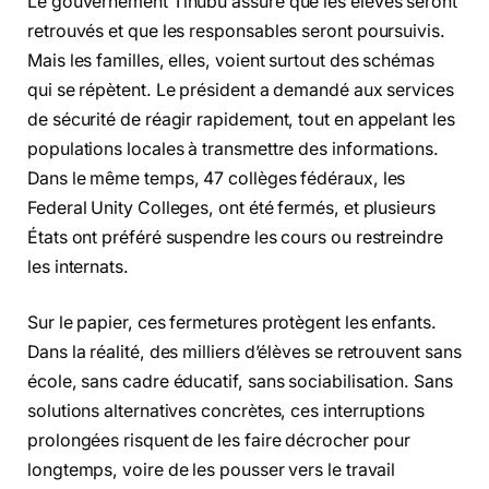
Le gouvernement Tinubu assure que les élèves seront
retrouvés et que les responsables seront poursuivis.
Mais les familles, elles, voient surtout des schémas
qui se répètent. Le président a demandé aux services
de sécurité de réagir rapidement, tout en appelant les
populations locales à transmettre des informations.
Dans le même temps, 47 collèges fédéraux, les
Federal Unity Colleges, ont été fermés, et plusieurs
États ont préféré suspendre les cours ou restreindre
les internats.
Sur le papier, ces fermetures protègent les enfants.
Dans la réalité, des milliers d’élèves se retrouvent sans
école, sans cadre éducatif, sans sociabilisation. Sans
solutions alternatives concrètes, ces interruptions
prolongées risquent de les faire décrocher pour
longtemps, voire de les pousser vers le travail