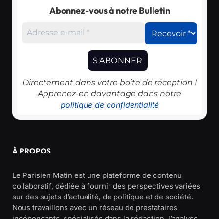
Abonnez-vous à notre Bulletin
Directement dans votre boîte de réception !
Apprenez-en davantage dans notre
politique de confidentialité
À PROPOS
Le Parisien Matin est une plateforme de contenu
collaboratif, dédiée à fournir des perspectives variées
sur des sujets d’actualité, de politique et de société.
Nous travaillons avec un réseau de prestataires
indépendants, spécialisés dans la rédaction, l’analyse,