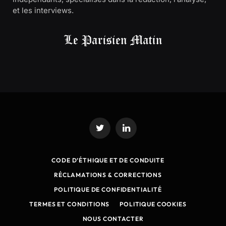
et les interviews.
Twitter
LinkedIn
CODE D’ÉTHIQUE ET DE CONDUITE
RÉCLAMATIONS & CORRECTIONS
POLITIQUE DE CONFIDENTIALITÉ
TERMES ET CONDITIONS
POLITIQUE COOKIES
NOUS CONTACTER