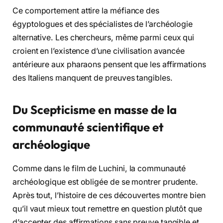
Ce comportement attire la méfiance des
égyptologues et des spécialistes de l’archéologie
alternative. Les chercheurs, même parmi ceux qui
croient en l’existence d’une civilisation avancée
antérieure aux pharaons pensent que les affirmations
des Italiens manquent de preuves tangibles.
Du Scepticisme en masse de la
communauté scientifique et
archéologique
Comme dans le film de Luchini, la communauté
archéologique est obligée de se montrer prudente.
Après tout, l’histoire de ces découvertes montre bien
qu’il vaut mieux tout remettre en question plutôt que
d’accepter des affirmations sans preuve tangible et