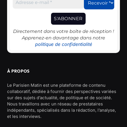
Directement dans votre boîte de réception !
Apprenez-en davantage dans notre
politique de confidentialité
À PROPOS
Le Parisien Matin est une plateforme de contenu
collaboratif, dédiée à fournir des perspectives variées
sur des sujets d’actualité, de politique et de société.
Nous travaillons avec un réseau de prestataires
indépendants, spécialisés dans la rédaction, l’analyse,
et les interviews.