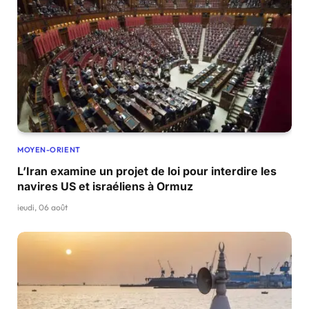
MOYEN-ORIENT
L’Iran examine un projet de loi pour interdire les
navires US et israéliens à Ormuz
jeudi, 06 août