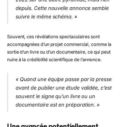
depuis. Cette nouvelle annonce semble
suivre le même schéma. »
Souvent, ces révélations spectaculaires sont
accompagnées d’un projet commercial, comme la
sortie d’un livre ou d’un documentaire, ce qui peut
nuire à la crédibilité scientifique de l’annonce.
« Quand une équipe passe par la presse
avant de publier une étude validée, c’est
souvent le signe qu’un livre ou un
documentaire est en préparation. »
Une avancée potentiellement