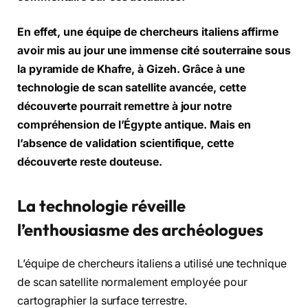
En effet, une équipe de chercheurs italiens affirme
avoir mis au jour une immense cité souterraine sous
la pyramide de Khafre, à Gizeh. Grâce à une
technologie de scan satellite avancée, cette
découverte pourrait remettre à jour notre
compréhension de l’Égypte antique. Mais en
l’absence de validation scientifique, cette
découverte reste douteuse.
La technologie réveille
l’enthousiasme des archéologues
L’équipe de chercheurs italiens a utilisé une technique
de scan satellite normalement employée pour
cartographier la surface terrestre.