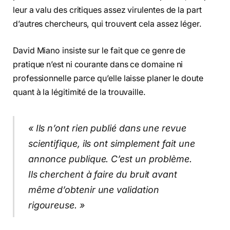
leur a valu des critiques assez virulentes de la part
d’autres chercheurs, qui trouvent cela assez léger.
David Miano insiste sur le fait que ce genre de
pratique n’est ni courante dans ce domaine ni
professionnelle parce qu’elle laisse planer le doute
quant à la légitimité de la trouvaille.
« Ils n’ont rien publié dans une revue
scientifique, ils ont simplement fait une
annonce publique. C’est un problème.
Ils cherchent à faire du bruit avant
même d’obtenir une validation
rigoureuse. »