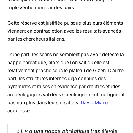
triple vérification par des pairs.
Cette réserve est justifiée puisque plusieurs éléments
viennent en contradiction avec les résultats avancés
par les chercheurs italiens.
D’une part, les scans ne semblent pas avoir détecté la
nappe phréatique, alors que l’on sait qu’elle est
relativement proche sous le plateau de Gizeh. D’autre
part, les structures internes déjà connues des
pyramides et mises en évidence par d’autres études
archéologiques validées scientifiquement, ne figurent
pas non plus dans leurs résultats.
David Miano
acquiesce.
« Il y a une nappe phréatique très élevée