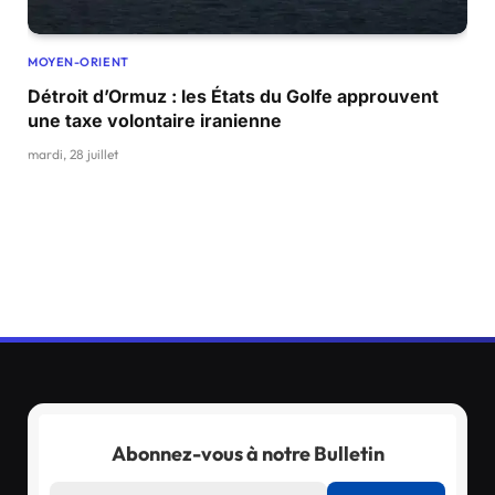
MOYEN-ORIENT
Détroit d’Ormuz : les États du Golfe approuvent
une taxe volontaire iranienne
mardi, 28 juillet
Abonnez-vous à notre Bulletin