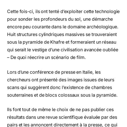
Cette fois-ci, ils ont tenté d’exploiter cette technologie
pour sonder les profondeurs du sol, une démarche
encore peu courante dans le domaine archéologique.
Huit structures cylindriques massives se trouveraient
sous la pyramide de Khafre et formeraient un réseau
qui serait le vestige d’une civilisation avancée oubliée
– De quoi réecrire un scénario de film.
Lors d’une conférence de presse en Italie, les
chercheurs ont présenté des images issues de leurs
scans qui suggèrent donc l’existence de chambres
souterraines et de blocs colossaux sous la pyramide.
Ils font tout de même le choix de ne pas publier ces
résultats dans une revue scientifique évaluée par des
pairs et les annoncent directement à la presse, ce qui