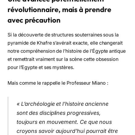
révolutionnaire, mais à prendre
avec précaution
Si la découverte de structures souterraines sous la
pyramide de Khafre s’avérait exacte, elle changerait
notre compréhension de l’histoire de l’Égypte antique
et remettrait vraiment sur la scène cette obsession
pour l’Egypte et ses mystères.
Mais comme le rappelle le Professeur Miano :
« L’archéologie et l’histoire ancienne
sont des disciplines progressives,
toujours en mouvement. Ce que nous
croyons savoir aujourd’hui pourrait être