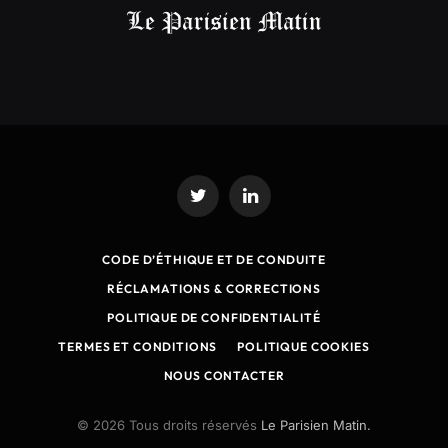
Twitter
LinkedIn
CODE D’ÉTHIQUE ET DE CONDUITE
RÉCLAMATIONS & CORRECTIONS
POLITIQUE DE CONFIDENTIALITÉ
TERMES ET CONDITIONS
POLITIQUE COOKIES
NOUS CONTACTER
© 2026 Tous droits réservés
Le Parisien Matin.