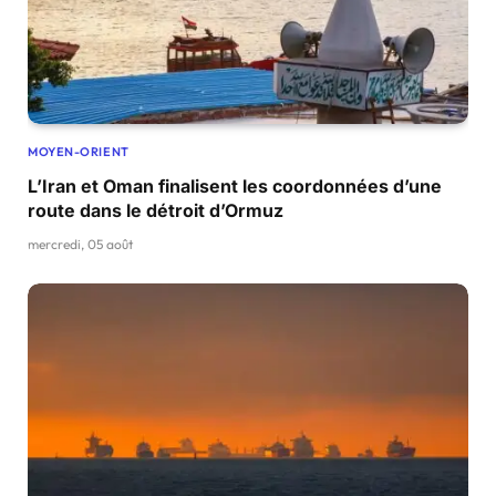
MOYEN-ORIENT
L’Iran et Oman finalisent les coordonnées d’une
route dans le détroit d’Ormuz
mercredi, 05 août