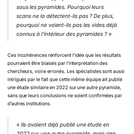
sous les pyramides. Pourquoi leurs
scans ne la détectent-ils pas ? De plus,
pourquoi ne voient-ils pas les vides déjà
connus à l’intérieur des pyramides ? »
Ces incohérences renforcent l’idée que les résultats
pourraient être biaisés par l’interprétation des
chercheurs, voire erronés. Les spécialistes sont aussi
intrigués par le fait que cette même équipe ait publié
une étude similaire en 2022 sur une autre pyramide,
sans que leurs conclusions ne soient confirmées par
d’autres institutions.
« Ils avaient déjà publié une étude en
2022 sur une autre pyramide, mais rien