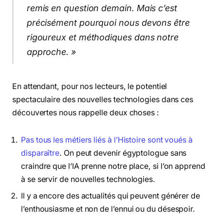
remis en question demain. Mais c’est
précisément pourquoi nous devons être
rigoureux et méthodiques dans notre
approche. »
En attendant, pour nos lecteurs, le potentiel
spectaculaire des nouvelles technologies dans ces
découvertes nous rappelle deux choses :
Pas tous les métiers liés à l’Histoire sont voués à
disparaître
. On peut devenir égyptologue sans
craindre que l’IA prenne notre place, si l’on apprend
à se servir de nouvelles technologies.
Il y a encore des actualités qui peuvent générer de
l’enthousiasme et non de l’ennui ou du désespoir.