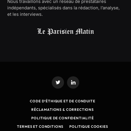
Nous travaillons avec un réseau de prestataires
indépendants, spécialisés dans la rédaction, l’analyse,
et les interviews.
Twitter
LinkedIn
CODE D’ÉTHIQUE ET DE CONDUITE
RÉCLAMATIONS & CORRECTIONS
POLITIQUE DE CONFIDENTIALITÉ
TERMES ET CONDITIONS
POLITIQUE COOKIES