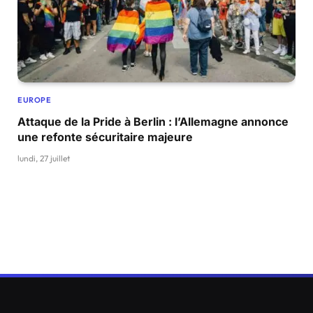
EUROPE
Attaque de la Pride à Berlin : l’Allemagne annonce
une refonte sécuritaire majeure
lundi, 27 juillet