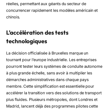
réelles, permettant aux géants du secteur de
concurrencer rapidement les modèles américain et
chinois.
L’accélération des tests
technologiques
La décision officialisée à Bruxelles marque un
tournant pour l’europe industrielle. Les entreprises
pourront tester leurs systèmes de conduite autonome
à plus grande échelle, sans avoir à multiplier les
démarches administratives dans chaque pays
membre. Cette simplification est essentielle pour
accélérer la transition vers des solutions de transport
plus fluides. Plusieurs métropoles, dont Londres et
Madrid, lancent déjà des programmes pilotes cette