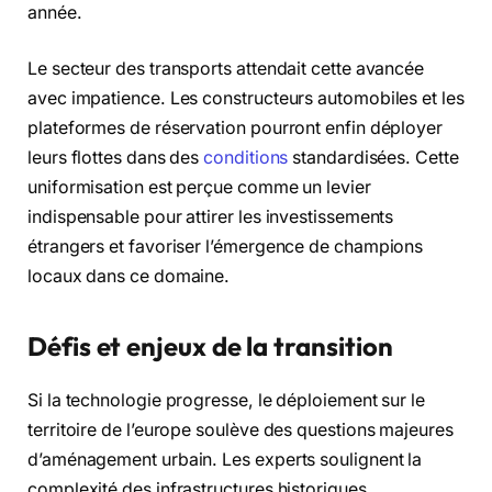
année.
Le secteur des transports attendait cette avancée
avec impatience. Les constructeurs automobiles et les
plateformes de réservation pourront enfin déployer
leurs flottes dans des
conditions
standardisées. Cette
uniformisation est perçue comme un levier
indispensable pour attirer les investissements
étrangers et favoriser l’émergence de champions
locaux dans ce domaine.
Défis et enjeux de la transition
Si la technologie progresse, le déploiement sur le
territoire de l’europe soulève des questions majeures
d’aménagement urbain. Les experts soulignent la
complexité des infrastructures historiques