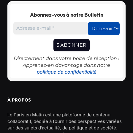
Abonnez-vous à notre Bulletin
Directement dans votre boîte de réception !
Apprenez-en davantage dans notre
politique de confidentialité
À PROPOS
Le Parisien Matin est une plateforme de contenu
collaboratif, dédiée à fournir des perspectives variées
sur des sujets d’actualité, de politique et de société.