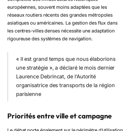
européennes, souvent moins adaptées que les
réseaux routiers récents des grandes métropoles
asiatiques ou américaines. La gestion des flux dans
les centres-villes denses nécessite une adaptation
rigoureuse des systèmes de navigation.
« Il est grand temps que nous élaborions
une stratégie », a déclaré le mois dernier
Laurence Debrincat, de l’Autorité
organisatrice des transports de la région
parisienne
Priorités entre ville et campagne
Le débat porte également sur le périmètre d’utilisation