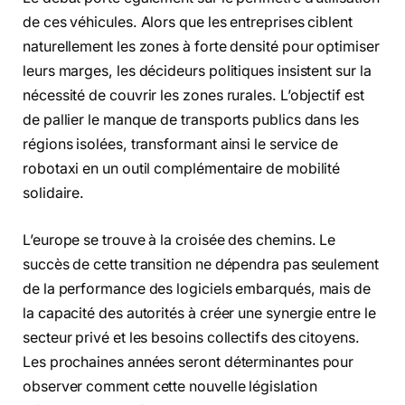
de ces véhicules. Alors que les entreprises ciblent
naturellement les zones à forte densité pour optimiser
leurs marges, les décideurs politiques insistent sur la
nécessité de couvrir les zones rurales. L’objectif est
de pallier le manque de transports publics dans les
régions isolées, transformant ainsi le service de
robotaxi en un outil complémentaire de mobilité
solidaire.
L’europe se trouve à la croisée des chemins. Le
succès de cette transition ne dépendra pas seulement
de la performance des logiciels embarqués, mais de
la capacité des autorités à créer une synergie entre le
secteur privé et les besoins collectifs des citoyens.
Les prochaines années seront déterminantes pour
observer comment cette nouvelle législation