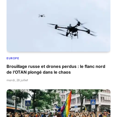
EUROPE
Brouillage russe et drones perdus : le flanc nord
de l’OTAN plongé dans le chaos
mardi, 28 juillet