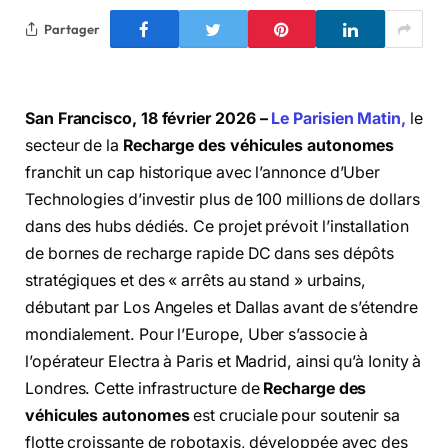
Partager
San Francisco, 18 février 2026 –
Le Parisien Matin,
le
secteur de la
Recharge des véhicules autonomes
franchit un cap historique avec l’annonce d’Uber
Technologies d’investir plus de 100 millions de dollars
dans des hubs dédiés. Ce projet prévoit l’installation
de bornes de recharge rapide DC dans ses dépôts
stratégiques et des « arrêts au stand » urbains,
débutant par Los Angeles et Dallas avant de s’étendre
mondialement. Pour l’Europe, Uber s’associe à
l’opérateur Electra à Paris et Madrid, ainsi qu’à Ionity à
Londres. Cette infrastructure de
Recharge des
véhicules autonomes
est cruciale pour soutenir sa
flotte croissante de robotaxis, développée avec des