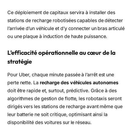
Ce déploiement de capitaux servira à installer des
stations de recharge robotisées capables de détecter
l’arrivée d’un véhicule et d’y connecter un bras articulé
ou une plaque à induction de haute puissance.
L’efficacité opérationnelle au cœur de la
stratégie
Pour Uber, chaque minute passée à l’arrêt est une
perte nette. La
recharge des véhicules autonomes
doit être rapide et, surtout, prédictive. Grâce à des
algorithmes de gestion de flotte, les robotaxis seront
dirigés vers les stations de recharge avant même que
leur batterie ne soit critique, optimisant ainsi la
disponibilité des voitures sur le réseau.