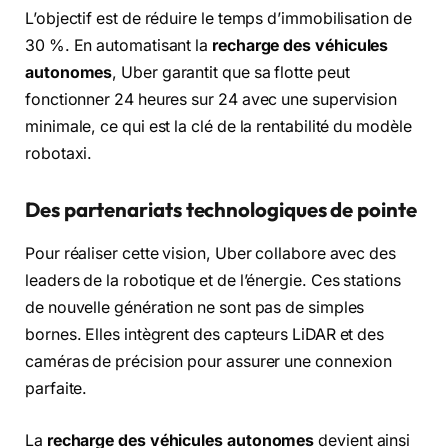
L’objectif est de réduire le temps d’immobilisation de
30 %. En automatisant la
recharge des véhicules
autonomes
, Uber garantit que sa flotte peut
fonctionner 24 heures sur 24 avec une supervision
minimale, ce qui est la clé de la rentabilité du modèle
robotaxi.
Des partenariats technologiques de pointe
Pour réaliser cette vision, Uber collabore avec des
leaders de la robotique et de l’énergie. Ces stations
de nouvelle génération ne sont pas de simples
bornes. Elles intègrent des capteurs LiDAR et des
caméras de précision pour assurer une connexion
parfaite.
La
recharge des véhicules autonomes
devient ainsi