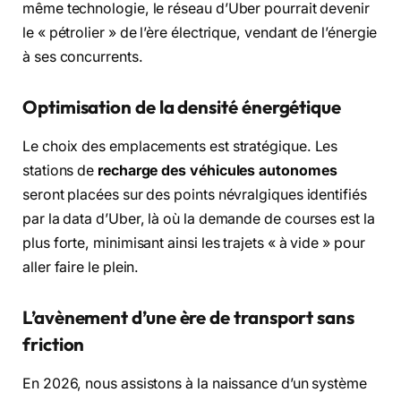
même technologie, le réseau d’Uber pourrait devenir
le « pétrolier » de l’ère électrique, vendant de l’énergie
à ses concurrents.
Optimisation de la densité énergétique
Le choix des emplacements est stratégique. Les
stations de
recharge des véhicules autonomes
seront placées sur des points névralgiques identifiés
par la data d’Uber, là où la demande de courses est la
plus forte, minimisant ainsi les trajets « à vide » pour
aller faire le plein.
L’avènement d’une ère de transport sans
friction
En 2026, nous assistons à la naissance d’un système