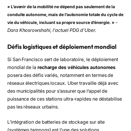
« L’avenir de la mobilité ne dépend pas seulement de la
conduite autonome, mais de l’autonomie totale du cycle de
vie du véhicule, incluant sa propre source d’énergie. »
–
Dara Khosrowshahi, l’actuel PDG d’Uber.
Défis logistiques et déploiement mondial
Si San Francisco sert de laboratoire, le déploiement
mondial de la
recharge des véhicules autonomes
posera des défis variés, notamment en termes de
réseaux électriques locaux. Uber travaille déjà avec
des municipalités pour s’assurer que l’appel de
puissance de ces stations ultra-rapides ne déstabilise
pas les réseaux urbains.
L’intégration de batteries de stockage sur site
(systèmes tampons) est l’une des solutions