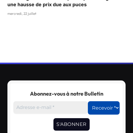
une hausse de prix due aux puces
mercredi, 22 juillet
Abonnez-vous à notre Bulletin