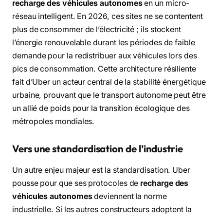
recharge des véhicules autonomes
en un micro-
réseau intelligent. En 2026, ces sites ne se contentent
plus de consommer de l’électricité ; ils stockent
l’énergie renouvelable durant les périodes de faible
demande pour la redistribuer aux véhicules lors des
pics de consommation. Cette architecture résiliente
fait d’Uber un acteur central de la stabilité énergétique
urbaine, prouvant que le transport autonome peut être
un allié de poids pour la transition écologique des
métropoles mondiales.
Vers une standardisation de l’industrie
Un autre enjeu majeur est la standardisation. Uber
pousse pour que ses protocoles de
recharge des
véhicules autonomes
deviennent la norme
industrielle. Si les autres constructeurs adoptent la