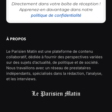
Directement dans votre boîte de réception !
Apprenez-en davantage dans notre
politique de confidentialité
À PROPOS
Le Parisien Matin est une plateforme de contenu
collaboratif, dédiée à fournir des perspectives variées
sur des sujets d’actualité, de politique et de société.
Nous travaillons avec un réseau de prestataires
indépendants, spécialisés dans la rédaction, l’analyse,
et les interviews.