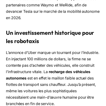
partenaires comme Waymo et WeRide, afin de
devancer Tesla sur le marché de la mobilité autonome
en 2026.
Un investissement historique pour
les robotaxis
L’annonce d’Uber marque un tournant pour l’industrie.
En injectant 100 millions de dollars, la firme ne se
contente pas d’acheter des véhicules, elle construit
l’infrastructure vitale. La
recharge des véhicules
autonomes
est en effet le maillon faible actuel des
flottes de transport sans chauffeur. Jusqu’à présent,
même les voitures les plus sophistiquées
nécessitaient une main-d’œuvre humaine pour être
branchées en fin de service.