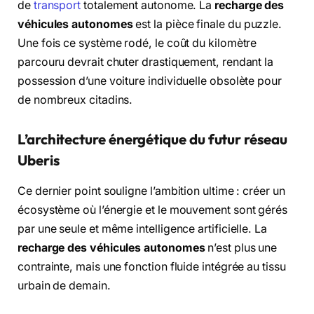
de
transport
totalement autonome. La
recharge des
véhicules autonomes
est la pièce finale du puzzle.
Une fois ce système rodé, le coût du kilomètre
parcouru devrait chuter drastiquement, rendant la
possession d’une voiture individuelle obsolète pour
de nombreux citadins.
L’architecture énergétique du futur réseau
Uberis
Ce dernier point souligne l’ambition ultime : créer un
écosystème où l’énergie et le mouvement sont gérés
par une seule et même intelligence artificielle. La
recharge des véhicules autonomes
n’est plus une
contrainte, mais une fonction fluide intégrée au tissu
urbain de demain.