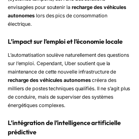
envisagées pour soutenir la
recharge des véhicules
autonomes
lors des pics de consommation
électrique.
L’impact sur l’emploi et l’économie locale
L’automatisation soulève naturellement des questions
sur l’emploi. Cependant, Uber soutient que la
maintenance de cette nouvelle infrastructure de
recharge des véhicules autonomes
créera des
milliers de postes techniques qualifiés. Il ne s’agit plus
de conduire, mais de superviser des systèmes
énergétiques complexes.
L’intégration de l’intelligence artificielle
prédictive