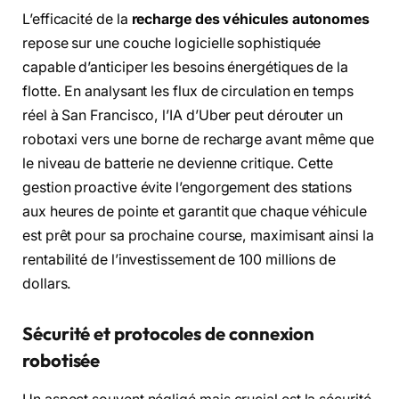
L’efficacité de la
recharge des véhicules autonomes
repose sur une couche logicielle sophistiquée
capable d’anticiper les besoins énergétiques de la
flotte. En analysant les flux de circulation en temps
réel à San Francisco, l’IA d’Uber peut dérouter un
robotaxi vers une borne de recharge avant même que
le niveau de batterie ne devienne critique. Cette
gestion proactive évite l’engorgement des stations
aux heures de pointe et garantit que chaque véhicule
est prêt pour sa prochaine course, maximisant ainsi la
rentabilité de l’investissement de 100 millions de
dollars.
Sécurité et protocoles de connexion
robotisée