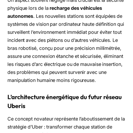
Un aspect souvent négligé mais crucial est la sécurité
physique lors de la
recharge des véhicules
autonomes
. Les nouvelles stations sont équipées de
systèmes de vision par ordinateur haute définition qui
surveillent l’environnement immédiat pour éviter tout
incident avec des piétons ou d’autres véhicules. Le
bras robotisé, conçu pour une précision millimétrée,
assure une connexion étanche et sécurisée, éliminant
les risques d’arc électrique ou de mauvaise insertion,
des problèmes qui peuvent survenir avec une
manipulation humaine moins rigoureuse.
L’architecture énergétique du futur réseau
Uberis
Ce concept novateur représente l’aboutissement de la
stratégie d’Uber : transformer chaque station de