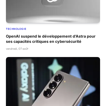
TECHNOLOGIE
OpenAI suspend le développement d’Astra pour
ses capacités critiques en cybersécurité
vendredi, 07 août