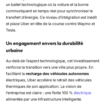
un ballet technologique où la voiture et la borne
communiquent en temps réel pour synchroniser le
transfert d’énergie. Ce niveau d’intégration est inédit
et place Uber en tête de la course contre Waymo et
Tesla.
Un engagement envers la durabilité
urbaine
Au-delà de l’aspect technologique, cet investissement
renforce la transition vers une ville plus propre. En
facilitant la
recharge des véhicules autonomes
électriques, Uber accélère le retrait des véhicules
thermiques de son application. La vision de
l’entreprise est claire : une flotte 100 %
électrique
alimentée par une infrastructure intelligente.