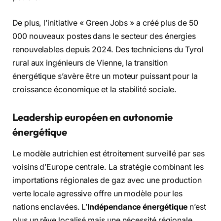
De plus, l’initiative « Green Jobs » a créé plus de 50
000 nouveaux postes dans le secteur des énergies
renouvelables depuis 2024. Des techniciens du Tyrol
rural aux ingénieurs de Vienne, la transition
énergétique s’avère être un moteur puissant pour la
croissance économique et la stabilité sociale.
Leadership européen en autonomie
énergétique
Le modèle autrichien est étroitement surveillé par ses
voisins d’Europe centrale. La stratégie combinant les
importations régionales de gaz avec une production
verte locale agressive offre un modèle pour les
nations enclavées. L’
Indépendance énergétique
n’est
plus un rêve localisé mais une nécessité régionale.