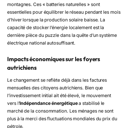
montagnes. Ces « batteries naturelles » sont
essentielles pour équilibrer le réseau pendant les mois
d’hiver lorsque la production solaire baisse. La
capacité de stocker l’énergie localement est la
dernière pièce du puzzle dans la quête d’un système
électrique national autosuffisant.
Impacts économiques sur les foyers
autrichiens
Le changement se reflète déjà dans les factures
mensuelles des citoyens autrichiens. Bien que
l’investissement initial ait été élevé, le mouvement
vers l’
Indépendance énergétique
a stabilisé le
marché de la consommation. Les ménages ne sont
plus à la merci des fluctuations mondiales du prix du
pétrole.