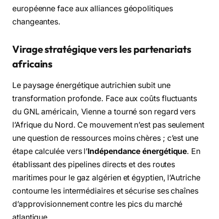
européenne face aux alliances géopolitiques
changeantes.
Virage stratégique vers les partenariats
africains
Le paysage énergétique autrichien subit une
transformation profonde. Face aux coûts fluctuants
du GNL américain, Vienne a tourné son regard vers
l’Afrique du Nord. Ce mouvement n’est pas seulement
une question de ressources moins chères ; c’est une
étape calculée vers l’
Indépendance énergétique
. En
établissant des pipelines directs et des routes
maritimes pour le gaz algérien et égyptien, l’Autriche
contourne les intermédiaires et sécurise ses chaînes
d’approvisionnement contre les pics du marché
atlantique.