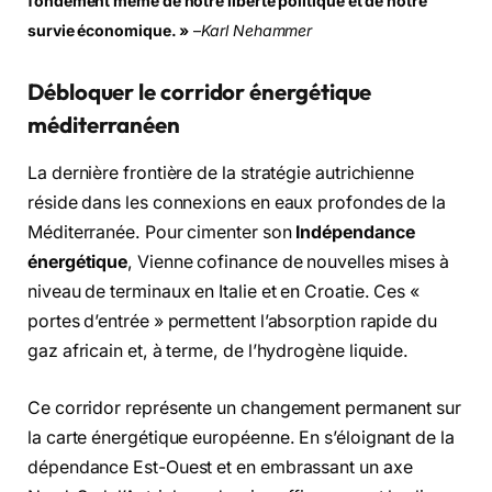
fondement même de notre liberté politique et de notre
survie économique. »
–
Karl Nehammer
Débloquer le corridor énergétique
méditerranéen
La dernière frontière de la stratégie autrichienne
réside dans les connexions en eaux profondes de la
Méditerranée. Pour cimenter son
Indépendance
énergétique
, Vienne cofinance de nouvelles mises à
niveau de terminaux en Italie et en Croatie. Ces «
portes d’entrée » permettent l’absorption rapide du
gaz africain et, à terme, de l’hydrogène liquide.
Ce corridor représente un changement permanent sur
la carte énergétique européenne. En s’éloignant de la
dépendance Est-Ouest et en embrassant un axe