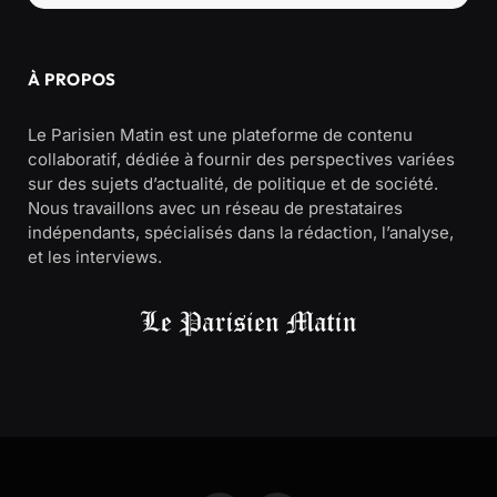
À PROPOS
Le Parisien Matin est une plateforme de contenu
collaboratif, dédiée à fournir des perspectives variées
sur des sujets d’actualité, de politique et de société.
Nous travaillons avec un réseau de prestataires
indépendants, spécialisés dans la rédaction, l’analyse,
et les interviews.