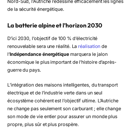
Nord-Sud, l’Autriche redessine efficacement les lignes
de la sécurité énergétique.
La batterie alpine et l’horizon 2030
D’ici 2030, l’objectif de 100 % d’électricité
renouvelable sera une réalité. La
réalisation
de
l’
Indépendance énergétique
marquera le jalon
économique le plus important de l’histoire d’après-
guerre du pays.
L’intégration des maisons intelligentes, du transport
électrique et de l’industrie verte dans un seul
écosystème cohérent est l’objectif ultime. L’Autriche
ne change pas seulement son carburant ; elle change
son mode de vie entier pour assurer un monde plus
propre, plus sûr et plus prospère.