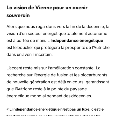
La vision de Vienne pour un avenir
souverain
Alors que nous regardons vers la fin de la décennie, la
vision d’un secteur énergétique totalement autonome
est à portée de main. L’
Indépendance énergétique
est le bouclier qui protégera la prospérité de l’Autriche
dans un avenir incertain.
L’accent reste mis sur l’amélioration constante. La
recherche sur l’énergie de fusion et les biocarburants
de nouvelle génération est déjà en cours, garantissant
que l’Autriche reste à la pointe du paysage
énergétique mondial pendant des décennies.
« L’indépendance énergétique n’est pas un luxe, c’est le