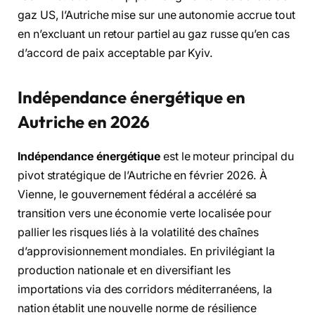
gaz US, l’Autriche mise sur une autonomie accrue tout
en n’excluant un retour partiel au gaz russe qu’en cas
d’accord de paix acceptable par Kyiv.
Indépendance énergétique en
Autriche en 2026
Indépendance énergétique
est le moteur principal du
pivot stratégique de l’Autriche en février 2026. À
Vienne, le gouvernement fédéral a accéléré sa
transition vers une économie verte localisée pour
pallier les risques liés à la volatilité des chaînes
d’approvisionnement mondiales. En privilégiant la
production nationale et en diversifiant les
importations via des corridors méditerranéens, la
nation établit une nouvelle norme de résilience