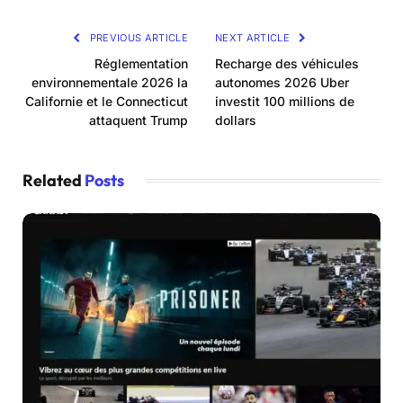
PREVIOUS ARTICLE
NEXT ARTICLE
Réglementation
Recharge des véhicules
environnementale 2026 la
autonomes 2026 Uber
Californie et le Connecticut
investit 100 millions de
attaquent Trump
dollars
Related
Posts