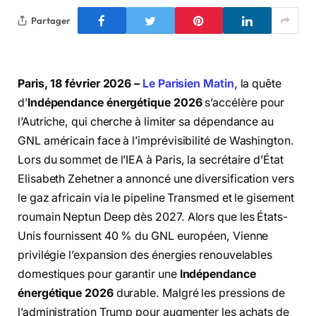
Partager
Paris, 18 février 2026 –
Le Parisien Matin,
la quête
d’
Indépendance énergétique 2026
s’accélère pour
l’Autriche, qui cherche à limiter sa dépendance au
GNL américain face à l’imprévisibilité de Washington.
Lors du sommet de l’IEA à Paris, la secrétaire d’État
Elisabeth Zehetner a annoncé une diversification vers
le gaz africain via le pipeline Transmed et le gisement
roumain Neptun Deep dès 2027. Alors que les États-
Unis fournissent 40 % du GNL européen, Vienne
privilégie l’expansion des énergies renouvelables
domestiques pour garantir une
Indépendance
énergétique 2026
durable. Malgré les pressions de
l’administration Trump pour augmenter les achats de