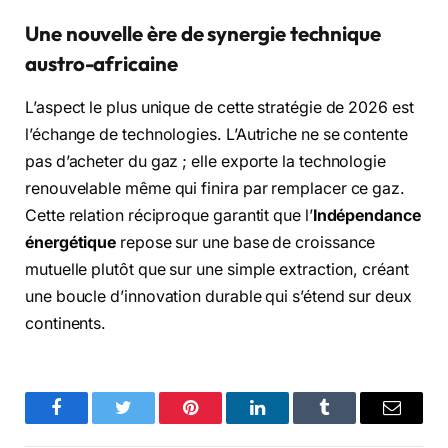
Une nouvelle ère de synergie technique
austro-africaine
L’aspect le plus unique de cette stratégie de 2026 est
l’échange de technologies. L’Autriche ne se contente
pas d’acheter du gaz ; elle exporte la technologie
renouvelable même qui finira par remplacer ce gaz.
Cette relation réciproque garantit que l’
Indépendance
énergétique
repose sur une base de croissance
mutuelle plutôt que sur une simple extraction, créant
une boucle d’innovation durable qui s’étend sur deux
continents.
Facebook
Twitter
Pinterest
LinkedIn
Tumblr
Email