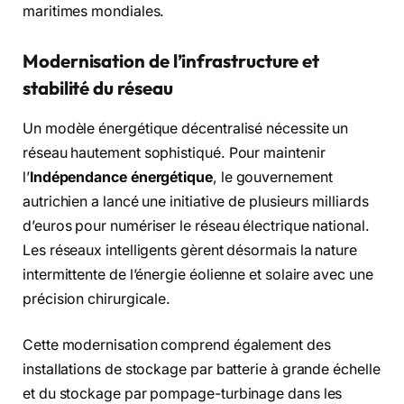
maritimes mondiales.
Modernisation de l’infrastructure et
stabilité du réseau
Un modèle énergétique décentralisé nécessite un
réseau hautement sophistiqué. Pour maintenir
l’
Indépendance énergétique
, le gouvernement
autrichien a lancé une initiative de plusieurs milliards
d’euros pour numériser le réseau électrique national.
Les réseaux intelligents gèrent désormais la nature
intermittente de l’énergie éolienne et solaire avec une
précision chirurgicale.
Cette modernisation comprend également des
installations de stockage par batterie à grande échelle
et du stockage par pompage-turbinage dans les