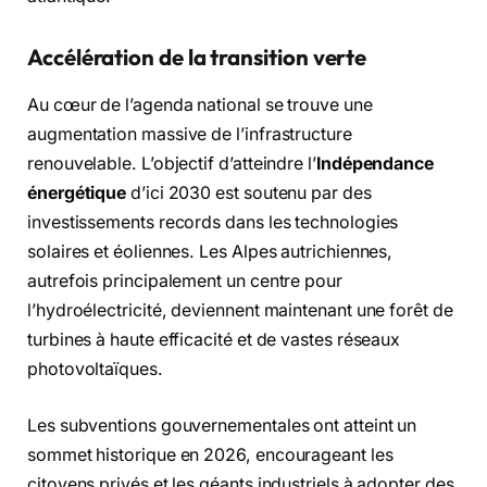
Accélération de la transition verte
Au cœur de l’agenda national se trouve une
augmentation massive de l’infrastructure
renouvelable. L’objectif d’atteindre l’
Indépendance
énergétique
d’ici 2030 est soutenu par des
investissements records dans les technologies
solaires et éoliennes. Les Alpes autrichiennes,
autrefois principalement un centre pour
l’hydroélectricité, deviennent maintenant une forêt de
turbines à haute efficacité et de vastes réseaux
photovoltaïques.
Les subventions gouvernementales ont atteint un
sommet historique en 2026, encourageant les
citoyens privés et les géants industriels à adopter des