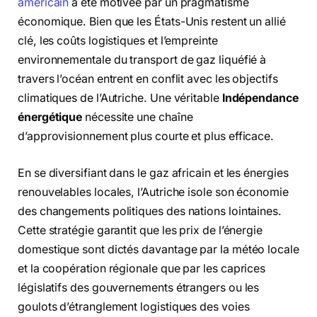
américain
a été motivée par un pragmatisme
économique. Bien que les États-Unis restent un allié
clé, les coûts logistiques et l’empreinte
environnementale du transport de gaz liquéfié à
travers l’océan entrent en conflit avec les objectifs
climatiques de l’Autriche. Une véritable
Indépendance
énergétique
nécessite une chaîne
d’approvisionnement plus courte et plus efficace.
En se diversifiant dans le gaz africain et les énergies
renouvelables locales, l’Autriche isole son économie
des changements politiques des nations lointaines.
Cette stratégie garantit que les prix de l’énergie
domestique sont dictés davantage par la météo locale
et la coopération régionale que par les caprices
législatifs des gouvernements étrangers ou les
goulots d’étranglement logistiques des voies