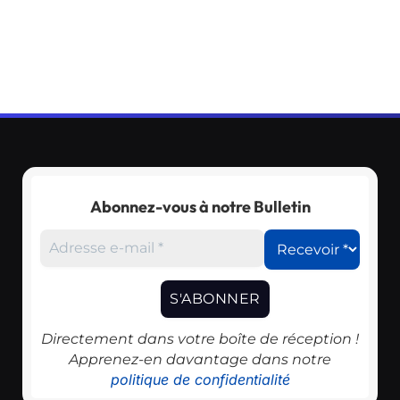
Abonnez-vous à notre Bulletin
Directement dans votre boîte de réception !
Apprenez-en davantage dans notre
politique de confidentialité