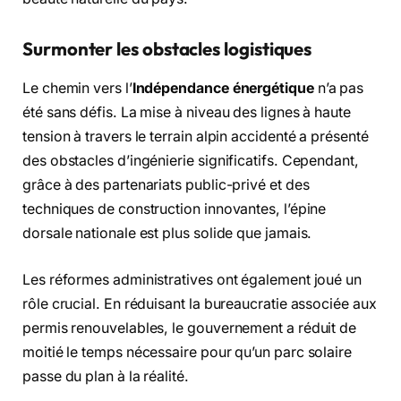
Surmonter les obstacles logistiques
Le chemin vers l’
Indépendance énergétique
n’a pas
été sans défis. La mise à niveau des lignes à haute
tension à travers le terrain alpin accidenté a présenté
des obstacles d’ingénierie significatifs. Cependant,
grâce à des partenariats public-privé et des
techniques de construction innovantes, l’épine
dorsale nationale est plus solide que jamais.
Les réformes administratives ont également joué un
rôle crucial. En réduisant la bureaucratie associée aux
permis renouvelables, le gouvernement a réduit de
moitié le temps nécessaire pour qu’un parc solaire
passe du plan à la réalité.