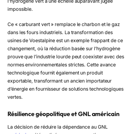
l’hydrogène vert à une échelle auparavant jugée
impossible.
Ce « carburant vert » remplace le charbon et le gaz
dans les fours industriels. La transformation des
usines de Voestalpine est un exemple frappant de ce
changement, où la réduction basée sur l’hydrogène
prouve que l’industrie lourde peut coexister avec des
normes environnementales strictes. Cette avance
technologique fournit également un produit
exportable, transformant un ancien importateur
d’énergie en fournisseur de solutions technologiques
vertes.
Résilience géopolitique et GNL américain
La décision de réduire la dépendance au GNL