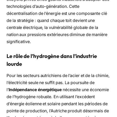
technologies d’auto-génération. Cette
décentralisation de l’énergie est une composante clé
de la stratégie : quand chaque toit devient une
centrale électrique, la vulnérabilité globale de la
nation aux pressions extérieures diminue de manière
significative.
Le rôle de l’hydrogène dans l’industrie
lourde
Pour les secteurs autrichiens de l’acier et de la chimie,
l’électricité seule ne suffit pas. La poursuite de
l’
Indépendance énergétique
nécessite une économie
de l’hydrogène robuste. En utilisant l’excédent
d’énergie éolienne et solaire pendant les périodes de
pointe de production, l’Autriche produit désormais de