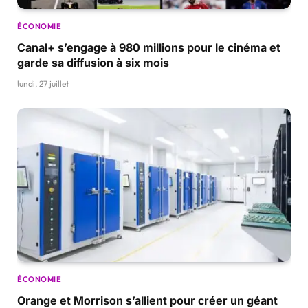
ÉCONOMIE
Canal+ s’engage à 980 millions pour le cinéma et
garde sa diffusion à six mois
lundi, 27 juillet
ÉCONOMIE
Orange et Morrison s’allient pour créer un géant