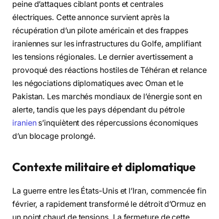
peine d’attaques ciblant ponts et centrales
électriques. Cette annonce survient après la
récupération d’un pilote américain et des frappes
iraniennes sur les infrastructures du Golfe, amplifiant
les tensions régionales. Le dernier avertissement a
provoqué des réactions hostiles de Téhéran et relance
les négociations diplomatiques avec Oman et le
Pakistan. Les marchés mondiaux de l’énergie sont en
alerte, tandis que les pays dépendant du pétrole
iranien
s’inquiètent des répercussions économiques
d’un blocage prolongé.
Contexte militaire et diplomatique
La guerre entre les États-Unis et l’Iran, commencée fin
février, a rapidement transformé le détroit d’Ormuz en
un point chaud de tensions. La fermeture de cette