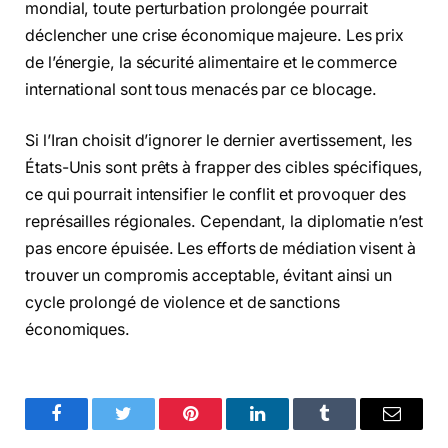
mondial, toute perturbation prolongée pourrait
déclencher une crise économique majeure. Les prix
de l’énergie, la sécurité alimentaire et le commerce
international sont tous menacés par ce blocage.
Si l’Iran choisit d’ignorer le dernier avertissement, les
États-Unis sont prêts à frapper des cibles spécifiques,
ce qui pourrait intensifier le conflit et provoquer des
représailles régionales. Cependant, la diplomatie n’est
pas encore épuisée. Les efforts de médiation visent à
trouver un compromis acceptable, évitant ainsi un
cycle prolongé de violence et de sanctions
économiques.
Facebook
Twitter
Pinterest
LinkedIn
Tumblr
Email