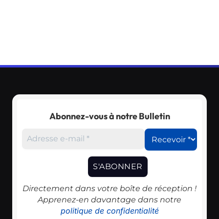
Abonnez-vous à notre Bulletin
Directement dans votre boîte de réception !
Apprenez-en davantage dans notre
politique de confidentialité