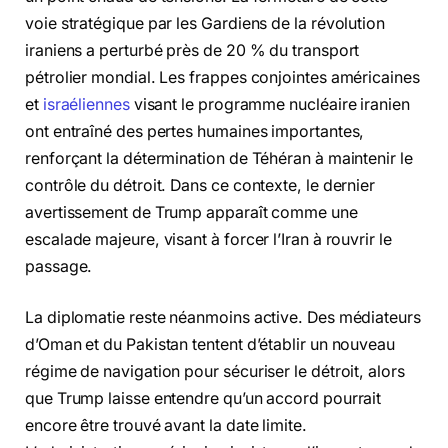
voie stratégique par les Gardiens de la révolution
iraniens a perturbé près de 20 % du transport
pétrolier mondial. Les frappes conjointes américaines
et
israéliennes
visant le programme nucléaire iranien
ont entraîné des pertes humaines importantes,
renforçant la détermination de Téhéran à maintenir le
contrôle du détroit. Dans ce contexte, le dernier
avertissement de Trump apparaît comme une
escalade majeure, visant à forcer l’Iran à rouvrir le
passage.
La diplomatie reste néanmoins active. Des médiateurs
d’Oman et du Pakistan tentent d’établir un nouveau
régime de navigation pour sécuriser le détroit, alors
que Trump laisse entendre qu’un accord pourrait
encore être trouvé avant la date limite.