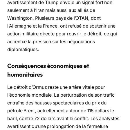
avertissement de Trump envoie un signal fort non
seulement à l’Iran mais aussi aux alliés de
Washington. Plusieurs pays de l’OTAN, dont
l’Allemagne et la France, ont refusé de soutenir une
action militaire directe pour rouvrir le détroit, ce qui
accentue la pression sur les négociations
diplomatiques.
Conséquences économiques et
humanitaires
Le détroit d’Ormuz reste une artère vitale pour
l’économie mondiale. La perturbation de son trafic
entraîne des hausses spectaculaires du prix du
pétrole Brent, actuellement autour de 115 dollars le
baril, contre 72 dollars avant le conflit. Les analystes
avertissent qu’une prolongation de la fermeture