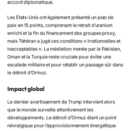
accord diplomatique.
Les États-Unis ont également présenté un plan de
paix en 15 points, comprenant le retrait d’uranium
enrichi et la fin du financement des groupes proxy,
mais Téhéran a jugé ces conditions « irrationnelles et
inacceptables ». La médiation menée par le Pakistan,
Oman et la Turquie reste cruciale pour éviter une
escalade militaire et pour rétablir un passage sûr dans
le détroit d’Ormuz.
Impact global
Le dernier avertissement de Trump intervient alors
que le monde surveille attentivement les
développements. Le détroit d’Ormuz étant un point
névralgique pour l’approvisionnement énergétique