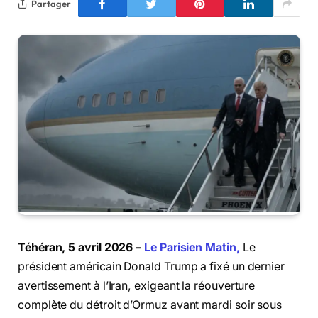
Partager
Téhéran, 5 avril 2026 –
Le Parisien Matin,
Le
président américain Donald Trump a fixé un dernier
avertissement à l’Iran, exigeant la réouverture
complète du détroit d’Ormuz avant mardi soir sous