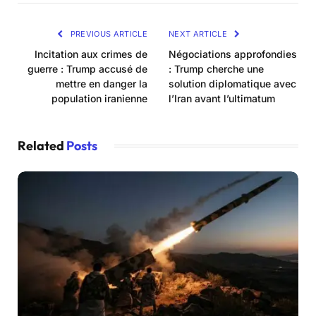
PREVIOUS ARTICLE
NEXT ARTICLE
Incitation aux crimes de
Négociations approfondies
guerre : Trump accusé de
: Trump cherche une
mettre en danger la
solution diplomatique avec
population iranienne
l’Iran avant l’ultimatum
Related
Posts