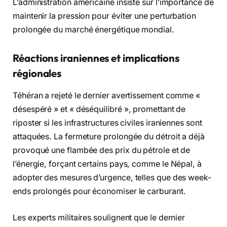
L’administration américaine insiste sur l’importance de
maintenir la pression pour éviter une perturbation
prolongée du marché énergétique mondial.
Réactions iraniennes et implications
régionales
Téhéran a rejeté le dernier avertissement comme «
désespéré » et « déséquilibré », promettant de
riposter si les infrastructures civiles iraniennes sont
attaquées. La fermeture prolongée du détroit a déjà
provoqué une flambée des prix du pétrole et de
l’énergie, forçant certains pays, comme le Népal, à
adopter des mesures d’urgence, telles que des week-
ends prolongés pour économiser le carburant.
Les experts militaires soulignent que le dernier