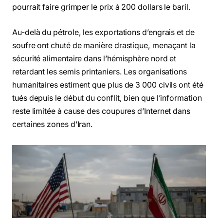
pourrait faire grimper le prix à 200 dollars le baril.
Au-delà du pétrole, les exportations d’engrais et de
soufre ont chuté de manière drastique, menaçant la
sécurité alimentaire dans l’hémisphère nord et
retardant les semis printaniers. Les organisations
humanitaires estiment que plus de 3 000 civils ont été
tués depuis le début du conflit, bien que l’information
reste limitée à cause des coupures d’Internet dans
certaines zones d’Iran.