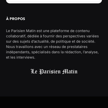
À PROPOS
Le Parisien Matin est une plateforme de contenu
collaboratif, dédiée à fournir des perspectives variées
sur des sujets d’actualité, de politique et de société.
Nous travaillons avec un réseau de prestataires
indépendants, spécialisés dans la rédaction, l’analyse,
et les interviews.