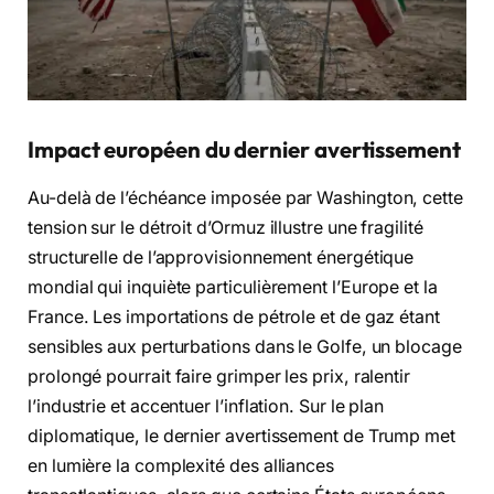
Impact européen du dernier avertissement
Au-delà de l’échéance imposée par Washington, cette
tension sur le détroit d’Ormuz illustre une fragilité
structurelle de l’approvisionnement énergétique
mondial qui inquiète particulièrement l’Europe et la
France. Les importations de pétrole et de gaz étant
sensibles aux perturbations dans le Golfe, un blocage
prolongé pourrait faire grimper les prix, ralentir
l’industrie et accentuer l’inflation. Sur le plan
diplomatique, le dernier avertissement de Trump met
en lumière la complexité des alliances