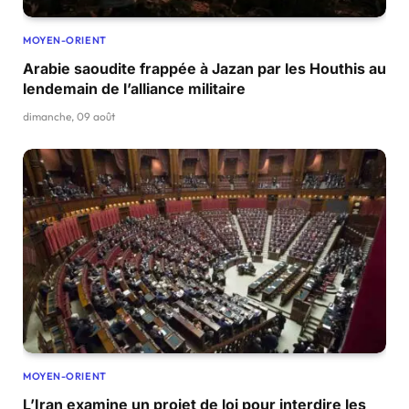
MOYEN-ORIENT
Arabie saoudite frappée à Jazan par les Houthis au
lendemain de l’alliance militaire
dimanche, 09 août
MOYEN-ORIENT
L’Iran examine un projet de loi pour interdire les