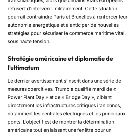
transatlantiques, alors que certains États européens
refusent d’intervenir militairement. Cette situation
pourrait contraindre Paris et Bruxelles à renforcer leur
autonomie énergétique et à anticiper de nouvelles
stratégies pour sécuriser le commerce maritime vital,
sous haute tension.
Stratégie américaine et diplomatie de
l’ultimatum
Le dernier avertissement s’inscrit dans une série de
mesures coercitives. Trump a qualifié mardi de «
Power Plant Day » et de « Bridge Day », ciblant
directement les infrastructures critiques iraniennes,
notamment les centrales électriques et les principaux
ponts. L’objectif est de montrer la détermination
américaine tout en laissant une fenêtre pour un