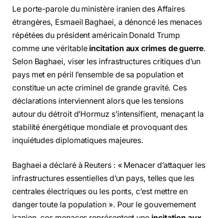
Le porte-parole du ministère iranien des Affaires
étrangères, Esmaeil Baghaei, a dénoncé les menaces
répétées du président américain Donald Trump
comme une véritable
incitation aux crimes de guerre
.
Selon Baghaei, viser les infrastructures critiques d’un
pays met en péril l’ensemble de sa population et
constitue un acte criminel de grande gravité. Ces
déclarations interviennent alors que les tensions
autour du détroit d’Hormuz s’intensifient, menaçant la
stabilité énergétique mondiale et provoquant des
inquiétudes diplomatiques majeures.
Baghaei a déclaré à Reuters : « Menacer d’attaquer les
infrastructures essentielles d’un pays, telles que les
centrales électriques ou les ponts, c’est mettre en
danger toute la population ». Pour le gouvernement
iranien, ces menaces représentent une
incitation aux