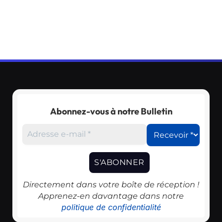
Abonnez-vous à notre Bulletin
Directement dans votre boîte de réception !
Apprenez-en davantage dans notre
politique de confidentialité