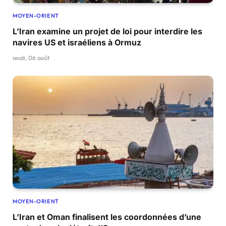
MOYEN-ORIENT
L’Iran examine un projet de loi pour interdire les
navires US et israéliens à Ormuz
jeudi, 06 août
MOYEN-ORIENT
L’Iran et Oman finalisent les coordonnées d’une