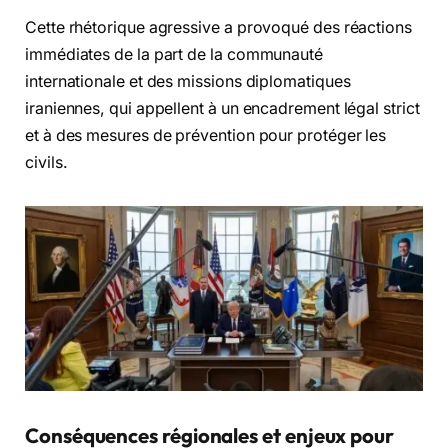
Cette rhétorique agressive a provoqué des réactions
immédiates de la part de la communauté
internationale et des missions diplomatiques
iraniennes, qui appellent à un encadrement légal strict
et à des mesures de prévention pour protéger les
civils.
Conséquences régionales et enjeux pour