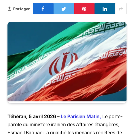
Partager
Téhéran, 5 avril 2026 –
Le Parisien Matin,
Le porte-
parole du ministère iranien des Affaires étrangères,
Esmaeil Baghaei, a qualifié les menaces répétées de