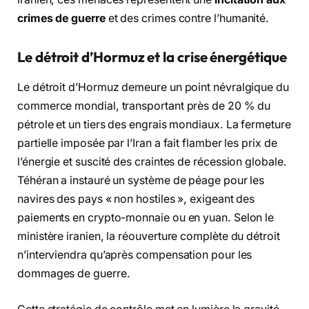
crimes de guerre
et des crimes contre l’humanité.
Le détroit d’Hormuz et la crise énergétique
Le détroit d’Hormuz demeure un point névralgique du
commerce mondial, transportant près de 20 % du
pétrole et un tiers des engrais mondiaux. La fermeture
partielle imposée par l’Iran a fait flamber les prix de
l’énergie et suscité des craintes de récession globale.
Téhéran a instauré un système de péage pour les
navires des pays « non hostiles », exigeant des
paiements en crypto-monnaie ou en yuan. Selon le
ministère iranien, la réouverture complète du détroit
n’interviendra qu’après compensation pour les
dommages de guerre.