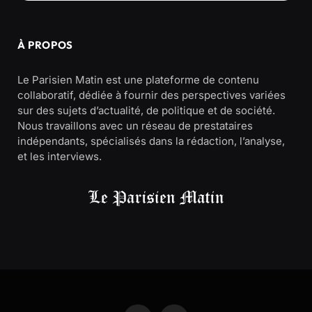
À PROPOS
Le Parisien Matin est une plateforme de contenu
collaboratif, dédiée à fournir des perspectives variées
sur des sujets d’actualité, de politique et de société.
Nous travaillons avec un réseau de prestataires
indépendants, spécialisés dans la rédaction, l’analyse,
et les interviews.