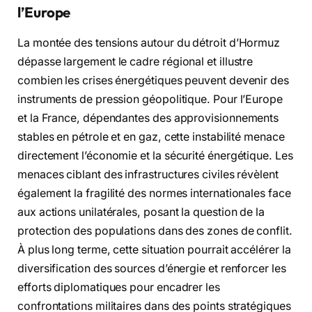
l’Europe
La montée des tensions autour du détroit d’Hormuz
dépasse largement le cadre régional et illustre
combien les crises énergétiques peuvent devenir des
instruments de pression géopolitique. Pour l’Europe
et la France, dépendantes des approvisionnements
stables en pétrole et en gaz, cette instabilité menace
directement l’économie et la sécurité énergétique. Les
menaces ciblant des infrastructures civiles révèlent
également la fragilité des normes internationales face
aux actions unilatérales, posant la question de la
protection des populations dans des zones de conflit.
À plus long terme, cette situation pourrait accélérer la
diversification des sources d’énergie et renforcer les
efforts diplomatiques pour encadrer les
confrontations militaires dans des points stratégiques