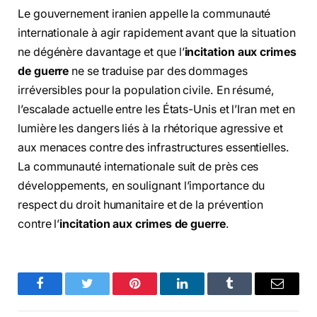
Le gouvernement iranien appelle la communauté
internationale à agir rapidement avant que la situation
ne dégénère davantage et que l’
incitation aux crimes
de guerre
ne se traduise par des dommages
irréversibles pour la population civile. En résumé,
l’escalade actuelle entre les États-Unis et l’Iran met en
lumière les dangers liés à la rhétorique agressive et
aux menaces contre des infrastructures essentielles.
La communauté internationale suit de près ces
développements, en soulignant l’importance du
respect du droit humanitaire et de la prévention
contre l’
incitation aux crimes de guerre
.
Facebook
Twitter
Pinterest
LinkedIn
Tumblr
Email