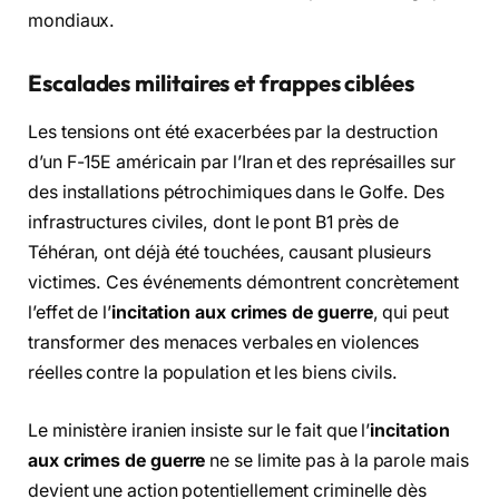
mondiaux.
Escalades militaires et frappes ciblées
Les tensions ont été exacerbées par la destruction
d’un F-15E américain par l’Iran et des représailles sur
des installations pétrochimiques dans le Golfe. Des
infrastructures civiles, dont le pont B1 près de
Téhéran, ont déjà été touchées, causant plusieurs
victimes. Ces événements démontrent concrètement
l’effet de l’
incitation aux crimes de guerre
, qui peut
transformer des menaces verbales en violences
réelles contre la population et les biens civils.
Le ministère iranien insiste sur le fait que l’
incitation
aux crimes de guerre
ne se limite pas à la parole mais
devient une action potentiellement criminelle dès