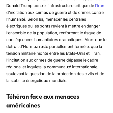
Donald Trump contre l’infrastructure critique de
l’Iran
d’incitation aux crimes de guerre et de crimes contre
l’humanité. Selon lui, menacer les centrales
électriques ou les ponts revient à mettre en danger
l’ensemble de la population, renforçant le risque de
conséquences humanitaires dramatiques. Alors que le
détroit d’Hormuz reste partiellement fermé et que la
tension militaire monte entre les États-Unis et l’Iran,
l’incitation aux crimes de guerre dépasse le cadre
régional et inquiète la communauté internationale,
soulevant la question de la protection des civils et de
la stabilité énergétique mondiale.
Téhéran face aux menaces
américaines