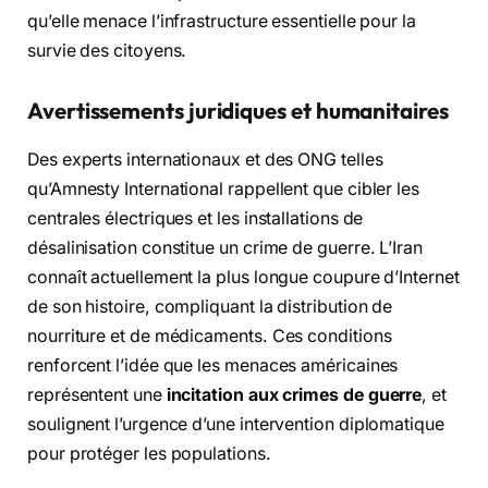
qu’elle menace l’infrastructure essentielle pour la
survie des citoyens.
Avertissements juridiques et humanitaires
Des experts internationaux et des ONG telles
qu’Amnesty International rappellent que cibler les
centrales électriques et les installations de
désalinisation constitue un crime de guerre. L’Iran
connaît actuellement la plus longue coupure d’Internet
de son histoire, compliquant la distribution de
nourriture et de médicaments. Ces conditions
renforcent l’idée que les menaces américaines
représentent une
incitation aux crimes de guerre
, et
soulignent l’urgence d’une intervention diplomatique
pour protéger les populations.