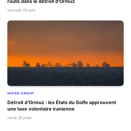
route dans le détroit d’Ormuz
mercredi, 05 août
MOYEN-ORIENT
Détroit d’Ormuz : les États du Golfe approuvent
une taxe volontaire iranienne
mardi, 28 juillet