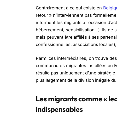
Contrairement à ce qui existe en
Belgiq
retour » n’interviennent pas formellem
informent les migrants à l’occasion d’act
hébergement, sensibilisation…). Ils ne 
mais peuvent être affiliés à ses partena
confessionnelles, associations locales), 
Parmi ces intermédiaires, on trouve 
communautés migrantes installées au Mar
résulte pas uniquement d’une stratégie 
plus largement de la division inégale du
Les migrants comme « le
indispensables