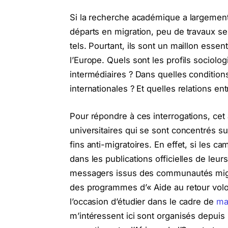
Si la recherche académique a largemen
départs en migration, peu de travaux se
tels. Pourtant, ils sont un maillon essen
l’Europe. Quels sont les profils sociolog
intermédiaires ? Dans quelles condition
internationales ? Et quelles relations ent
Pour répondre à ces interrogations, cet a
universitaires qui se sont concentrés su
fins anti-migratoires. En effet, si les 
dans les publications officielles
de leurs
messagers issus des communautés migran
des programmes d’« Aide au retour volont
l’occasion d’étudier dans le cadre de
ma
m’intéressent ici sont organisés depuis