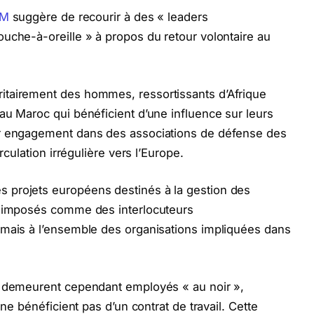
IM
suggère de recourir à des « leaders
uche-à-oreille » à propos du retour volontaire au
itairement des hommes, ressortissants d’Afrique
au Maroc qui bénéficient d’une influence sur leurs
ur engagement dans des associations de défense des
rculation irrégulière vers l’Europe.
 projets européens destinés à la gestion des
t imposés comme des interlocuteurs
 mais à l’ensemble des organisations impliquées dans
s demeurent cependant employés « au noir »,
 ne bénéficient pas d’un contrat de travail. Cette