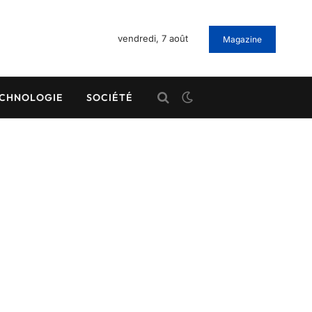
vendredi, 7 août
Magazine
CHNOLOGIE
SOCIÉTÉ