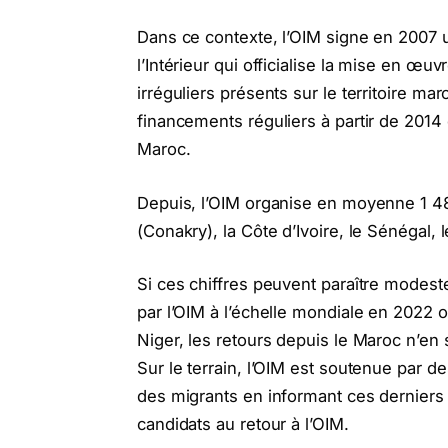
Dans ce contexte, l’OIM signe en 2007
l’Intérieur qui officialise la mise en œ
irréguliers présents sur le territoire ma
financements réguliers à partir de 2014 
Maroc.
Depuis, l’OIM organise en moyenne 1 48
(Conakry), la Côte d’Ivoire, le Sénégal, 
Si ces chiffres peuvent paraître modes
par l’OIM à l’échelle mondiale en 2022 
Niger, les retours depuis le Maroc n’en
Sur le terrain, l’OIM est soutenue par de
des migrants en informant ces derniers 
candidats au retour à l’OIM.