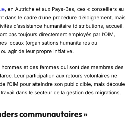
ue
, en Autriche et aux Pays-Bas, ces « conseillers au
ent dans le cadre d’une procédure d’éloignement, mais
ivités d’assistance humanitaire (distributions, accueil,
sont pas toujours directement employés par l’OIM,
ires locaux (organisations humanitaires ou
ou agir de leur propre initiative.
des hommes et des femmes qui sont des membres des
oc. Leur participation aux retours volontaires ne
de l’OIM pour atteindre son public cible, mais découle
 travail dans le secteur de la gestion des migrations.
aders communautaires »