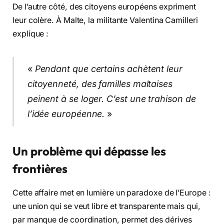
De l’autre côté, des citoyens européens expriment
leur colère. À Malte, la militante Valentina Camilleri
explique :
«
Pendant que certains achètent leur
citoyenneté, des familles maltaises
peinent à se loger. C’est une trahison de
l’idée européenne.
»
Un problème qui dépasse les
frontières
Cette affaire met en lumière un paradoxe de l’Europe :
une union qui se veut libre et transparente mais qui,
par manque de coordination, permet des dérives