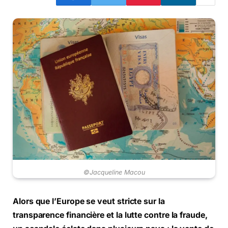
©Jacqueline Macou
Alors que l’Europe se veut stricte sur la
transparence financière et la lutte contre la fraude,