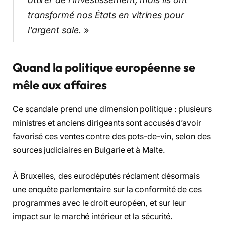
transformé nos États en vitrines pour
l’argent sale.
»
Quand la politique européenne se
mêle aux affaires
Ce scandale prend une dimension politique : plusieurs
ministres et anciens dirigeants sont accusés d’avoir
favorisé ces ventes contre des pots-de-vin, selon des
sources judiciaires en Bulgarie et à Malte.
À Bruxelles, des eurodéputés réclament désormais
une enquête parlementaire sur la conformité de ces
programmes avec le droit européen, et sur leur
impact sur le marché intérieur et la sécurité.