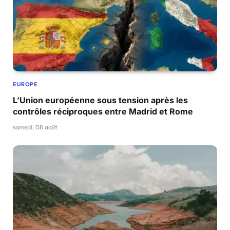
EUROPE
L’Union européenne sous tension après les
contrôles réciproques entre Madrid et Rome
samedi, 08 août