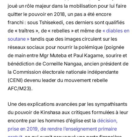
joué un rôle majeur dans la mobilisation pour lui faire
quitter le pouvoir en 2018, un pas a été encore
franchi : sous Tshisekedi, ces derniers sont qualifiés
de « traîtres », de « rebelles » et même de
« diables en
soutane »
tandis que des images circulent sur les
réseaux sociaux pour nourrir la polémique (poignée
de main entre Mgr Muteba et Paul Kagame, sourire et
bénédiction de Corneille Nangaa, ancien président de
la Commission électorale nationale indépendante
(CENI) devenu leader du mouvement rebelle
AFC/M23).
Une des explications avancées par les sympathisants
du pouvoir de Kinshasa aux critiques formulées à leur
encontre par les hommes d’église est la
décision,
prise en 2019, de rendre l’enseignement primaire