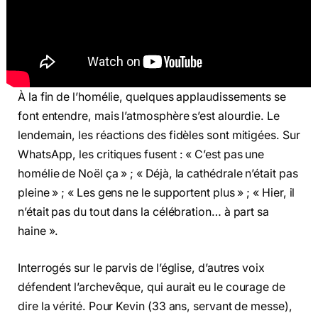
À la fin de l’homélie, quelques applaudissements se
font entendre, mais l’atmosphère s’est alourdie. Le
lendemain, les réactions des fidèles sont mitigées. Sur
WhatsApp, les critiques fusent : « C’est pas une
homélie de Noël ça » ; « Déjà, la cathédrale n’était pas
pleine » ; « Les gens ne le supportent plus » ; « Hier, il
n’était pas du tout dans la célébration… à part sa
haine ».
Interrogés sur le parvis de l’église, d’autres voix
défendent l’archevêque, qui aurait eu le courage de
dire la vérité. Pour Kevin (33 ans, servant de messe),