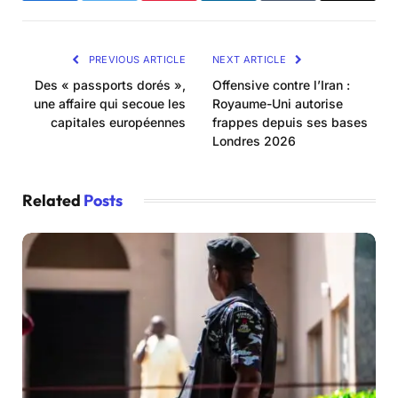
PREVIOUS ARTICLE
NEXT ARTICLE
Des « passports dorés »,
Offensive contre l’Iran :
une affaire qui secoue les
Royaume-Uni autorise
capitales européennes
frappes depuis ses bases
Londres 2026
Related
Posts