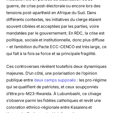
guerre, de crise post-électorale ou encore lors des
tensions post-apartheid en Afrique du Sud. Dans
différents contextes, les initiatives du clerge étaient
souvent ciblées et acceptées par les parties, voire
mandatées par le gouvernement. En RDC, la crise est
politique, sociale et institutionnelle, donc plus diffuse
– et l’ambition du Pacte ECC-CENCO est très large, ce
qui fait à la fois sa force et sa principale fragilité.
Ces controverses révèlent toutefois deux dynamiques
majeures. D’un côté, une polarisation de l’opinion
publique entre
deux camps supposés
: les pro-régime
qui se qualifient de patriotes, et ceux soupçonnés
d’être pro-M23-Rwanda. À Lubumbashi, ce clivage
s’observe parmi les fidèles catholiques et revêt une
coloration ethnico-régionale entre Kasaiens et