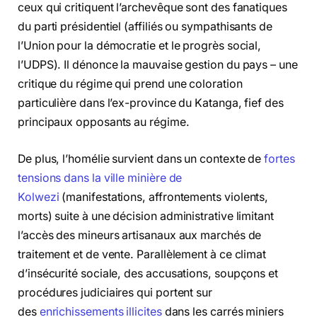
ceux qui critiquent l’archevêque sont des fanatiques
du parti présidentiel (affiliés ou sympathisants de
l’Union pour la démocratie et le progrès social,
l’UDPS). Il dénonce la mauvaise gestion du pays – une
critique du régime qui prend une coloration
particulière dans l’ex-province du Katanga, fief des
principaux opposants au régime.
De plus, l’homélie survient dans un contexte de
fortes
tensions dans la ville minière de
Kolwezi
(manifestations, affrontements violents,
morts) suite à une décision administrative limitant
l’accès des mineurs artisanaux aux marchés de
traitement et de vente. Parallèlement à ce climat
d’insécurité sociale, des accusations, soupçons et
procédures judiciaires qui portent sur
des
enrichissements illicites
dans les carrés miniers