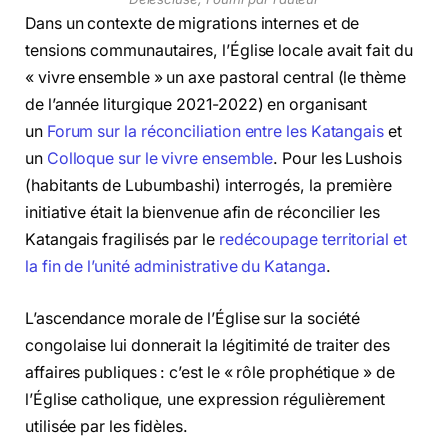
Dans un contexte de migrations internes et de
tensions communautaires, l’Église locale avait fait du
« vivre ensemble » un axe pastoral central (le thème
de l’année liturgique 2021-2022) en organisant
un
Forum sur la réconciliation entre les Katangais
et
un
Colloque sur le vivre ensemble
. Pour les Lushois
(habitants de Lubumbashi) interrogés, la première
initiative était la bienvenue afin de réconcilier les
Katangais fragilisés par le
redécoupage territorial et
la fin de l’unité administrative du Katanga
.
L’ascendance morale de l’Église sur la société
congolaise lui donnerait la légitimité de traiter des
affaires publiques : c’est le « rôle prophétique » de
l’Église catholique, une expression régulièrement
utilisée par les fidèles.