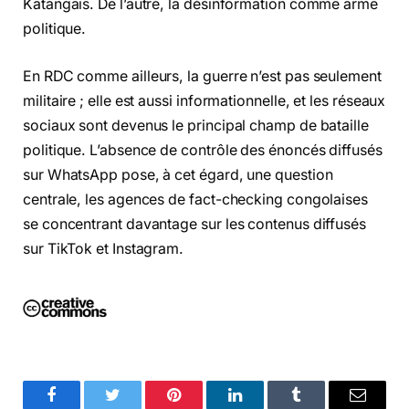
Katangais. De l’autre, la désinformation comme arme
politique.
En RDC comme ailleurs, la guerre n’est pas seulement
militaire ; elle est aussi informationnelle, et les réseaux
sociaux sont devenus le principal champ de bataille
politique. L’absence de contrôle des énoncés diffusés
sur WhatsApp pose, à cet égard, une question
centrale, les agences de fact-checking congolaises
se concentrant davantage sur les contenus diffusés
sur TikTok et Instagram.
Facebook
Twitter
Pinterest
LinkedIn
Tumblr
Email