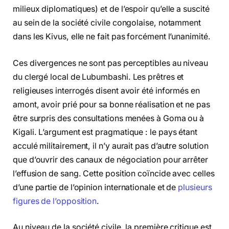
milieux diplomatiques) et de l’espoir qu’elle a suscité
au sein de la société civile congolaise, notamment
dans les Kivus, elle ne fait pas forcément l’unanimité.
Ces divergences ne sont pas perceptibles au niveau
du clergé local de Lubumbashi. Les prêtres et
religieuses interrogés disent avoir été informés en
amont, avoir prié pour sa bonne réalisation et ne pas
être surpris des consultations menées à Goma ou à
Kigali. L’argument est pragmatique : le pays étant
acculé militairement, il n’y aurait pas d’autre solution
que d’ouvrir des canaux de négociation pour arrêter
l’effusion de sang. Cette position coïncide avec celles
d’une partie de l’opinion internationale et de
plusieurs
figures de l’opposition
.
Au niveau de la société civile, la première critique est