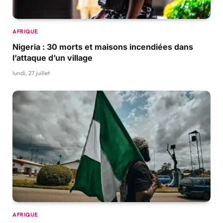
AFRIQUE
Nigeria : 30 morts et maisons incendiées dans
l’attaque d’un village
lundi, 27 juillet
AFRIQUE