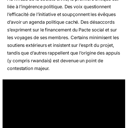
liée à l’ingérence politique. Des voix questionnent
l’efficacité de l’initiative et soupçonnent les évêques
d’avoir un agenda politique caché. Des désaccords
s’expriment sur le financement du Pacte social et sur
les voyages de ses membres. Certains minimisent les
soutiens extérieurs et insistent sur l’esprit du projet,
tandis que d’autres rappellent que l’origine des appuis
(y compris rwandais) est devenue un point de
contestation majeur.