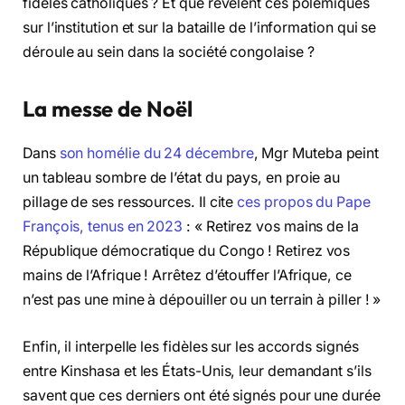
fidèles catholiques ? Et que révèlent ces polémiques
sur l’institution et sur la bataille de l’information qui se
déroule au sein dans la société congolaise ?
La messe de Noël
Dans
son homélie du 24 décembre
, Mgr Muteba peint
un tableau sombre de l’état du pays, en proie au
pillage de ses ressources. Il cite
ces propos du Pape
François, tenus en 2023
: « Retirez vos mains de la
République démocratique du Congo ! Retirez vos
mains de l’Afrique ! Arrêtez d’étouffer l’Afrique, ce
n’est pas une mine à dépouiller ou un terrain à piller ! »
Enfin, il interpelle les fidèles sur les accords signés
entre Kinshasa et les États-Unis, leur demandant s’ils
savent que ces derniers ont été signés pour une durée