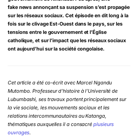
fake news annonçant sa suspension s’est propagée
sur les réseaux sociaux. Cet épisode en dit long à la
fois sur le clivage Est-Ouest dans le pays, sur les
tensions entre le gouvernement et l’Église
catholique, et sur l’impact que les réseaux sociaux
ont aujourd’hui sur la société congolaise.
Cet article a été co-écrit avec Marcel Ngandu
Mutombo. Professeur d’histoire à l’Université de
Lubumbashi, ses travaux portent principalement sur
la vie sociale, les mouvements sociaux et les
relations intercommunautaires au Katanga,
thématiques auxquelles il a consacré
plusieurs
ouvrages
.