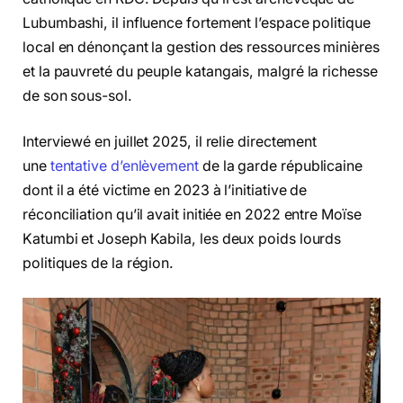
Lubumbashi, il influence fortement l’espace politique
local en dénonçant la gestion des ressources minières
et la pauvreté du peuple katangais, malgré la richesse
de son sous-sol.
Interviewé en juillet 2025, il relie directement
une
tentative d’enlèvement
de la garde républicaine
dont il a été victime en 2023 à l’initiative de
réconciliation qu’il avait initiée en 2022 entre Moïse
Katumbi et Joseph Kabila, les deux poids lourds
politiques de la région.