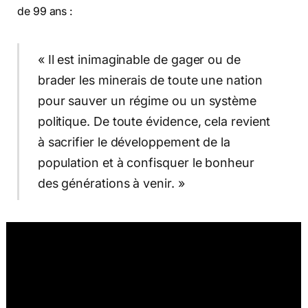
de 99 ans :
« Il est inimaginable de gager ou de
brader les minerais de toute une nation
pour sauver un régime ou un système
politique. De toute évidence, cela revient
à sacrifier le développement de la
population et à confisquer le bonheur
des générations à venir. »