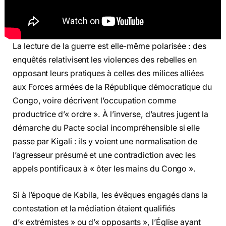
La lecture de la guerre est elle-même polarisée : des
enquêtés relativisent les violences des rebelles en
opposant leurs pratiques à celles des milices alliées
aux Forces armées de la République démocratique du
Congo, voire décrivent l’occupation comme
productrice d’« ordre ». À l’inverse, d’autres jugent la
démarche du Pacte social incompréhensible si elle
passe par Kigali : ils y voient une normalisation de
l’agresseur présumé et une contradiction avec les
appels pontificaux à « ôter les mains du Congo ».
Si à l’époque de Kabila, les évêques engagés dans la
contestation et la médiation étaient qualifiés
d’« extrémistes » ou d’« opposants », l’Église ayant