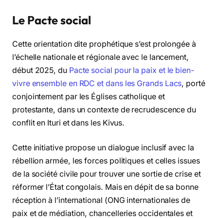
Le Pacte social
Cette orientation dite prophétique s’est prolongée à
l’échelle nationale et régionale avec le lancement,
début 2025, du
Pacte social pour la paix et le bien-
vivre ensemble en RDC et dans les Grands Lacs
, porté
conjointement par les Églises catholique et
protestante, dans un contexte de recrudescence du
conflit en Ituri et dans les Kivus.
Cette initiative propose un dialogue inclusif avec la
rébellion armée, les forces politiques et celles issues
de la société civile pour trouver une sortie de crise et
réformer l’État congolais. Mais en dépit de sa bonne
réception à l’international (ONG internationales de
paix et de médiation, chancelleries occidentales et