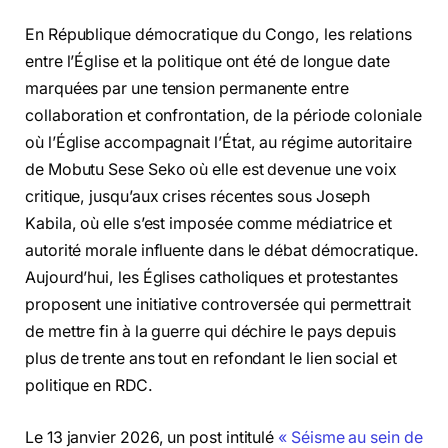
En République démocratique du Congo, les relations
entre l’Église et la politique ont été de longue date
marquées par une tension permanente entre
collaboration et confrontation, de la période coloniale
où l’Église accompagnait l’État, au régime autoritaire
de Mobutu Sese Seko où elle est devenue une voix
critique, jusqu’aux crises récentes sous Joseph
Kabila, où elle s’est imposée comme médiatrice et
autorité morale influente dans le débat démocratique.
Aujourd’hui, les Églises catholiques et protestantes
proposent une initiative controversée qui permettrait
de mettre fin à la guerre qui déchire le pays depuis
plus de trente ans tout en refondant le lien social et
politique en RDC.
Le 13 janvier 2026, un post intitulé
« Séisme au sein de