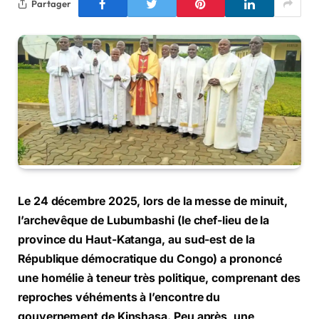
Partager
Le 24 décembre 2025, lors de la messe de minuit,
l’archevêque de Lubumbashi (le chef-lieu de la
province du Haut-Katanga, au sud-est de la
République démocratique du Congo) a prononcé
une homélie à teneur très politique, comprenant des
reproches véhéments à l’encontre du
gouvernement de Kinshasa. Peu après, une