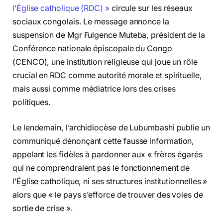
l’Église catholique (RDC) »
circule sur les réseaux
sociaux congolais. Le message annonce la
suspension de Mgr Fulgence Muteba, président de la
Conférence nationale épiscopale du Congo
(CENCO), une institution religieuse qui joue un rôle
crucial en RDC comme autorité morale et spirituelle,
mais aussi comme médiatrice lors des crises
politiques.
Le lendemain, l’archidiocèse de Lubumbashi publie un
communiqué dénonçant cette fausse information,
appelant les fidèles à pardonner aux « frères égarés
qui ne comprendraient pas le fonctionnement de
l’Église catholique, ni ses structures institutionnelles »
alors que « le pays s’efforce de trouver des voies de
sortie de crise ».