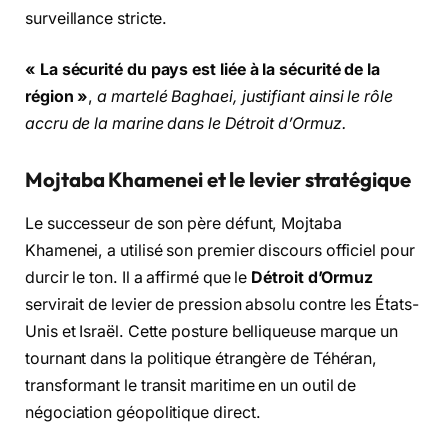
surveillance stricte.
« La sécurité du pays est liée à la sécurité de la
région »
,
a martelé Baghaei, justifiant ainsi le rôle
accru de la marine dans le Détroit d’Ormuz.
Mojtaba Khamenei et le levier stratégique
Le successeur de son père défunt, Mojtaba
Khamenei, a utilisé son premier discours officiel pour
durcir le ton. Il a affirmé que le
Détroit d’Ormuz
servirait de levier de pression absolu contre les États-
Unis et Israël. Cette posture belliqueuse marque un
tournant dans la politique étrangère de Téhéran,
transformant le transit maritime en un outil de
négociation géopolitique direct.