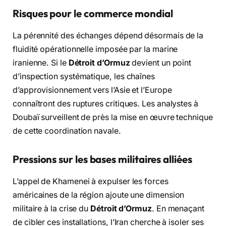
Risques pour le commerce mondial
La pérennité des échanges dépend désormais de la
fluidité opérationnelle imposée par la marine
iranienne. Si le
Détroit d’Ormuz
devient un point
d’inspection systématique, les chaînes
d’approvisionnement vers l’Asie et l’Europe
connaîtront des ruptures critiques. Les analystes à
Doubaï surveillent de près la mise en œuvre technique
de cette coordination navale.
Pressions sur les bases militaires alliées
L’appel de Khamenei à expulser les forces
américaines de la région ajoute une dimension
militaire à la crise du
Détroit d’Ormuz
. En menaçant
de cibler ces installations, l’Iran cherche à isoler ses