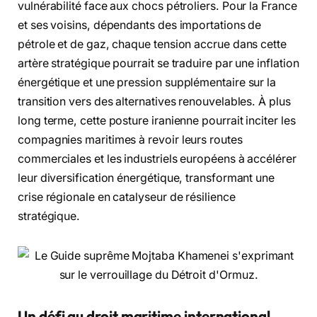
vulnérabilité face aux chocs pétroliers. Pour la France
et ses voisins, dépendants des importations de
pétrole et de gaz, chaque tension accrue dans cette
artère stratégique pourrait se traduire par une inflation
énergétique et une pression supplémentaire sur la
transition vers des alternatives renouvelables. À plus
long terme, cette posture iranienne pourrait inciter les
compagnies maritimes à revoir leurs routes
commerciales et les industriels européens à accélérer
leur diversification énergétique, transformant une
crise régionale en catalyseur de résilience
stratégique.
Un défi au droit maritime international