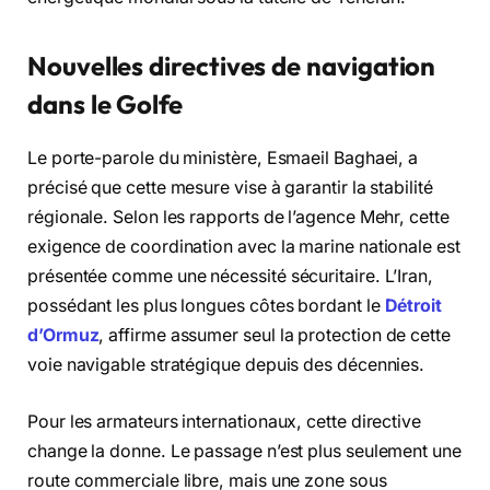
Nouvelles directives de navigation
dans le Golfe
Le porte-parole du ministère, Esmaeil Baghaei, a
précisé que cette mesure vise à garantir la stabilité
régionale. Selon les rapports de l’agence Mehr, cette
exigence de coordination avec la marine nationale est
présentée comme une nécessité sécuritaire. L’Iran,
possédant les plus longues côtes bordant le
Détroit
d’Ormuz
, affirme assumer seul la protection de cette
voie navigable stratégique depuis des décennies.
Pour les armateurs internationaux, cette directive
change la donne. Le passage n’est plus seulement une
route commerciale libre, mais une zone sous