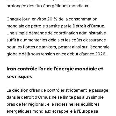
prolongée des flux énergétiques mondiaux.
Chaque jour, environ 20 % de la consommation
mondiale de pétrole transite par le
Détroit d’Ormuz
.
Une simple demande de coordination administrative
suffit à augmenter les délais et les coûts d’assurance
pour les flottes de tankers, pesant ainsi sur l’économie
globale déjà sous tension en ce début d’année 2026.
Iran contrôle l’or de l’énergie mondiale et
ses risques
La décision d’Iran de contrôler strictement le passage
dans le détroit d’Ormuz ne se limite pas à un simple
bras de fer régional : elle redessine les équilibres
énergétiques mondiaux et rappelle à l’Europe sa