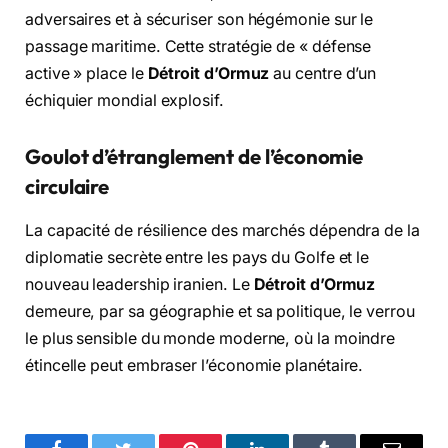
adversaires et à sécuriser son hégémonie sur le
passage maritime. Cette stratégie de « défense
active » place le
Détroit d’Ormuz
au centre d’un
échiquier mondial explosif.
Goulot d’étranglement de l’économie
circulaire
La capacité de résilience des marchés dépendra de la
diplomatie secrète entre les pays du Golfe et le
nouveau leadership iranien. Le
Détroit d’Ormuz
demeure, par sa géographie et sa politique, le verrou
le plus sensible du monde moderne, où la moindre
étincelle peut embraser l’économie planétaire.