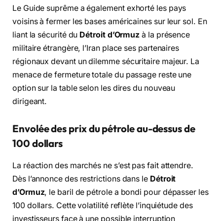
Le Guide suprême a également exhorté les pays
voisins à fermer les bases américaines sur leur sol. En
liant la sécurité du
Détroit d’Ormuz
à la présence
militaire étrangère, l’Iran place ses partenaires
régionaux devant un dilemme sécuritaire majeur. La
menace de fermeture totale du passage reste une
option sur la table selon les dires du nouveau
dirigeant.
Envolée des prix du pétrole au-dessus de
100 dollars
La réaction des marchés ne s’est pas fait attendre.
Dès l’annonce des restrictions dans le
Détroit
d’Ormuz
, le baril de pétrole a bondi pour dépasser les
100 dollars. Cette volatilité reflète l’inquiétude des
investisseurs face à une possible interruption