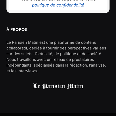
politique de confidentialité
À PROPOS
Le Parisien Matin est une plateforme de contenu
collaboratif, dédiée à fournir des perspectives variées
sur des sujets d’actualité, de politique et de société.
Nous travaillons avec un réseau de prestataires
indépendants, spécialisés dans la rédaction, l’analyse,
et les interviews.