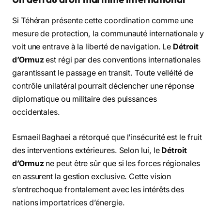
Si Téhéran présente cette coordination comme une
mesure de protection, la communauté internationale y
voit une entrave à la liberté de navigation. Le
Détroit
d’Ormuz
est régi par des conventions internationales
garantissant le passage en transit. Toute velléité de
contrôle unilatéral pourrait déclencher une réponse
diplomatique ou militaire des puissances
occidentales.
Esmaeil Baghaei a rétorqué que l’insécurité est le fruit
des interventions extérieures. Selon lui, le
Détroit
d’Ormuz
ne peut être sûr que si les forces régionales
en assurent la gestion exclusive. Cette vision
s’entrechoque frontalement avec les intérêts des
nations importatrices d’énergie.