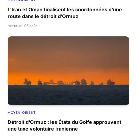
L’Iran et Oman finalisent les coordonnées d’une
route dans le détroit d’Ormuz
mercredi, 05 août
MOYEN-ORIENT
Détroit d’Ormuz : les États du Golfe approuvent
une taxe volontaire iranienne