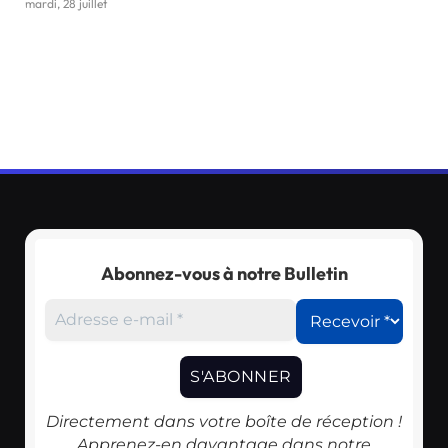
mardi, 28 juillet
Abonnez-vous à notre Bulletin
Directement dans votre boîte de réception !
Apprenez-en davantage dans notre