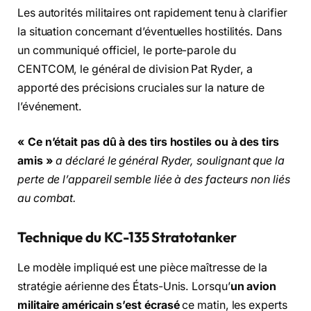
Les autorités militaires ont rapidement tenu à clarifier
la situation concernant d’éventuelles hostilités. Dans
un communiqué officiel, le porte-parole du
CENTCOM, le général de division Pat Ryder, a
apporté des précisions cruciales sur la nature de
l’événement.
« Ce n’était pas dû à des tirs hostiles ou à des tirs
amis »
a déclaré le général Ryder, soulignant que la
perte de l’appareil semble liée à des facteurs non liés
au combat.
Technique du KC-135 Stratotanker
Le modèle impliqué est une pièce maîtresse de la
stratégie aérienne des États-Unis. Lorsqu’
un avion
militaire américain s’est écrasé
ce matin, les experts