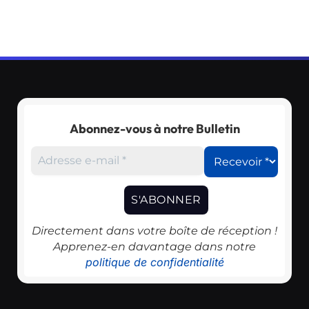
Abonnez-vous à notre Bulletin
Directement dans votre boîte de réception !
Apprenez-en davantage dans notre
politique de confidentialité