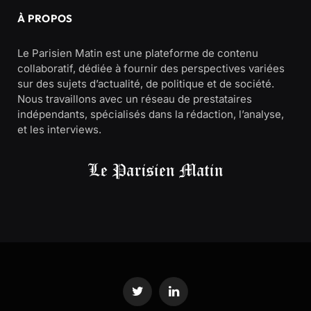
À PROPOS
Le Parisien Matin est une plateforme de contenu
collaboratif, dédiée à fournir des perspectives variées
sur des sujets d’actualité, de politique et de société.
Nous travaillons avec un réseau de prestataires
indépendants, spécialisés dans la rédaction, l’analyse,
et les interviews.
Twitter
LinkedIn