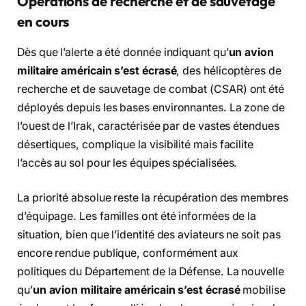
Opérations de recherche et de sauvetage
en cours
Dès que l’alerte a été donnée indiquant qu’
un avion
militaire américain s’est écrasé
, des hélicoptères de
recherche et de sauvetage de combat (CSAR) ont été
déployés depuis les bases environnantes. La zone de
l’ouest de l’Irak, caractérisée par de vastes étendues
désertiques, complique la visibilité mais facilite
l’accès au sol pour les équipes spécialisées.
La priorité absolue reste la récupération des membres
d’équipage. Les familles ont été informées de la
situation, bien que l’identité des aviateurs ne soit pas
encore rendue publique, conformément aux
politiques du Département de la Défense. La nouvelle
qu’
un avion militaire américain s’est écrasé
mobilise