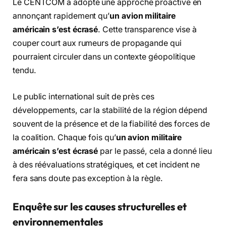
Le CENTCOM a adopté une approche proactive en
annonçant rapidement qu’
un avion militaire
américain s’est écrasé
. Cette transparence vise à
couper court aux rumeurs de propagande qui
pourraient circuler dans un contexte géopolitique
tendu.
Le public international suit de près ces
développements, car la stabilité de la région dépend
souvent de la présence et de la fiabilité des forces de
la coalition. Chaque fois qu’
un avion militaire
américain s’est écrasé
par le passé, cela a donné lieu
à des réévaluations stratégiques, et cet incident ne
fera sans doute pas exception à la règle.
Enquête sur les causes structurelles et
environnementales