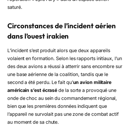
saturé.
Circonstances de l’incident aérien
dans l’ouest irakien
L’incident s’est produit alors que deux appareils
volaient en formation. Selon les rapports initiaux, l’un
des deux avions a réussi à atterrir sans encombre sur
une base aérienne de la coalition, tandis que le
second a été perdu. Le fait qu’
un avion militaire
américain s’est écrasé
de la sorte a provoqué une
onde de choc au sein du commandement régional,
bien que les premières données indiquent que
l’appareil ne survolait pas une zone de combat actif
au moment de sa chute.