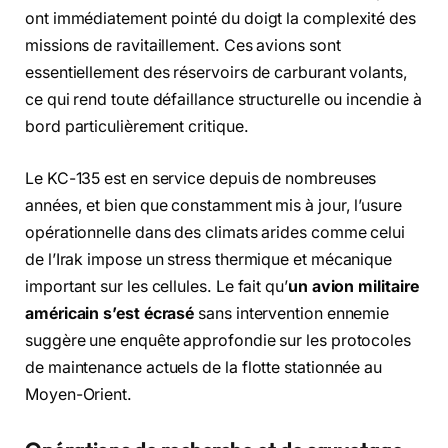
ont immédiatement pointé du doigt la complexité des
missions de ravitaillement. Ces avions sont
essentiellement des réservoirs de carburant volants,
ce qui rend toute défaillance structurelle ou incendie à
bord particulièrement critique.
Le KC-135 est en service depuis de nombreuses
années, et bien que constamment mis à jour, l’usure
opérationnelle dans des climats arides comme celui
de l’Irak impose un stress thermique et mécanique
important sur les cellules. Le fait qu’
un avion militaire
américain s’est écrasé
sans intervention ennemie
suggère une enquête approfondie sur les protocoles
de maintenance actuels de la flotte stationnée au
Moyen-Orient.