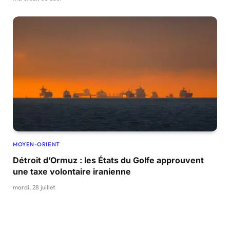
MOYEN-ORIENT
Détroit d’Ormuz : les États du Golfe approuvent
une taxe volontaire iranienne
mardi, 28 juillet