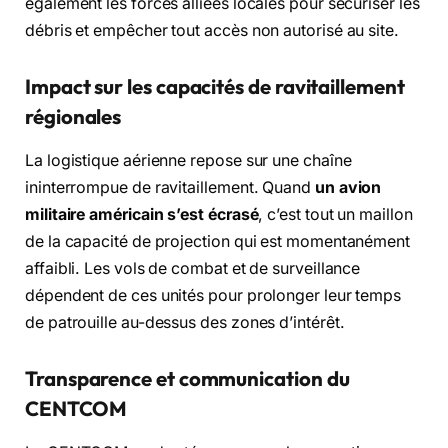
également les forces alliées locales pour sécuriser les
débris et empêcher tout accès non autorisé au site.
Impact sur les capacités de ravitaillement
régionales
La logistique aérienne repose sur une chaîne
ininterrompue de ravitaillement. Quand
un avion
militaire américain s’est écrasé
, c’est tout un maillon
de la capacité de projection qui est momentanément
affaibli. Les vols de combat et de surveillance
dépendent de ces unités pour prolonger leur temps
de patrouille au-dessus des zones d’intérêt.
Transparence et communication du
CENTCOM