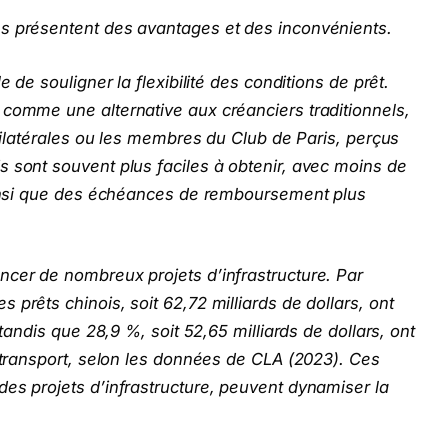
s présentent des avantages et des inconvénients.
e de souligner la flexibilité des conditions de prêt.
 comme une alternative aux créanciers traditionnels,
ltilatérales ou les membres du Club de Paris, perçus
 sont souvent plus faciles à obtenir, avec moins de
 ainsi que des échéances de remboursement plus
ncer de nombreux projets d’infrastructure. Par
prêts chinois, soit 62,72 milliards de dollars, ont
 tandis que 28,9 %, soit 52,65 milliards de dollars, ont
e transport, selon les données de CLA (2023). Ces
es projets d’infrastructure, peuvent dynamiser la