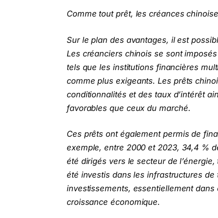
Comme tout prêt, les créances chinoise
Sur le plan des avantages, il est possibl
Les créanciers chinois se sont imposés
tels que les institutions financières mu
comme plus exigeants. Les prêts chinois
conditionnalités et des taux d’intérêt
favorables que ceux du marché.
Ces prêts ont également permis de fina
exemple, entre 2000 et 2023, 34,4 % des 
été dirigés vers le secteur de l’énergie,
été investis dans les infrastructures d
investissements, essentiellement dans d
croissance économique.