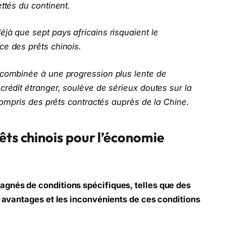
ttés du continent.
jà que sept pays africains risquaient le
ce des prêts chinois.
 combinée à une progression plus lente de
crédit étranger, soulève de sérieux doutes sur la
 compris des prêts contractés auprès de la Chine.
êts chinois pour l’économie
agnés de conditions spécifiques, telles que des
s avantages et les inconvénients de ces conditions