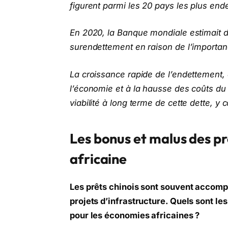
figurent parmi les 20 pays les plus ende
En 2020, la Banque mondiale estimait dé
surendettement en raison de l’importan
La croissance rapide de l’endettement,
l’économie et à la hausse des coûts du 
viabilité à long terme de cette dette, y
Les bonus et malus des pr
africaine
Les prêts chinois sont souvent accomp
projets d’infrastructure. Quels sont le
pour les économies africaines ?