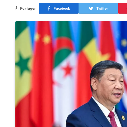
Partager
Facebook
Twitter