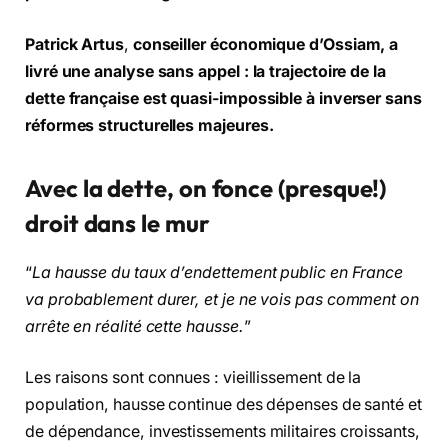
Patrick Artus
,
conseiller économique d’Ossiam, a
livré une analyse sans appel : la trajectoire de la
dette française est quasi-impossible à inverser sans
réformes structurelles majeures.
Avec la dette, on fonce (presque!)
droit dans le mur
“
La hausse du taux d’endettement public en France
va probablement durer, et je ne vois pas comment on
arrête en réalité cette hausse.
”
Les raisons sont connues : vieillissement de la
population, hausse continue des dépenses de santé et
de dépendance, investissements militaires croissants,