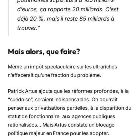
d’euros, ça rapporte 20 milliards. C’est
déjà 20 %, mais il reste 85 milliards à
trouver.
”
Mais alors, que faire?
Même un impôt spectaculaire sur les ultrariches
n’effacerait qu’une fraction du problème.
Patrick Artus ajoute que les réformes profondes, à la
“suédoise”, seraient indispensables. On pourrait
penser aux privatisations partielles, à la disparition du
statut de fonctionnaire, aux agences publiques
rationalisées… Mais Artus constate un blocage
politique majeur en France pour les adopter.