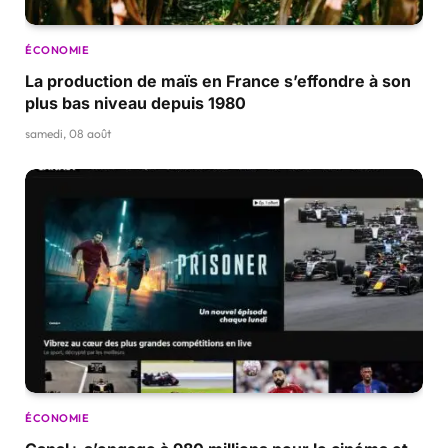
ÉCONOMIE
La production de maïs en France s’effondre à son
plus bas niveau depuis 1980
samedi, 08 août
ÉCONOMIE