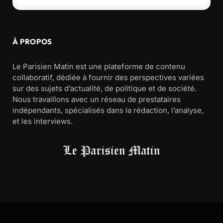
À PROPOS
Le Parisien Matin est une plateforme de contenu
collaboratif, dédiée à fournir des perspectives variées
sur des sujets d’actualité, de politique et de société.
Nous travaillons avec un réseau de prestataires
indépendants, spécialisés dans la rédaction, l’analyse,
et les interviews.