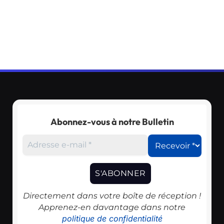
Abonnez-vous à notre Bulletin
Directement dans votre boîte de réception !
Apprenez-en davantage dans notre
politique de confidentialité