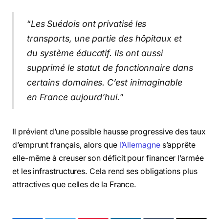
“
Les Suédois ont privatisé les
transports, une partie des hôpitaux et
du système éducatif. Ils ont aussi
supprimé le statut de fonctionnaire dans
certains domaines. C’est inimaginable
en France aujourd’hui.
”
Il prévient d’une possible hausse progressive des taux
d’emprunt français, alors que
l’Allemagne
s’apprête
elle-même à creuser son déficit pour financer l’armée
et les infrastructures. Cela rend ses obligations plus
attractives que celles de la France.