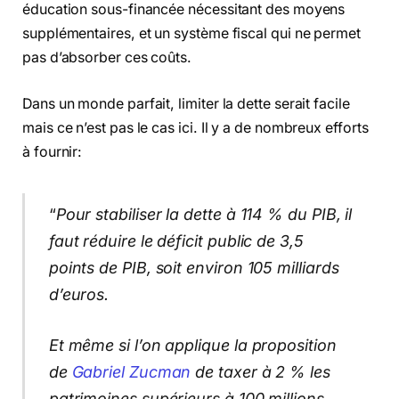
éducation sous-financée nécessitant des moyens
supplémentaires, et un système fiscal qui ne permet
pas d’absorber ces coûts.
Dans un monde parfait, limiter la dette serait facile
mais ce n’est pas le cas ici. Il y a de nombreux efforts
à fournir:
“
Pour stabiliser la dette à 114 % du PIB, il
faut réduire le déficit public de 3,5
points de PIB, soit environ 105 milliards
d’euros.
Et même si l’on applique la proposition
de
Gabriel Zucman
de taxer à 2 % les
patrimoines supérieurs à 100 millions