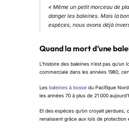
« Même un petit morceau de pla
danger les baleines. Mais la bo
espèces, nous avons déjà inver
Quand la mort d’une bale
L’histoire des baleines n’est pas qu’un l
commerciale dans les années 1980, certa
Les
baleines à bosse
du Pacifique Nord,
les années 70 à plus de 21 000 aujourd’
Et des espèces qu’on croyait perdues, 
renaissent grâce aux lois de protection 