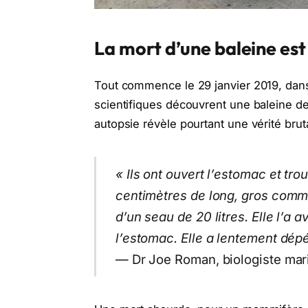
La mort d’une baleine est
Tout commence le 29 janvier 2019, dans
scientifiques découvrent une baleine d
autopsie révèle pourtant une vérité bruta
« Ils ont ouvert l’estomac et tr
centimètres de long, gros comm
d’un seau de 20 litres. Elle l’a 
l’estomac. Elle a lentement dépé
— Dr Joe Roman, biologiste mar