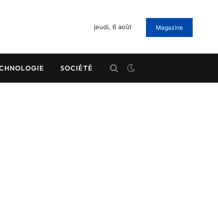
jeudi, 6 août
Magazine
CHNOLOGIE
SOCIÉTÉ