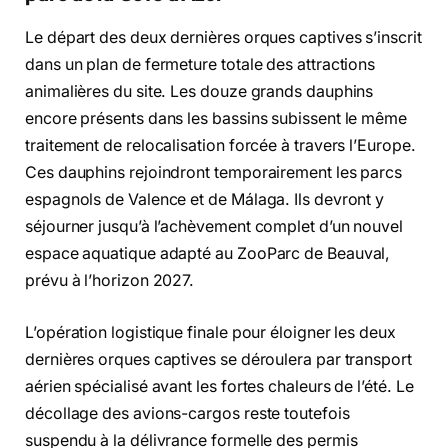
Le départ des deux dernières orques captives s’inscrit
dans un plan de fermeture totale des attractions
animalières du site. Les douze grands dauphins
encore présents dans les bassins subissent le même
traitement de relocalisation forcée à travers l’Europe.
Ces dauphins rejoindront temporairement les parcs
espagnols de Valence et de Málaga. Ils devront y
séjourner jusqu’à l’achèvement complet d’un nouvel
espace aquatique adapté au ZooParc de Beauval,
prévu à l’horizon 2027.
L’opération logistique finale pour éloigner les deux
dernières orques captives se déroulera par transport
aérien spécialisé avant les fortes chaleurs de l’été. Le
décollage des avions-cargos reste toutefois
suspendu à la délivrance formelle des permis