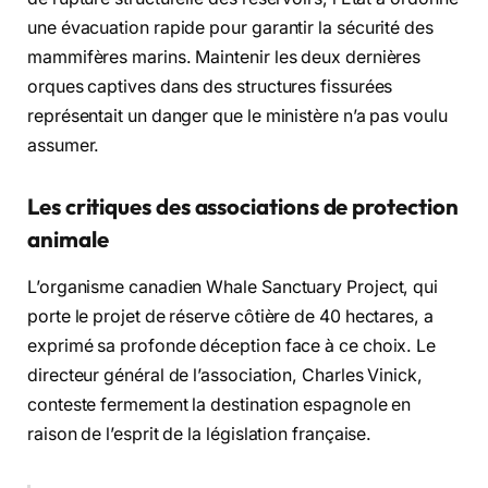
une évacuation rapide pour garantir la sécurité des
mammifères marins. Maintenir les deux dernières
orques captives dans des structures fissurées
représentait un danger que le ministère n’a pas voulu
assumer.
Les critiques des associations de protection
animale
L’organisme canadien Whale Sanctuary Project, qui
porte le projet de réserve côtière de 40 hectares, a
exprimé sa profonde déception face à ce choix. Le
directeur général de l’association, Charles Vinick,
conteste fermement la destination espagnole en
raison de l’esprit de la législation française.