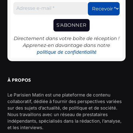
Directement dans votre boîte de réception !
Apprenez-en davantage dans notre
politique de confidentialité
À PROPOS
Le Parisien Matin est une plateforme de contenu
collaboratif, dédiée à fournir des perspectives variées
sur des sujets d’actualité, de politique et de société.
Nous travaillons avec un réseau de prestataires
indépendants, spécialisés dans la rédaction, l’analyse,
et les interviews.