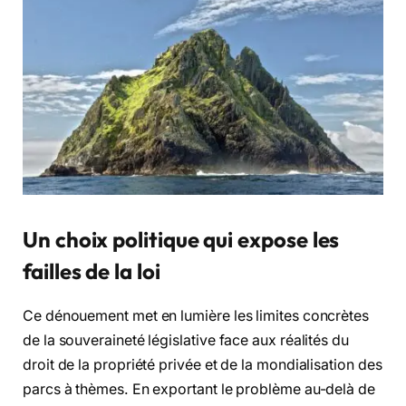
Un choix politique qui expose les
failles de la loi
Ce dénouement met en lumière les limites concrètes
de la souveraineté législative face aux réalités du
droit de la propriété privée et de la mondialisation des
parcs à thèmes. En exportant le problème au-delà de