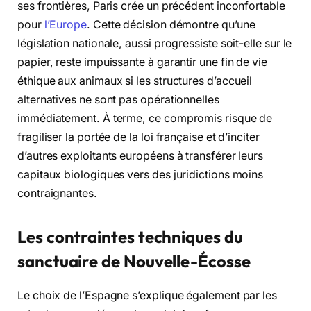
ses frontières, Paris crée un précédent inconfortable
pour
l’Europe
. Cette décision démontre qu’une
législation nationale, aussi progressiste soit-elle sur le
papier, reste impuissante à garantir une fin de vie
éthique aux animaux si les structures d’accueil
alternatives ne sont pas opérationnelles
immédiatement. À terme, ce compromis risque de
fragiliser la portée de la loi française et d’inciter
d’autres exploitants européens à transférer leurs
capitaux biologiques vers des juridictions moins
contraignantes.
Les contraintes techniques du
sanctuaire de Nouvelle-Écosse
Le choix de l’Espagne s’explique également par les