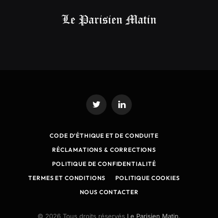
Twitter
LinkedIn
CODE D’ÉTHIQUE ET DE CONDUITE
RÉCLAMATIONS & CORRECTIONS
POLITIQUE DE CONFIDENTIALITÉ
TERMES ET CONDITIONS
POLITIQUE COOKIES
NOUS CONTACTER
© 2026 Tous droits réservés
Le Parisien Matin.