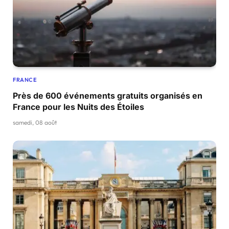
FRANCE
Près de 600 événements gratuits organisés en
France pour les Nuits des Étoiles
samedi, 08 août