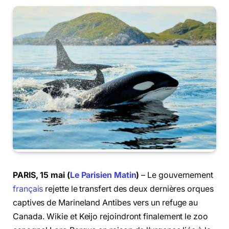
PARIS, 15 mai (
Le Parisien Matin
)
– Le gouvernement
français
rejette le transfert des deux dernières orques
captives de Marineland Antibes vers un refuge au
Canada. Wikie et Keijo rejoindront finalement le zoo