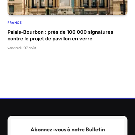
FRANCE
Palais-Bourbon : près de 100 000 signatures
contre le projet de pavillon en verre
vendredi, 07 août
Abonnez-vous à notre Bulletin