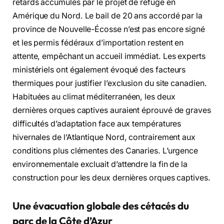
retards accumulés par le projet de refuge en
Amérique du Nord. Le bail de 20 ans accordé par la
province de Nouvelle-Écosse n’est pas encore signé
et les permis fédéraux d’importation restent en
attente, empêchant un accueil immédiat. Les experts
ministériels ont également évoqué des facteurs
thermiques pour justifier l’exclusion du site canadien.
Habituées au climat méditerranéen, les deux
dernières orques captives auraient éprouvé de graves
difficultés d’adaptation face aux températures
hivernales de l’Atlantique Nord, contrairement aux
conditions plus clémentes des Canaries. L’urgence
environnementale excluait d’attendre la fin de la
construction pour les deux dernières orques captives.
Une évacuation globale des cétacés du
parc de la Côte d’Azur