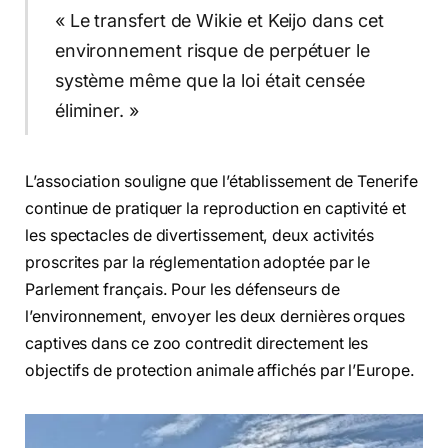
« Le transfert de Wikie et Keijo dans cet
environnement risque de perpétuer le
système même que la loi était censée
éliminer. »
L’association souligne que l’établissement de Tenerife
continue de pratiquer la reproduction en captivité et
les spectacles de divertissement, deux activités
proscrites par la réglementation adoptée par le
Parlement français. Pour les défenseurs de
l’environnement, envoyer les deux dernières orques
captives dans ce zoo contredit directement les
objectifs de protection animale affichés par l’Europe.