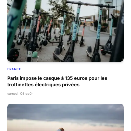
FRANCE
Paris impose le casque à 135 euros pour les
trottinettes électriques privées
samedi, 08 août