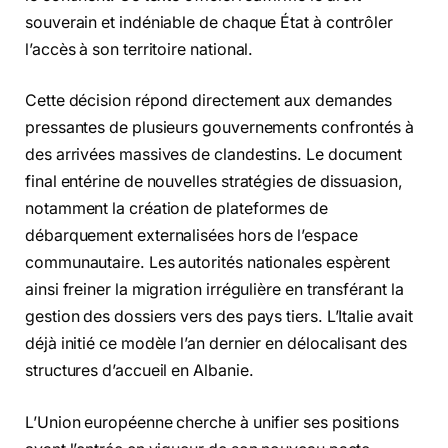
souverain et indéniable de chaque État à contrôler
l’accès à son territoire national.
Cette décision répond directement aux demandes
pressantes de plusieurs gouvernements confrontés à
des arrivées massives de clandestins. Le document
final entérine de nouvelles stratégies de dissuasion,
notamment la création de plateformes de
débarquement externalisées hors de l’espace
communautaire. Les autorités nationales espèrent
ainsi freiner la migration irrégulière en transférant la
gestion des dossiers vers des pays tiers. L’Italie avait
déjà initié ce modèle l’an dernier en délocalisant des
structures d’accueil en Albanie.
L’Union européenne cherche à unifier ses positions