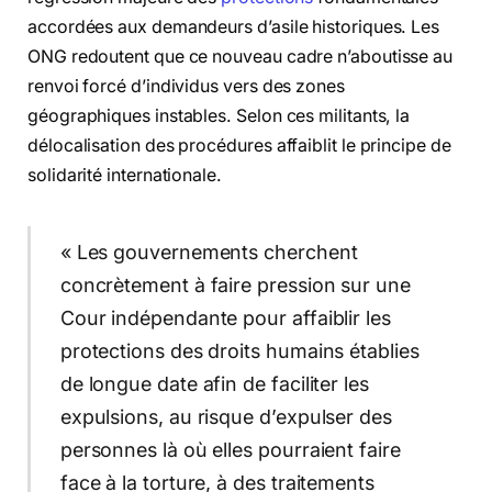
accordées aux demandeurs d’asile historiques. Les
ONG redoutent que ce nouveau cadre n’aboutisse au
renvoi forcé d’individus vers des zones
géographiques instables. Selon ces militants, la
délocalisation des procédures affaiblit le principe de
solidarité internationale.
« Les gouvernements cherchent
concrètement à faire pression sur une
Cour indépendante pour affaiblir les
protections des droits humains établies
de longue date afin de faciliter les
expulsions, au risque d’expulser des
personnes là où elles pourraient faire
face à la torture, à des traitements