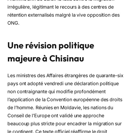
irrégulière, légitimant le recours à des centres de
rétention externalisés malgré la vive opposition des
ONG.
Une révision politique
majeure à Chisinau
Les ministres des Affaires étrangères de quarante-six
pays ont adopté vendredi une déclaration politique
non contraignante qui modifie profondément
l’application de la Convention européenne des droits
de l’homme. Réunies en Moldavie, les nations du
Conseil de l’Europe ont validé une approche
beaucoup plus stricte pour encadrer la migration sur
le continent. Ce texte officiel réaffirme le droit