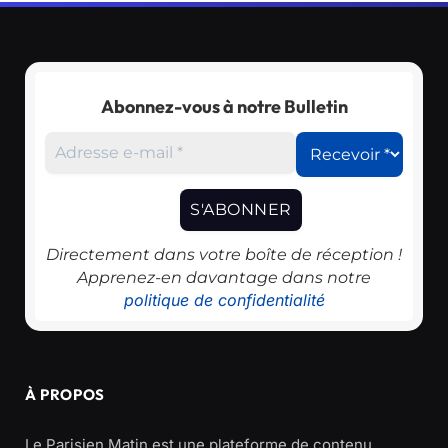
Abonnez-vous à notre Bulletin
Directement dans votre boîte de réception !
Apprenez-en davantage dans notre
politique de confidentialité
À PROPOS
Le Parisien Matin est une plateforme de contenu