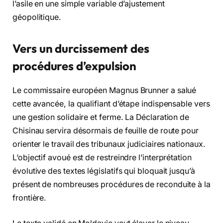
l’asile en une simple variable d’ajustement
géopolitique.
Vers un durcissement des
procédures d’expulsion
Le commissaire européen Magnus Brunner a salué
cette avancée, la qualifiant d’étape indispensable vers
une gestion solidaire et ferme. La Déclaration de
Chisinau servira désormais de feuille de route pour
orienter le travail des tribunaux judiciaires nationaux.
L’objectif avoué est de restreindre l’interprétation
évolutive des textes législatifs qui bloquait jusqu’à
présent de nombreuses procédures de reconduite à la
frontière.