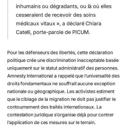
inhumains ou dégradants, ou là où elles
cesseraient de recevoir des soins
médicaux vitaux », a déclaré Chiara
Catelli, porte-parole de PICUM.
Pour les défenseurs des libertés, cette déclaration
politique crée une discrimination inacceptable basée
uniquement sur le statut administratif des personnes.
Amnesty International a rappelé que l’universalité des
droits fondamentaux ne souffrait aucune exception
nationale ou géographique. Les activistes estiment
que le ciblage de la migration ne doit pas justifier le
contournement des traités internationaux. La
contestation juridique s’organise déjà pour contrer
l’application de ces mesures sur le terrain.