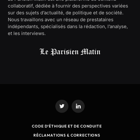
collaboratif, dédiée à fournir des perspectives variées
sur des sujets d’actualité, de politique et de société.
Nous travaillons avec un réseau de prestataires
indépendants, spécialisés dans la rédaction, l’analyse,
et les interviews.
Twitter
LinkedIn
CODE D’ÉTHIQUE ET DE CONDUITE
RÉCLAMATIONS & CORRECTIONS