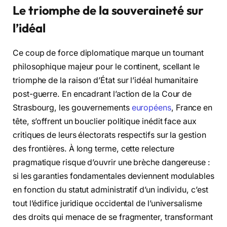
Le triomphe de la souveraineté sur
l’idéal
Ce coup de force diplomatique marque un tournant
philosophique majeur pour le continent, scellant le
triomphe de la raison d’État sur l’idéal humanitaire
post-guerre. En encadrant l’action de la Cour de
Strasbourg, les gouvernements
européens
, France en
tête, s’offrent un bouclier politique inédit face aux
critiques de leurs électorats respectifs sur la gestion
des frontières. À long terme, cette relecture
pragmatique risque d’ouvrir une brèche dangereuse :
si les garanties fondamentales deviennent modulables
en fonction du statut administratif d’un individu, c’est
tout l’édifice juridique occidental de l’universalisme
des droits qui menace de se fragmenter, transformant