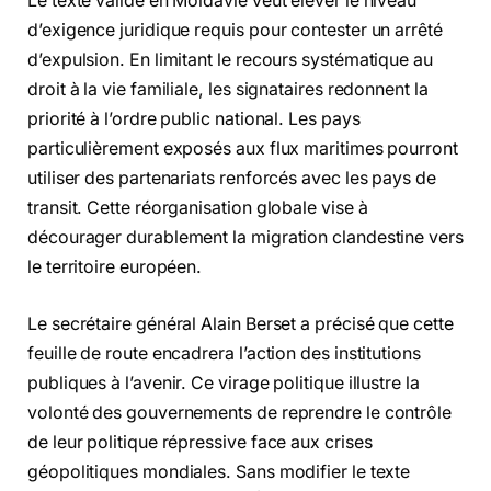
Le texte validé en Moldavie veut élever le niveau
d’exigence juridique requis pour contester un arrêté
d’expulsion. En limitant le recours systématique au
droit à la vie familiale, les signataires redonnent la
priorité à l’ordre public national. Les pays
particulièrement exposés aux flux maritimes pourront
utiliser des partenariats renforcés avec les pays de
transit. Cette réorganisation globale vise à
décourager durablement la migration clandestine vers
le territoire européen.
Le secrétaire général Alain Berset a précisé que cette
feuille de route encadrera l’action des institutions
publiques à l’avenir. Ce virage politique illustre la
volonté des gouvernements de reprendre le contrôle
de leur politique répressive face aux crises
géopolitiques mondiales. Sans modifier le texte