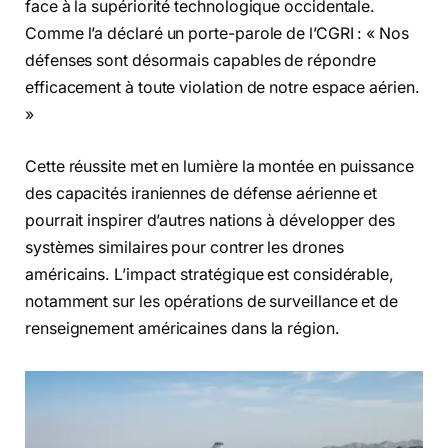
face à la supériorité technologique occidentale.
Comme l’a déclaré un porte-parole de l’CGRI : « Nos
défenses sont désormais capables de répondre
efficacement à toute violation de notre espace aérien.
»
Cette réussite met en lumière la montée en puissance
des capacités iraniennes de défense aérienne et
pourrait inspirer d’autres nations à développer des
systèmes similaires pour contrer les drones
américains. L’impact stratégique est considérable,
notamment sur les opérations de surveillance et de
renseignement américaines dans la région.