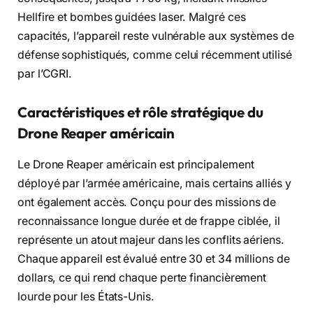
Hellfire et bombes guidées laser. Malgré ces
capacités, l’appareil reste vulnérable aux systèmes de
défense sophistiqués, comme celui récemment utilisé
par l’CGRI.
Caractéristiques et rôle stratégique du
Drone Reaper américain
Le Drone Reaper américain est principalement
déployé par l’armée américaine, mais certains alliés y
ont également accès. Conçu pour des missions de
reconnaissance longue durée et de frappe ciblée, il
représente un atout majeur dans les conflits aériens.
Chaque appareil est évalué entre 30 et 34 millions de
dollars, ce qui rend chaque perte financièrement
lourde pour les États-Unis.