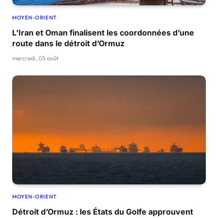
MOYEN-ORIENT
L’Iran et Oman finalisent les coordonnées d’une
route dans le détroit d’Ormuz
mercredi, 05 août
MOYEN-ORIENT
Détroit d’Ormuz : les États du Golfe approuvent