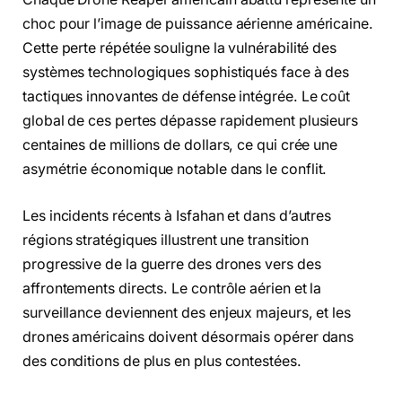
choc pour l’image de puissance aérienne américaine.
Cette perte répétée souligne la vulnérabilité des
systèmes technologiques sophistiqués face à des
tactiques innovantes de défense intégrée. Le coût
global de ces pertes dépasse rapidement plusieurs
centaines de millions de dollars, ce qui crée une
asymétrie économique notable dans le conflit.
Les incidents récents à Isfahan et dans d’autres
régions stratégiques illustrent une transition
progressive de la guerre des drones vers des
affrontements directs. Le contrôle aérien et la
surveillance deviennent des enjeux majeurs, et les
drones américains doivent désormais opérer dans
des conditions de plus en plus contestées.