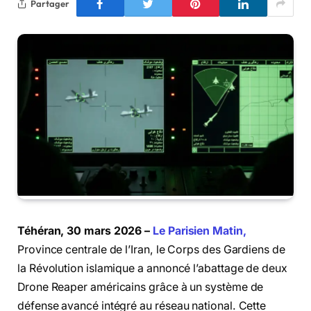
Partager
Téhéran, 30 mars 2026 –
Le Parisien Matin,
Province centrale de l’Iran, le Corps des Gardiens de
la Révolution islamique a annoncé l’abattage de deux
Drone Reaper américains grâce à un système de
défense avancé intégré au réseau national. Cette