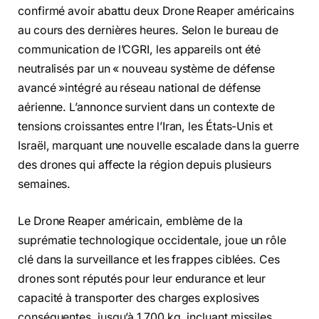
confirmé avoir abattu deux Drone Reaper américains
au cours des dernières heures. Selon le bureau de
communication de l’CGRI, les appareils ont été
neutralisés par un « nouveau système de défense
avancé »intégré au réseau national de défense
aérienne. L’annonce survient dans un contexte de
tensions croissantes entre l’Iran, les États-Unis et
Israël, marquant une nouvelle escalade dans la guerre
des drones qui affecte la région depuis plusieurs
semaines.
Le Drone Reaper américain, emblème de la
suprématie technologique occidentale, joue un rôle
clé dans la surveillance et les frappes ciblées. Ces
drones sont réputés pour leur endurance et leur
capacité à transporter des charges explosives
conséquentes, jusqu’à 1 700 kg, incluant missiles