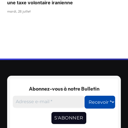
une taxe volontaire iranienne
mardi, 28 juillet
Abonnez-vous à notre Bulletin