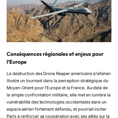
Conséquences régionales et enjeux pour
l’Europe
La destruction des Drone Reaper américains à Isfahan
illustre un tournant dans la perception stratégique du
Moyen-Orient pour l’Europe et la France. Au-delà de
la simple confrontation militaire, elle met en lumière la
vulnérabilité des technologies occidentales dans un
espace aérien fortement défendu, et pourrait inciter
Paris à renforcer sa coopération avec ses alliés sur la