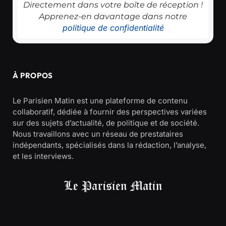
Directement dans votre boîte de réception !
Apprenez-en davantage dans notre
politique de confidentialité
À PROPOS
Le Parisien Matin est une plateforme de contenu
collaboratif, dédiée à fournir des perspectives variées
sur des sujets d’actualité, de politique et de société.
Nous travaillons avec un réseau de prestataires
indépendants, spécialisés dans la rédaction, l’analyse,
et les interviews.