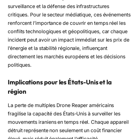
surveillance et la défense des infrastructures
critiques. Pour le secteur médiatique, ces événements
renforcent l’importance de couvrir en temps réel les
conflits technologiques et géopolitiques, car chaque
incident peut avoir un impact immédiat sur les prix de
l’énergie et la stabilité régionale, influençant
directement les marchés européens et les décisions
politiques.
Implications pour les États-Unis et la
région
La perte de multiples Drone Reaper américains
fragilise la capacité des États-Unis à surveiller les
mouvements iraniens en temps réel. Chaque appareil
détruit représente non seulement un coût financier
élevé, mais réduit également l’efficacité