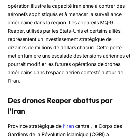
opération illustre la capacité iranienne à contrer des
aéronefs sophistiqués et à menacer la surveillance
américaine dans la région. Les appareils MQ-9
Reaper, utilisés par les États-Unis et certains alliés,
représentent un investissement stratégique de
dizaines de millions de dollars chacun. Cette perte
met en lumière une escalade des tensions aériennes et
pourrait modifier les futures opérations de drones
américains dans l’espace aérien contesté autour de
l’Iran.
Des drones Reaper abattus par
l’Iran
Province stratégique de
l’Iran
central, le Corps des
Gardiens de la Révolution islamique (CGRI) a