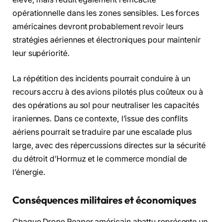
opérationnelle dans les zones sensibles. Les forces
américaines devront probablement revoir leurs
stratégies aériennes et électroniques pour maintenir
leur supériorité.
La répétition des incidents pourrait conduire à un
recours accru à des avions pilotés plus coûteux ou à
des opérations au sol pour neutraliser les capacités
iraniennes. Dans ce contexte, l’issue des conflits
aériens pourrait se traduire par une escalade plus
large, avec des répercussions directes sur la sécurité
du détroit d’Hormuz et le commerce mondial de
l’énergie.
Conséquences militaires et économiques
Chaque Drone Reaper américain abattu représente un