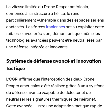
La vitesse limitée du Drone Reaper américain,
combinée à sa structure à hélice, le rend
particulièrement vulnérable dans des espaces aériens
contestés. Les forces
iraniennes
ont su exploiter cette
faiblesse avec précision, démontrant que même les
technologies avancées peuvent être neutralisées par
une défense intégrée et innovante.
Système de défense avancé et innovation
tactique
L’CGRI affirme que l’interception des deux Drone
Reaper américains a été réalisée grâce à un « système
de défense avancé »capable de détecter et de
neutraliser les signatures thermiques de l’aéronef.
Cette avancée illustre une adaptation tactique rapide