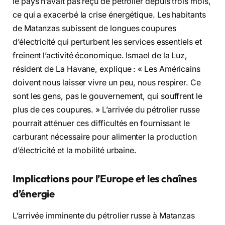
le pays n’avait pas reçu de pétrolier depuis trois mois,
ce qui a exacerbé la crise énergétique. Les habitants
de Matanzas subissent de longues coupures
d’électricité qui perturbent les services essentiels et
freinent l’activité économique. Ismael de la Luz,
résident de La Havane, explique : « Les Américains
doivent nous laisser vivre un peu, nous respirer. Ce
sont les gens, pas le gouvernement, qui souffrent le
plus de ces coupures. » L’arrivée du pétrolier russe
pourrait atténuer ces difficultés en fournissant le
carburant nécessaire pour alimenter la production
d’électricité et la mobilité urbaine.
Implications pour l’Europe et les chaînes
d’énergie
L’arrivée imminente du pétrolier russe à Matanzas