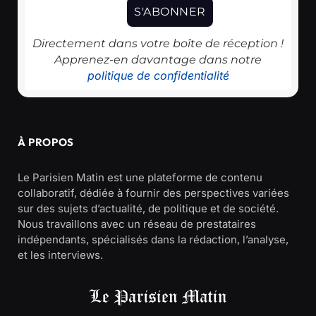
Directement dans votre boîte de réception !
Apprenez-en davantage dans notre
politique de confidentialité
À PROPOS
Le Parisien Matin est une plateforme de contenu
collaboratif, dédiée à fournir des perspectives variées
sur des sujets d’actualité, de politique et de société.
Nous travaillons avec un réseau de prestataires
indépendants, spécialisés dans la rédaction, l’analyse,
et les interviews.