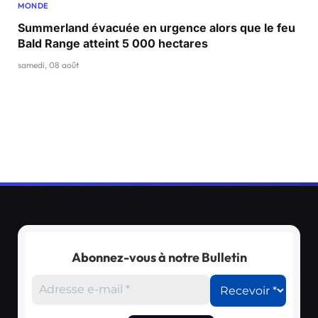
MONDE
Summerland évacuée en urgence alors que le feu
Bald Range atteint 5 000 hectares
samedi, 08 août
Abonnez-vous à notre Bulletin