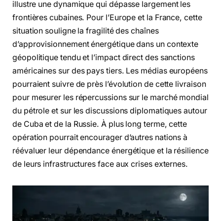
illustre une dynamique qui dépasse largement les
frontières cubaines. Pour l’Europe et la France, cette
situation souligne la fragilité des chaînes
d’approvisionnement énergétique dans un contexte
géopolitique tendu et l’impact direct des sanctions
américaines sur des pays tiers. Les médias européens
pourraient suivre de près l’évolution de cette livraison
pour mesurer les répercussions sur le marché mondial
du pétrole et sur les discussions diplomatiques autour
de Cuba et de la Russie. À plus long terme, cette
opération pourrait encourager d’autres nations à
réévaluer leur dépendance énergétique et la résilience
de leurs infrastructures face aux crises externes.