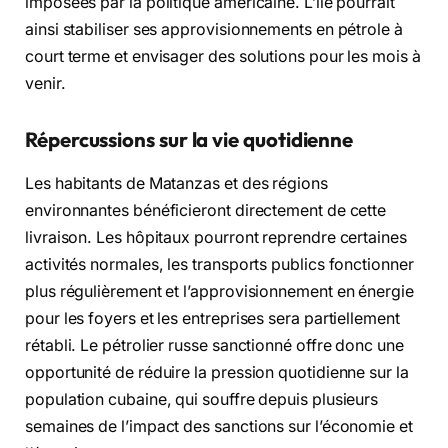
imposées par la politique américaine. L’île pourrait
ainsi stabiliser ses approvisionnements en pétrole à
court terme et envisager des solutions pour les mois à
venir.
Répercussions sur la vie quotidienne
Les habitants de Matanzas et des régions
environnantes bénéficieront directement de cette
livraison. Les hôpitaux pourront reprendre certaines
activités normales, les transports publics fonctionner
plus régulièrement et l’approvisionnement en énergie
pour les foyers et les entreprises sera partiellement
rétabli. Le pétrolier russe sanctionné offre donc une
opportunité de réduire la pression quotidienne sur la
population cubaine, qui souffre depuis plusieurs
semaines de l’impact des sanctions sur l’économie et