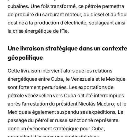
cubaines. Une fois transformé, ce pétrole permettra
de produire du carburant moteur, du diesel et du fioul
destiné à la production d’électricité, soulageant ainsi
la crise énergétique de l’île.
Une livraison stratégique dans un contexte
géopolitique
Cette livraison intervient alors que les relations
énergétiques entre Cuba, le Venezuela et le Mexique
sont fortement perturbées. Les exportations de
pétrole vénézuélien vers Cuba ont été interrompues
après l’arrestation du président Nicolás Maduro, et le
Mexique a également suspendu ses expéditions. Le
passage du pétrolier russe sanctionné représente
donc un événement stratégique pour Cuba,
permettant d’assurer une continuité dans