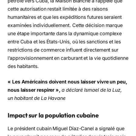
pétrole vers Cuba, la Maison Blanche a rappelé que
cette autorisation restait limitée à des raisons
humanitaires et que les expéditions futures seraient
examinées individuellement. Cette décision marque
une étape importante dans la dynamique complexe
entre Cuba et les États-Unis, où les sanctions et les
restrictions de commerce influent directement sur
l’approvisionnement en carburant et la vie quotidienne
des habitants.
« Les Américains doivent nous laisser vivre un peu,
nous laisser respirer »,
a déclaré Ismael de la Luz,
un habitant de La Havane
Impact sur la population cubaine
Le président cubain Miguel Díaz-Canel a signalé que