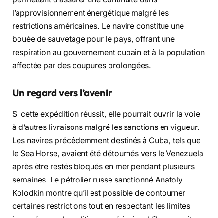
l’approvisionnement énergétique malgré les
restrictions américaines. Le navire constitue une
bouée de sauvetage pour le pays, offrant une
respiration au gouvernement cubain et à la population
affectée par des coupures prolongées.
Un regard vers l’avenir
Si cette expédition réussit, elle pourrait ouvrir la voie
à d’autres livraisons malgré les sanctions en vigueur.
Les navires précédemment destinés à Cuba, tels que
le Sea Horse, avaient été détournés vers le Venezuela
après être restés bloqués en mer pendant plusieurs
semaines. Le pétrolier russe sanctionné Anatoly
Kolodkin montre qu’il est possible de contourner
certaines restrictions tout en respectant les limites