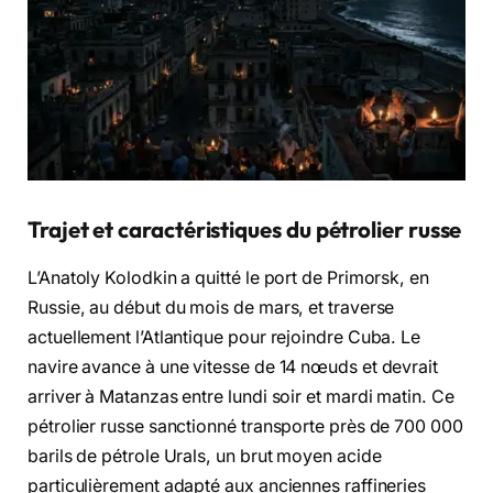
Trajet et caractéristiques du pétrolier russe
L’Anatoly Kolodkin a quitté le port de Primorsk, en
Russie, au début du mois de mars, et traverse
actuellement l’Atlantique pour rejoindre Cuba. Le
navire avance à une vitesse de 14 nœuds et devrait
arriver à Matanzas entre lundi soir et mardi matin. Ce
pétrolier russe sanctionné transporte près de 700 000
barils de pétrole Urals, un brut moyen acide
particulièrement adapté aux anciennes raffineries