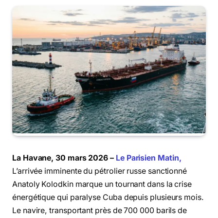
La Havane, 30 mars 2026 –
Le Parisien Matin,
L’arrivée imminente du pétrolier russe sanctionné
Anatoly Kolodkin marque un tournant dans la crise
énergétique qui paralyse Cuba depuis plusieurs mois.
Le navire, transportant près de 700 000 barils de