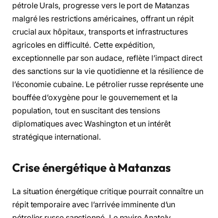
pétrole Urals, progresse vers le port de Matanzas
malgré les restrictions américaines, offrant un répit
crucial aux hôpitaux, transports et infrastructures
agricoles en difficulté. Cette expédition,
exceptionnelle par son audace, reflète l’impact direct
des sanctions sur la vie quotidienne et la résilience de
l’économie cubaine. Le pétrolier russe représente une
bouffée d’oxygène pour le gouvernement et la
population, tout en suscitant des tensions
diplomatiques avec Washington et un intérêt
stratégique international.
Crise énergétique à Matanzas
La situation énergétique critique pourrait connaître un
répit temporaire avec l’arrivée imminente d’un
pétrolier russe sanctionné. Le navire Anatoly