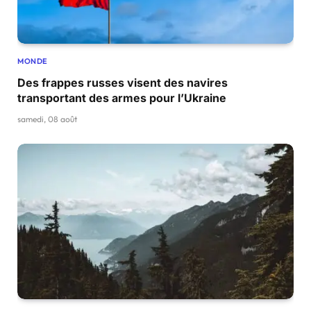
MONDE
Des frappes russes visent des navires
transportant des armes pour l’Ukraine
samedi, 08 août