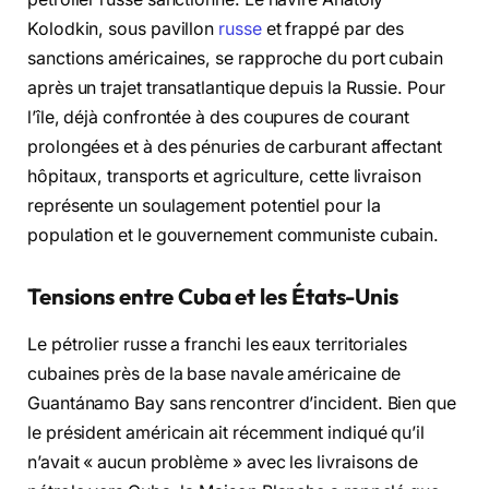
Kolodkin, sous pavillon
russe
et frappé par des
sanctions américaines, se rapproche du port cubain
après un trajet transatlantique depuis la Russie. Pour
l’île, déjà confrontée à des coupures de courant
prolongées et à des pénuries de carburant affectant
hôpitaux, transports et agriculture, cette livraison
représente un soulagement potentiel pour la
population et le gouvernement communiste cubain.
Tensions entre Cuba et les États-Unis
Le pétrolier russe a franchi les eaux territoriales
cubaines près de la base navale américaine de
Guantánamo Bay sans rencontrer d’incident. Bien que
le président américain ait récemment indiqué qu’il
n’avait « aucun problème » avec les livraisons de