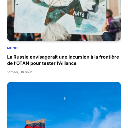
MONDE
La Russie envisagerait une incursion à la frontière
de l’OTAN pour tester l’Alliance
samedi, 08 août