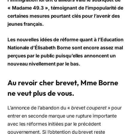
« Madame 49.3 », témoignant de l’impopularité de
certaines mesures pourtant clés pour l’avenir des
jeunes français.
Les nouvelles idées de réforme quant à l’Education
Nationale d’Élisabeth Borne sont encore assez mal
perçues par le public
puisqu’elles annoncent un
nouveau nivellement par le bas.
Au revoir cher brevet, Mme Borne
ne veut plus de vous.
L’annonce de l’abandon du «
brevet couperet
» pour
entrer en seconde marque une rupture importante
avec les réformes initiées par le précédent
gouvernement. Si l’obtention du brevet reste