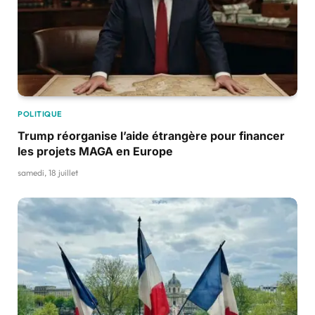
POLITIQUE
Trump réorganise l’aide étrangère pour financer
les projets MAGA en Europe
samedi, 18 juillet