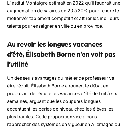
L’Institut Montaigne estimait en 2022 qu’il faudrait une
augmentation de salaires de 20 à 30% pour rendre le
métier véritablement compétitif et attirer les meilleurs
talents pour enseigner en ville ou en province.
Au revoir les longues vacances
d’été, Élisabeth Borne n’en voit pas
l’utilité
Un des seuls avantages du métier de professeur va
être réduit. Élisabeth Borne a rouvert le débat en
proposant de réduire les vacances d’été de huit à six
semaines, arguant que les coupures longues
accentuent les pertes de niveau chez les élèves les
plus fragiles. Cette proposition vise à nous
rapprocher des systèmes en vigueur en Allemagne ou