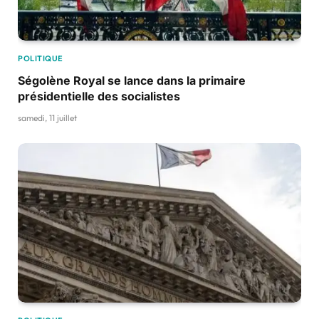
POLITIQUE
Ségolène Royal se lance dans la primaire
présidentielle des socialistes
samedi, 11 juillet