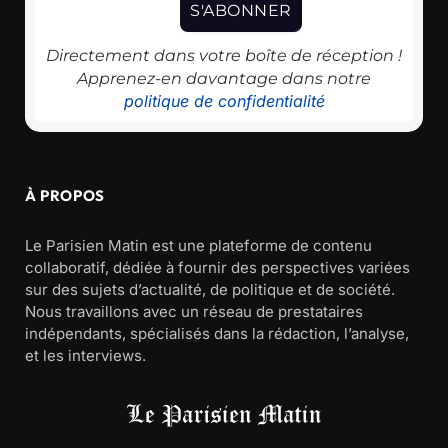
Directement dans votre boîte de réception !
Apprenez-en davantage dans notre
politique de confidentialité
À PROPOS
Le Parisien Matin est une plateforme de contenu
collaboratif, dédiée à fournir des perspectives variées
sur des sujets d’actualité, de politique et de société.
Nous travaillons avec un réseau de prestataires
indépendants, spécialisés dans la rédaction, l’analyse,
et les interviews.