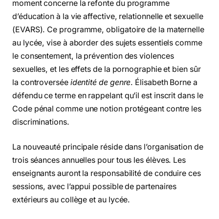
moment concerne la refonte du programme
d’éducation à la vie affective, relationnelle et sexuelle
(EVARS). Ce programme, obligatoire de la maternelle
au lycée, vise à aborder des sujets essentiels comme
le consentement, la prévention des violences
sexuelles, et les effets de la pornographie et bien sûr
la controversée
identité de genre
. Élisabeth Borne a
défendu ce terme en rappelant qu’il est inscrit dans le
Code pénal comme une notion protégeant contre les
discriminations.
La nouveauté principale réside dans l’organisation de
trois séances annuelles pour tous les élèves. Les
enseignants auront la responsabilité de conduire ces
sessions, avec l’appui possible de partenaires
extérieurs au collège et au lycée.