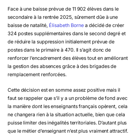
Face à une baisse prévue de 11 902 élèves dans le
secondaire à la rentrée 2025, sûrement dûe à une
baisse de natalité,
Élisabeth Borne
a décidé de créer
324 postes supplémentaires dans le second degré et
de réduire la suppression initialement prévue de
postes dans le primaire à 470. Il s’agit donc de
renforcer l’encadrement des élèves tout en améliorant
la gestion des absences grâce à des brigades de
remplacement renforcées.
Cette décision est en somme assez positive mais il
faut se rappeler que s’il y a un problème de fond avec
la manière dont les enseignants français opèrent, cela
ne changera rien à la situation actuelle, bien que cela
puisse limiter des inégalités territoriales. D’autant plus
que le métier d’enseignant n’est plus vraiment attractif.