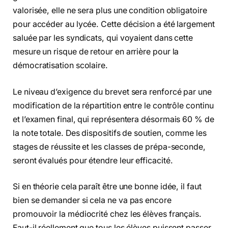
valorisée, elle ne sera plus une condition obligatoire
pour accéder au lycée. Cette décision a été largement
saluée par les syndicats, qui voyaient dans cette
mesure un risque de retour en arrière pour la
démocratisation scolaire.
Le niveau d’exigence du brevet sera renforcé par une
modification de la répartition entre le contrôle continu
et l’examen final, qui représentera désormais 60 % de
la note totale. Des dispositifs de soutien, comme les
stages de réussite et les classes de prépa-seconde,
seront évalués pour étendre leur efficacité.
Si en théorie cela paraît être une bonne idée, il faut
bien se demander si cela ne va pas encore
promouvoir la médiocrité chez les élèves français.
Faut-il réellement que tous les élèves puissent passer