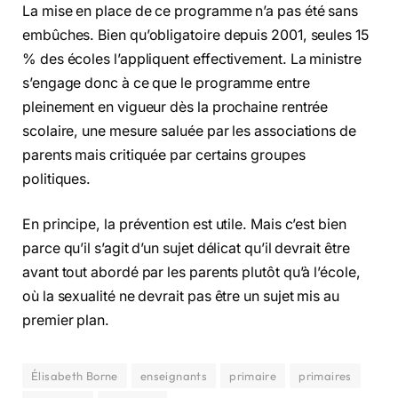
La mise en place de ce programme n’a pas été sans
embûches. Bien qu’obligatoire depuis 2001, seules 15
% des écoles l’appliquent effectivement. La ministre
s’engage donc à ce que le programme entre
pleinement en vigueur dès la prochaine rentrée
scolaire, une mesure saluée par les associations de
parents mais critiquée par certains groupes
politiques.
En principe, la prévention est utile. Mais c’est bien
parce qu’il s’agit d’un sujet délicat qu’il devrait être
avant tout abordé par les parents plutôt qu’à l’école,
où la sexualité ne devrait pas être un sujet mis au
premier plan.
Élisabeth Borne
enseignants
primaire
primaires