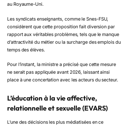
au Royaume-Uni.
Les syndicats enseignants, comme le Snes-FSU,
considèrent que cette proposition fait diversion par
rapport aux véritables problèmes, tels que le manque
d’attractivité du métier ou la surcharge des emplois du
temps des élèves.
Pour l’instant, la ministre a précisé que cette mesure
ne serait pas appliquée avant 2026, laissant ainsi
place à une concertation avec les acteurs du secteur.
L’éducation à la vie affective,
relationnelle et sexuelle (EVARS)
L’une des décisions les plus médiatisées en ce