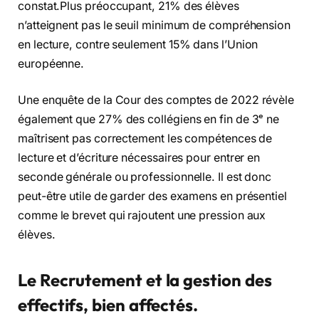
constat.Plus préoccupant, 21% des élèves
n’atteignent pas le seuil minimum de compréhension
en lecture, contre seulement 15% dans l’Union
européenne.
Une enquête de la Cour des comptes de 2022 révèle
également que 27% des collégiens en fin de 3ᵉ ne
maîtrisent pas correctement les compétences de
lecture et d’écriture nécessaires pour entrer en
seconde générale ou professionnelle. Il est donc
peut-être utile de garder des examens en présentiel
comme le brevet qui rajoutent une pression aux
élèves.
Le
Recrutement et la gestion des
effectifs
, bien affectés.