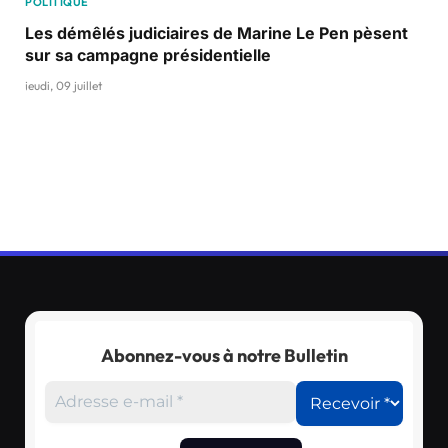
POLITIQUE
Les démêlés judiciaires de Marine Le Pen pèsent
sur sa campagne présidentielle
jeudi, 09 juillet
Abonnez-vous à notre Bulletin