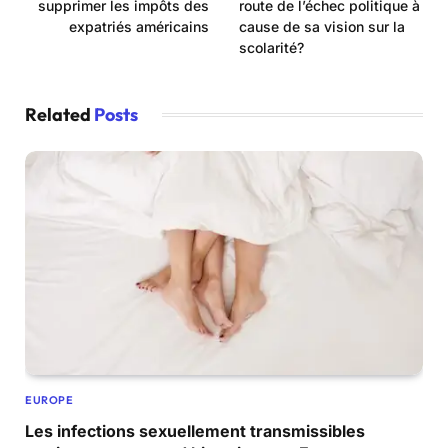
supprimer les impôts des
route de l’échec politique à
expatriés américains
cause de sa vision sur la
scolarité?
Related
Posts
EUROPE
Les infections sexuellement transmissibles