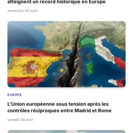
atteignent un record historique en Europe
dimanche, 09 août
EUROPE
L’Union européenne sous tension après les
contrôles réciproques entre Madrid et Rome
samedi, 08 août