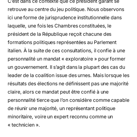
C’est dans ce contexte que ce président garant se
retrouve au centre du jeu politique. Nous observons
ici une forme de jurisprudence institutionnelle dans
laquelle, une fois les Chambres constituées, le
président de la République reçoit chacune des
formations politiques représentées au Parlement
italien. À la suite de ces consultations, il confie à une
personnalité un mandat « exploratoire » pour former
un gouvernement. Il s’agit dans la plupart des cas du
leader de la coalition issue des urnes. Mais lorsque les
résultats des élections ne définissent pas une majorité
claire, alors ce mandat peut être confié à une
personnalité tierce que l’on considère comme capable
de réunir une majorité, un représentant politique
minoritaire, voire un expert reconnu comme un
« technicien ».