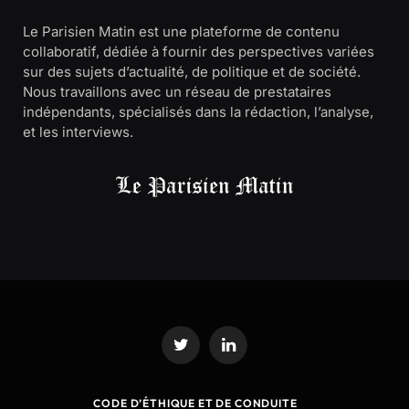
Le Parisien Matin est une plateforme de contenu
collaboratif, dédiée à fournir des perspectives variées
sur des sujets d’actualité, de politique et de société.
Nous travaillons avec un réseau de prestataires
indépendants, spécialisés dans la rédaction, l’analyse,
et les interviews.
Twitter
LinkedIn
CODE D’ÉTHIQUE ET DE CONDUITE