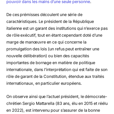
pouvoir dans les mains d’une seule personne
.
De ces prémisses découlent une série de
caractéristiques. Le président de la République
italienne est un garant des institutions qui n’exerce pas
de rôle exécutif, tout en étant cependant doté d’une
marge de manœuvre en ce qui concerne la
promulgation des lois (un refus peut entraîner une
nouvelle délibération) ou bien des capacités
importantes de bornage en matière de politique
internationale, dans l’interprétation qui est faite de son
rôle de garant de la Constitution, étendue aux traités
internationaux, en particulier européens.
On observe ainsi que l’actuel président, le démocrate-
chrétien Sergio Mattarella (83 ans, élu en 2015 et réélu
en 2022), est intervenu pour s’assurer de la bonne