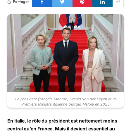
Partager
Le président français Macron, Ursula von der Leyen et la
Première Ministre italienne Giorgia Meloni en 2023
En Italie, le rôle du président est nettement moins
central qu’en France. Mais il devient essentiel au