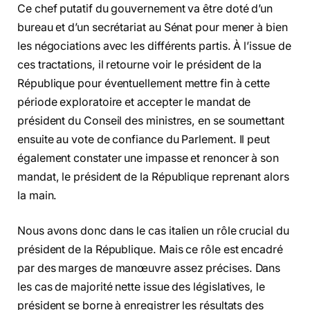
Ce chef putatif du gouvernement va être doté d’un
bureau et d’un secrétariat au Sénat pour mener à bien
les négociations avec les différents partis. À l’issue de
ces tractations, il retourne voir le président de la
République pour éventuellement mettre fin à cette
période exploratoire et accepter le mandat de
président du Conseil des ministres, en se soumettant
ensuite au vote de confiance du Parlement. Il peut
également constater une impasse et renoncer à son
mandat, le président de la République reprenant alors
la main.
Nous avons donc dans le cas italien un rôle crucial du
président de la République. Mais ce rôle est encadré
par des marges de manœuvre assez précises. Dans
les cas de majorité nette issue des législatives, le
président se borne à enregistrer les résultats des