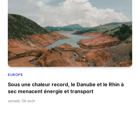
EUROPE
Sous une chaleur record, le Danube et le Rhin à
sec menacent énergie et transport
samedi, 08 août