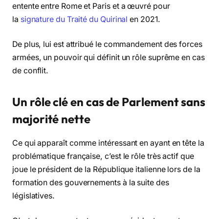
entente entre Rome et Paris et a œuvré pour
la
signature du Traité du Quirinal
en 2021.
De plus, lui est attribué le commandement des forces
armées, un pouvoir qui définit un rôle suprême en cas
de conflit.
Un rôle clé en cas de Parlement sans
majorité nette
Ce qui apparaît comme intéressant en ayant en tête la
problématique française, c’est le rôle très actif que
joue le président de la République italienne lors de la
formation des gouvernements à la suite des
législatives.