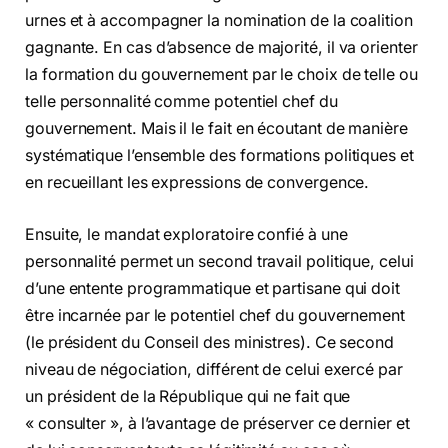
urnes et à accompagner la nomination de la coalition
gagnante. En cas d’absence de majorité, il va orienter
la formation du gouvernement par le choix de telle ou
telle personnalité comme potentiel chef du
gouvernement. Mais il le fait en écoutant de manière
systématique l’ensemble des formations politiques et
en recueillant les expressions de convergence.
Ensuite, le mandat exploratoire confié à une
personnalité permet un second travail politique, celui
d’une entente programmatique et partisane qui doit
être incarnée par le potentiel chef du gouvernement
(le président du Conseil des ministres). Ce second
niveau de négociation, différent de celui exercé par
un président de la République qui ne fait que
« consulter », à l’avantage de préserver ce dernier et