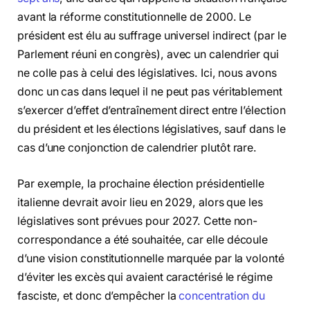
avant la réforme constitutionnelle de 2000. Le
président est élu au suffrage universel indirect (par le
Parlement réuni en congrès), avec un calendrier qui
ne colle pas à celui des législatives. Ici, nous avons
donc un cas dans lequel il ne peut pas véritablement
s’exercer d’effet d’entraînement direct entre l’élection
du président et les élections législatives, sauf dans le
cas d’une conjonction de calendrier plutôt rare.
Par exemple, la prochaine élection présidentielle
italienne devrait avoir lieu en 2029, alors que les
législatives sont prévues pour 2027. Cette non-
correspondance a été souhaitée, car elle découle
d’une vision constitutionnelle marquée par la volonté
d’éviter les excès qui avaient caractérisé le régime
fasciste, et donc d’empêcher la
concentration du