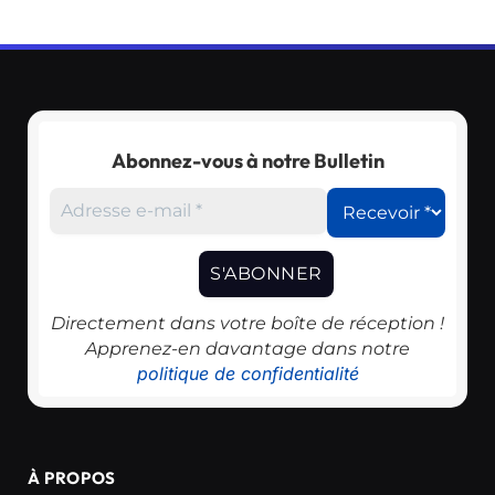
Abonnez-vous à notre Bulletin
Directement dans votre boîte de réception !
Apprenez-en davantage dans notre
politique de confidentialité
À PROPOS