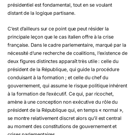
présidentiel est fondamental, tout en se voulant
distant de la logique partisane.
C’est d’ailleurs sur ce point que peut résider la
principale leçon que le cas italien offre à la crise
française. Dans le cadre parlementaire, marqué par la
nécessité d’une recherche de coalitions, l’existence de
deux figures distinctes apparaît très utile : celle du
président de la République, qui guide la procédure
conduisant à la formation ; et celle du chef du
gouvernement, qui assume le risque politique inhérent
à la formation de l’exécutif. Ce qui, par ricochet,
amène à une conception non exécutive du rôle du
président de la République qui, en temps « normal »,
se montre relativement discret alors qu’il est central
au moment des constitutions de gouvernement et
crises parlementaires.