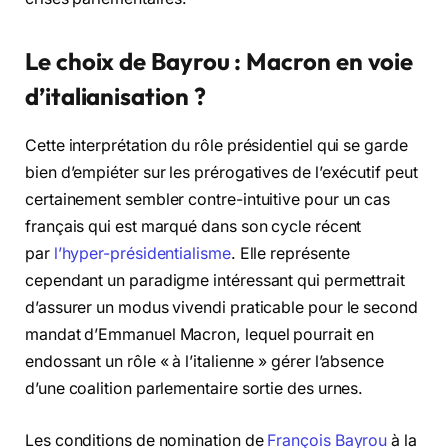
Le choix de Bayrou : Macron en voie
d’italianisation ?
Cette interprétation du rôle présidentiel qui se garde
bien d’empiéter sur les prérogatives de l’exécutif peut
certainement sembler contre-intuitive pour un cas
français qui est marqué dans son cycle récent
par
l’hyper-présidentialisme
. Elle représente
cependant un paradigme intéressant qui permettrait
d’assurer un modus vivendi praticable pour le second
mandat d’Emmanuel Macron, lequel pourrait en
endossant un rôle « à l’italienne » gérer l’absence
d’une coalition parlementaire sortie des urnes.
Les conditions de nomination de
François Bayrou
à la