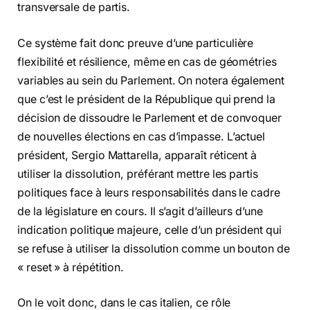
transversale de partis.
Ce système fait donc preuve d’une particulière
flexibilité et résilience, même en cas de géométries
variables au sein du Parlement. On notera également
que c’est le président de la République qui prend la
décision de dissoudre le Parlement et de convoquer
de nouvelles élections en cas d’impasse. L’actuel
président, Sergio Mattarella, apparaît réticent à
utiliser la dissolution, préférant mettre les partis
politiques face à leurs responsabilités dans le cadre
de la législature en cours. Il s’agit d’ailleurs d’une
indication politique majeure, celle d’un président qui
se refuse à utiliser la dissolution comme un bouton de
« reset » à répétition.
On le voit donc, dans le cas italien, ce rôle