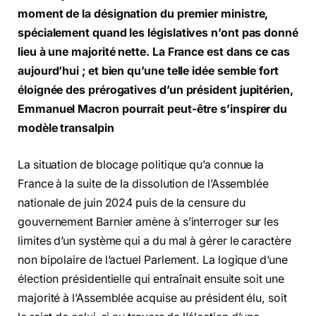
moment de la désignation du premier ministre,
spécialement quand les législatives n’ont pas donné
lieu à une majorité nette. La France est dans ce cas
aujourd’hui ; et bien qu’une telle idée semble fort
éloignée des prérogatives d’un président jupitérien,
Emmanuel Macron pourrait peut-être s’inspirer du
modèle transalpin
La situation de blocage politique qu’a connue la
France à la suite de la dissolution de l’Assemblée
nationale de juin 2024 puis de la censure du
gouvernement Barnier amène à s’interroger sur les
limites d’un système qui a du mal à gérer le caractère
non bipolaire de l’actuel Parlement. La logique d’une
élection présidentielle qui entraînait ensuite soit une
majorité à l’Assemblée acquise au président élu, soit