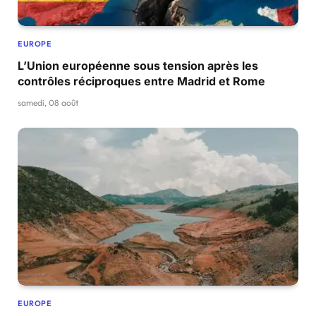
EUROPE
L’Union européenne sous tension après les
contrôles réciproques entre Madrid et Rome
samedi, 08 août
EUROPE