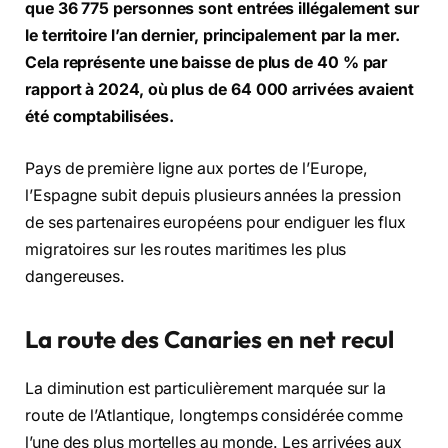
que 36 775 personnes sont entrées illégalement sur
le territoire l’an dernier, principalement par la mer.
Cela représente une baisse de plus de 40 % par
rapport à 2024, où plus de 64 000 arrivées avaient
été comptabilisées.
Pays de première ligne aux portes de l’Europe,
l’Espagne subit depuis plusieurs années la pression
de ses partenaires européens pour endiguer les flux
migratoires sur les routes maritimes les plus
dangereuses.
La route des Canaries en net recul
La diminution est particulièrement marquée sur la
route de l’Atlantique, longtemps considérée comme
l’une des plus mortelles au monde. Les arrivées aux