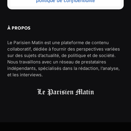
politique de confidentialité
À PROPOS
Le Parisien Matin est une plateforme de contenu
collaboratif, dédiée à fournir des perspectives variées
sur des sujets d’actualité, de politique et de société.
Nous travaillons avec un réseau de prestataires
indépendants, spécialisés dans la rédaction, l’analyse,
et les interviews.