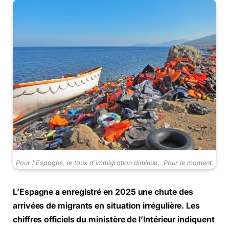
Pour l'Espagne, le taux d'immigration diminue...Pour le moment.
L’Espagne a enregistré en 2025 une chute des
arrivées de migrants en situation irrégulière. Les
chiffres officiels du ministère de l’Intérieur indiquent