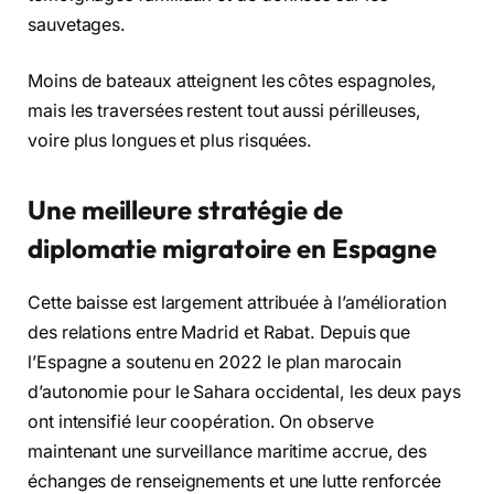
sauvetages.
Moins de bateaux atteignent les côtes espagnoles,
mais les traversées restent tout aussi périlleuses,
voire plus longues et plus risquées.
Une meilleure stratégie de
diplomatie migratoire en Espagne
Cette baisse est largement attribuée à l’amélioration
des relations entre Madrid et Rabat. Depuis que
l’Espagne a soutenu en 2022 le plan marocain
d’autonomie pour le Sahara occidental, les deux pays
ont intensifié leur coopération. On observe
maintenant une surveillance maritime accrue, des
échanges de renseignements et une lutte renforcée