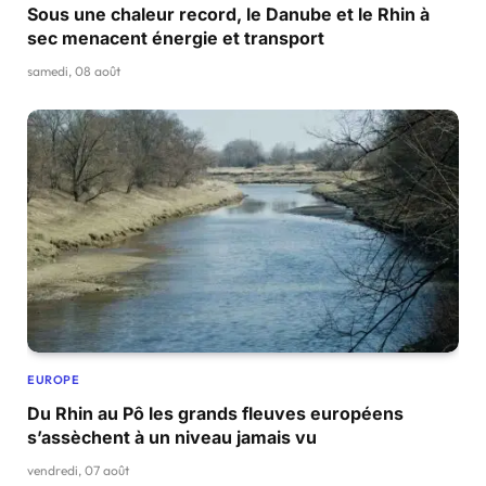
Sous une chaleur record, le Danube et le Rhin à
sec menacent énergie et transport
samedi, 08 août
EUROPE
Du Rhin au Pô les grands fleuves européens
s’assèchent à un niveau jamais vu
vendredi, 07 août