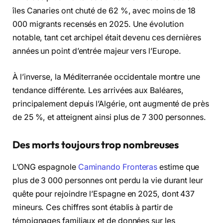
îles Canaries ont chuté de 62 %, avec moins de 18
000 migrants recensés en 2025. Une évolution
notable, tant cet archipel était devenu ces dernières
années un point d’entrée majeur vers l’Europe.
À l’inverse, la Méditerranée occidentale montre une
tendance différente. Les arrivées aux Baléares,
principalement depuis l’Algérie, ont augmenté de près
de 25 %, et atteignent ainsi plus de 7 300 personnes.
Des morts toujours trop nombreuses
L’ONG espagnole
Caminando Fronteras
estime que
plus de 3 000 personnes ont perdu la vie durant leur
quête pour rejoindre l’Espagne en 2025, dont 437
mineurs. Ces chiffres sont établis à partir de
témoignages familiaux et de données sur les