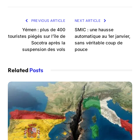
PREVIOUS ARTICLE
NEXT ARTICLE
Yémen : plus de 400
SMIC : une hausse
touristes piégés sur l’île de
automatique au 1er janvier,
Socotra après la
sans véritable coup de
suspension des vols
pouce
Related
Posts