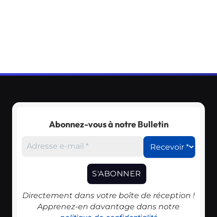
Abonnez-vous à notre Bulletin
Directement dans votre boîte de réception !
Apprenez-en davantage dans notre