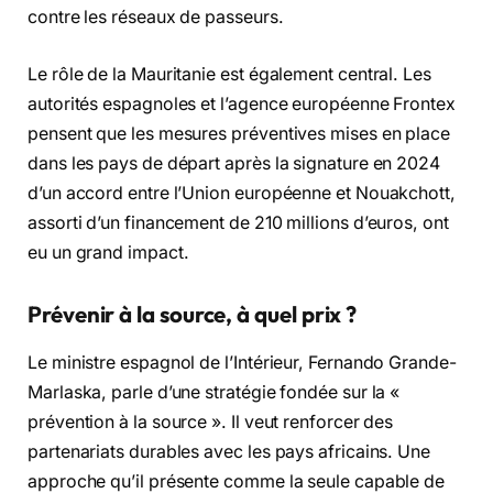
contre les réseaux de passeurs.
Le rôle de la Mauritanie est également central. Les
autorités espagnoles et l’agence européenne Frontex
pensent que les mesures préventives mises en place
dans les pays de départ après la signature en 2024
d’un accord entre l’Union européenne et Nouakchott,
assorti d’un financement de 210 millions d’euros, ont
eu un grand impact.
Prévenir à la source, à quel prix ?
Le ministre espagnol de l’Intérieur, Fernando Grande-
Marlaska, parle d’une stratégie fondée sur la «
prévention à la source ». Il veut renforcer des
partenariats durables avec les pays africains. Une
approche qu’il présente comme la seule capable de