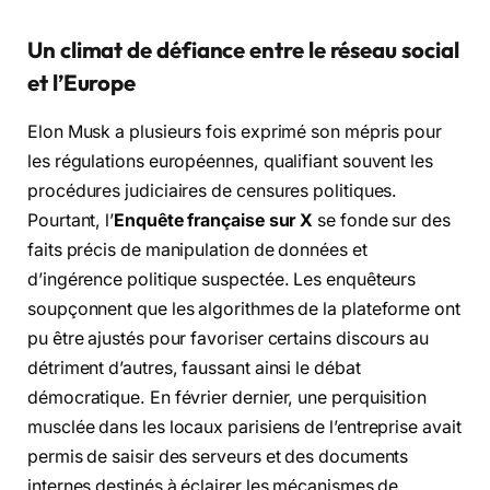
Un climat de défiance entre le réseau social
et l’Europe
Elon Musk a plusieurs fois exprimé son mépris pour
les régulations européennes, qualifiant souvent les
procédures judiciaires de censures politiques.
Pourtant, l’
Enquête française sur X
se fonde sur des
faits précis de manipulation de données et
d’ingérence politique suspectée. Les enquêteurs
soupçonnent que les algorithmes de la plateforme ont
pu être ajustés pour favoriser certains discours au
détriment d’autres, faussant ainsi le débat
démocratique. En février dernier, une perquisition
musclée dans les locaux parisiens de l’entreprise avait
permis de saisir des serveurs et des documents
internes destinés à éclairer les mécanismes de