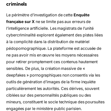
criminels
Le périmètre d’investigation de cette
Enquête
française sur X
ne se limite pas aux erreurs de
l’intelligence artificielle. Les magistrats de l’unité
cybercriminalité explorent également des pistes liées
à la complicité dans la distribution de matériel
pédopornographique. La plateforme est accusée de
ne pas avoir mis en œuvre les moyens nécessaires
pour retirer promptement ces contenus hautement
sensibles. De plus, la création massive de «
deepfakes » pornographiques non consentis via les
outils de génération d’images de la firme inquiète
particulièrement les autorités. Ces dérives, souvent
ciblées sur des personnalités publiques ou des
mineurs, constituent le socle technique des poursuites
engagées par le ministère public parisien.