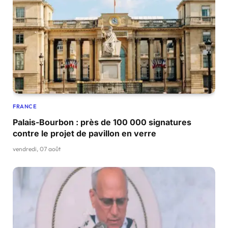
FRANCE
Palais-Bourbon : près de 100 000 signatures
contre le projet de pavillon en verre
vendredi, 07 août