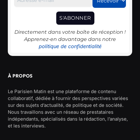
Directement dans votre boîte de réception !
Apprenez-en davantage dans notre
politique de confidentialité
À PROPOS
Le Parisien Matin est une plateforme de contenu
collaboratif, dédiée à fournir des perspectives variées
sur des sujets d’actualité, de politique et de société.
Nous travaillons avec un réseau de prestataires
indépendants, spécialisés dans la rédaction, l’analyse,
et les interviews.