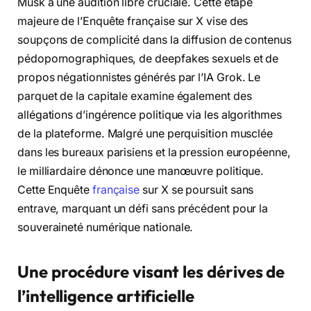
Musk à une audition libre cruciale. Cette étape
majeure de l’Enquête française sur X vise des
soupçons de complicité dans la diffusion de contenus
pédopornographiques, de deepfakes sexuels et de
propos négationnistes générés par l’IA Grok. Le
parquet de la capitale examine également des
allégations d’ingérence politique via les algorithmes
de la plateforme. Malgré une perquisition musclée
dans les bureaux parisiens et la pression européenne,
le milliardaire dénonce une manœuvre politique.
Cette Enquête
française
sur X se poursuit sans
entrave, marquant un défi sans précédent pour la
souveraineté numérique nationale.
Une procédure visant les dérives de
l’intelligence artificielle