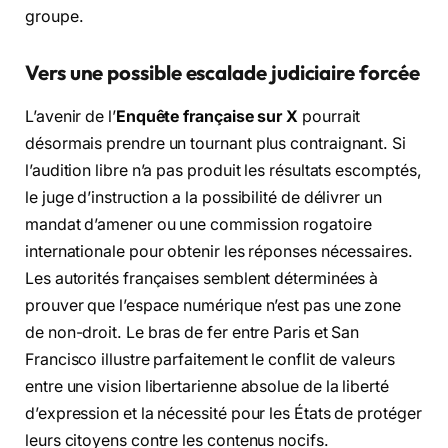
groupe.
Vers une possible escalade judiciaire forcée
L’avenir de l’
Enquête française sur X
pourrait
désormais prendre un tournant plus contraignant. Si
l’audition libre n’a pas produit les résultats escomptés,
le juge d’instruction a la possibilité de délivrer un
mandat d’amener ou une commission rogatoire
internationale pour obtenir les réponses nécessaires.
Les autorités françaises semblent déterminées à
prouver que l’espace numérique n’est pas une zone
de non-droit. Le bras de fer entre Paris et San
Francisco illustre parfaitement le conflit de valeurs
entre une vision libertarienne absolue de la liberté
d’expression et la nécessité pour les États de protéger
leurs citoyens contre les contenus nocifs.