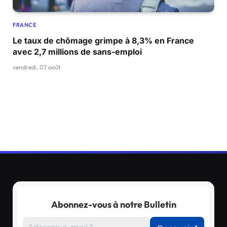
FRANCE
Le taux de chômage grimpe à 8,3% en France
avec 2,7 millions de sans-emploi
vendredi, 07 août
Abonnez-vous à notre Bulletin