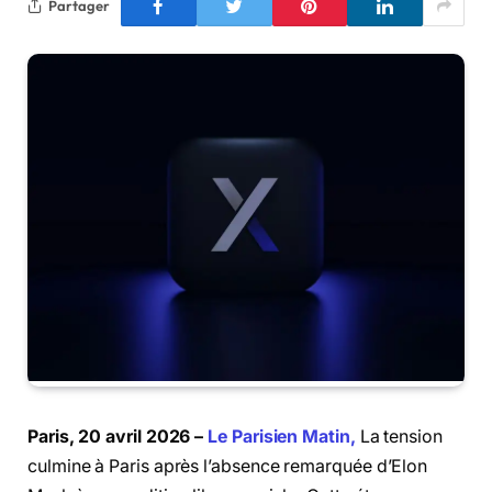
Partager
Paris, 20 avril 2026 –
Le Parisien Matin,
La tension
culmine à Paris après l’absence remarquée d’Elon