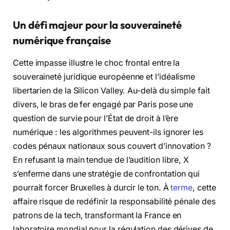
Un défi majeur pour la souveraineté
numérique française
Cette impasse illustre le choc frontal entre la
souveraineté juridique européenne et l’idéalisme
libertarien de la Silicon Valley. Au-delà du simple fait
divers, le bras de fer engagé par Paris pose une
question de survie pour l’État de droit à l’ère
numérique : les algorithmes peuvent-ils ignorer les
codes pénaux nationaux sous couvert d’innovation ?
En refusant la main tendue de l’audition libre, X
s’enferme dans une stratégie de confrontation qui
pourrait forcer Bruxelles à durcir le ton. À
terme
, cette
affaire risque de redéfinir la responsabilité pénale des
patrons de la tech, transformant la France en
laboratoire mondial pour la régulation des dérives de