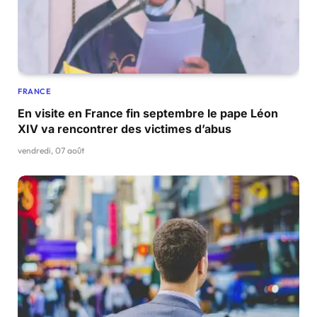
FRANCE
En visite en France fin septembre le pape Léon
XIV va rencontrer des victimes d’abus
vendredi, 07 août