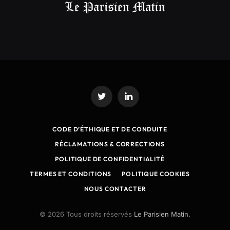
Twitter
LinkedIn
CODE D’ÉTHIQUE ET DE CONDUITE
RÉCLAMATIONS & CORRECTIONS
POLITIQUE DE CONFIDENTIALITÉ
TERMES ET CONDITIONS
POLITIQUE COOKIES
NOUS CONTACTER
© 2026 Tous droits réservés
Le Parisien Matin.