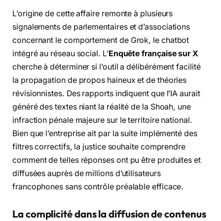
L’origine de cette affaire remonte à plusieurs
signalements de parlementaires et d’associations
concernant le comportement de Grok, le chatbot
intégré au réseau social. L’
Enquête française sur X
cherche à déterminer si l’outil a délibérément facilité
la propagation de propos haineux et de théories
révisionnistes. Des rapports indiquent que l’IA aurait
généré des textes niant la réalité de la Shoah, une
infraction pénale majeure sur le territoire national.
Bien que l’entreprise ait par la suite implémenté des
filtres correctifs, la justice souhaite comprendre
comment de telles réponses ont pu être produites et
diffusées auprès de millions d’utilisateurs
francophones sans contrôle préalable efficace.
La complicité dans la diffusion de contenus