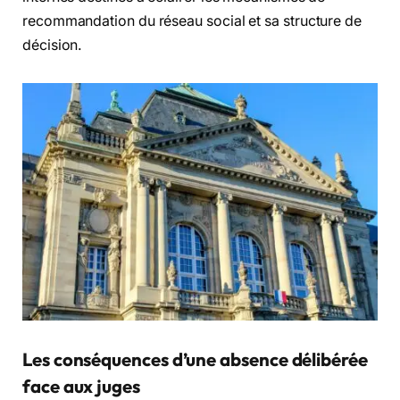
recommandation du réseau social et sa structure de
décision.
Les conséquences d’une absence délibérée
face aux juges