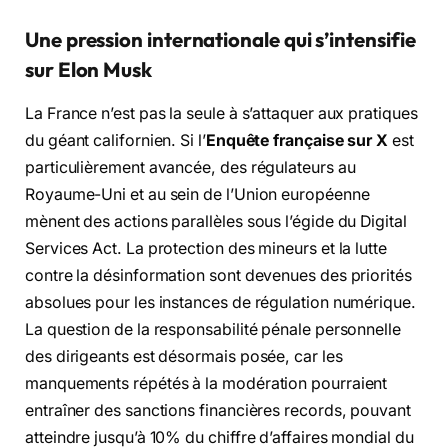
Une pression internationale qui s’intensifie
sur Elon Musk
La France n’est pas la seule à s’attaquer aux pratiques
du géant californien. Si l’
Enquête française sur X
est
particulièrement avancée, des régulateurs au
Royaume-Uni et au sein de l’Union européenne
mènent des actions parallèles sous l’égide du Digital
Services Act. La protection des mineurs et la lutte
contre la désinformation sont devenues des priorités
absolues pour les instances de régulation numérique.
La question de la responsabilité pénale personnelle
des dirigeants est désormais posée, car les
manquements répétés à la modération pourraient
entraîner des sanctions financières records, pouvant
atteindre jusqu’à 10% du chiffre d’affaires mondial du