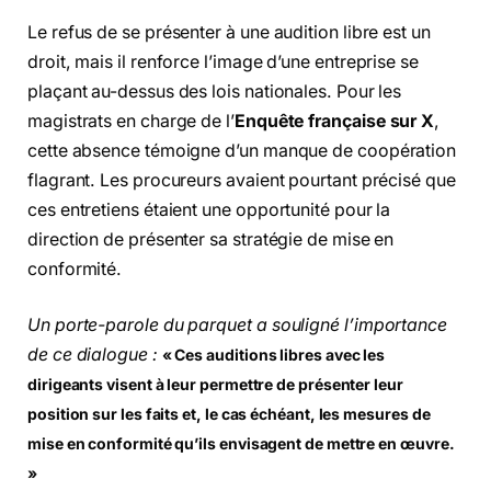
Le refus de se présenter à une audition libre est un
droit, mais il renforce l’image d’une entreprise se
plaçant au-dessus des lois nationales. Pour les
magistrats en charge de l’
Enquête française sur X
,
cette absence témoigne d’un manque de coopération
flagrant. Les procureurs avaient pourtant précisé que
ces entretiens étaient une opportunité pour la
direction de présenter sa stratégie de mise en
conformité.
Un porte-parole du parquet a souligné l’importance
de ce dialogue :
« Ces auditions libres avec les
dirigeants visent à leur permettre de présenter leur
position sur les faits et, le cas échéant, les mesures de
mise en conformité qu’ils envisagent de mettre en œuvre.
»