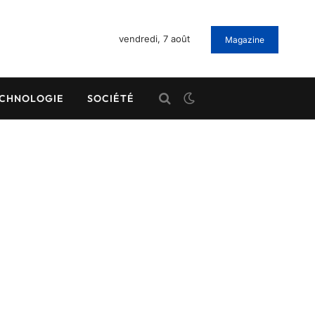
vendredi, 7 août
Magazine
CHNOLOGIE
SOCIÉTÉ