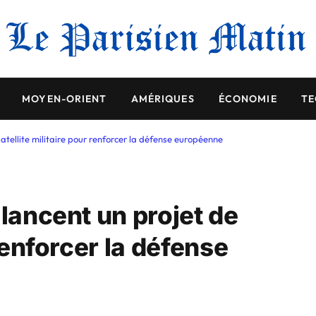
MOYEN-ORIENT
AMÉRIQUES
ÉCONOMIE
TE
satellite militaire pour renforcer la défense européenne
 lancent un projet de
 renforcer la défense