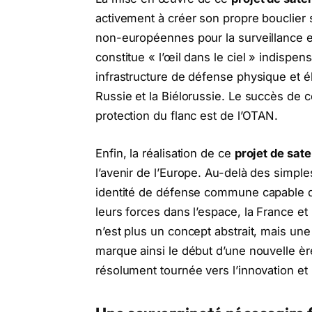
activement à créer son propre bouclier sp
non-européennes pour la surveillance et
constitue « l’œil dans le ciel » indispen
infrastructure de défense physique et é
Russie et la Biélorussie. Le succès de 
protection du flanc est de l’OTAN.
Enfin, la réalisation de ce
projet de satel
l’avenir de l’Europe. Au-delà des simple
identité de défense commune capable de
leurs forces dans l’espace, la France e
n’est plus un concept abstrait, mais une
marque ainsi le début d’une nouvelle èr
résolument tournée vers l’innovation et l