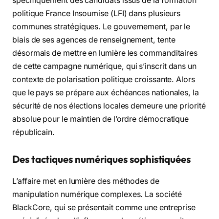
spécifiquement des candidats issus de la formation
politique France Insoumise (LFI) dans plusieurs
communes stratégiques. Le gouvernement, par le
biais de ses agences de renseignement, tente
désormais de mettre en lumière les commanditaires
de cette campagne numérique, qui s’inscrit dans un
contexte de polarisation politique croissante. Alors
que le pays se prépare aux échéances nationales, la
sécurité de nos élections locales demeure une priorité
absolue pour le maintien de l’ordre démocratique
républicain.
Des tactiques numériques sophistiquées
L’affaire met en lumière des méthodes de
manipulation numérique complexes. La société
BlackCore, qui se présentait comme une entreprise