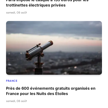
trottinettes électriques privées
samedi, 08 août
FRANCE
Près de 600 événements gratuits organisés en
France pour les Nuits des Étoiles
samedi, 08 août