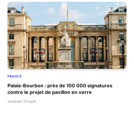
FRANCE
Palais-Bourbon : près de 100 000 signatures
contre le projet de pavillon en verre
vendredi, 07 août