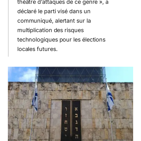
théâtre d’attaques de ce genre », a
déclaré le parti visé dans un
communiqué, alertant sur la
multiplication des risques
technologiques pour les élections
locales futures.