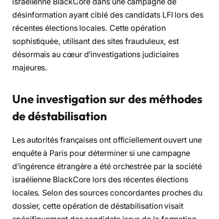
israélienne BlackCore dans une campagne de
désinformation ayant ciblé des candidats LFI lors des
récentes élections locales. Cette opération
sophistiquée, utilisant des sites frauduleux, est
désormais au cœur d’investigations judiciaires
majeures.
Une investigation sur des méthodes
de déstabilisation
Les autorités françaises ont officiellement ouvert une
enquête à Paris pour déterminer si une campagne
d’ingérence étrangère a été orchestrée par la société
israélienne BlackCore lors des récentes élections
locales. Selon des sources concordantes proches du
dossier, cette opération de déstabilisation visait