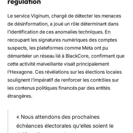
régulation
Le service Viginum, chargé de détecter les menaces
de désinformation, a joué un rôle déterminant dans
l’identification de ces anomalies techniques. En
recoupant les signatures numériques des comptes
suspects, les plateformes comme Meta ont pu
démanteler un réseau lié à BlackCore, confirmant que
cette activité malveillante visait principalement
l’Hexagone. Ces révélations sur les élections locales
soulignent l’impératif de renforcer les contrôles sur
les contenus politiques financés par des entités
étrangères.
« Nous attendons des prochaines
échéances électorales qu’elles soient le