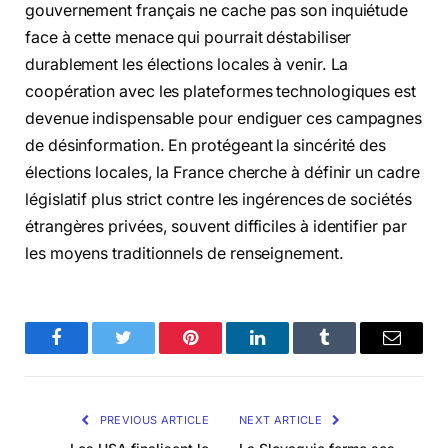
gouvernement français ne cache pas son inquiétude
face à cette menace qui pourrait déstabiliser
durablement les élections locales à venir. La
coopération avec les plateformes technologiques est
devenue indispensable pour endiguer ces campagnes
de désinformation. En protégeant la sincérité des
élections locales, la France cherche à définir un cadre
législatif plus strict contre les ingérences de sociétés
étrangères privées, souvent difficiles à identifier par
les moyens traditionnels de renseignement.
Facebook
Twitter
Pinterest
LinkedIn
Tumblr
Email
PREVIOUS ARTICLE
NEXT ARTICLE