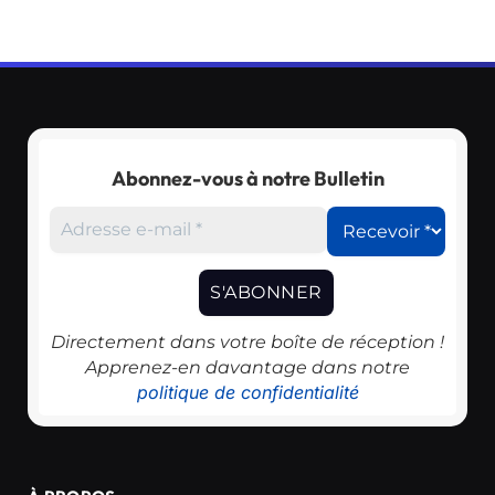
Abonnez-vous à notre Bulletin
Directement dans votre boîte de réception !
Apprenez-en davantage dans notre
politique de confidentialité