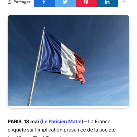
Partager
PARIS, 13 mai (
Le Parisien Matin
)
– La France
enquête sur l’implication présumée de la société