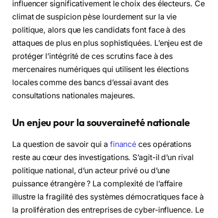
influencer significativement le choix des électeurs. Ce
climat de suspicion pèse lourdement sur la vie
politique, alors que les candidats font face à des
attaques de plus en plus sophistiquées. L’enjeu est de
protéger l’intégrité de ces scrutins face à des
mercenaires numériques qui utilisent les élections
locales comme des bancs d’essai avant des
consultations nationales majeures.
Un enjeu pour la souveraineté nationale
La question de savoir qui a
financé
ces opérations
reste au cœur des investigations. S’agit-il d’un rival
politique national, d’un acteur privé ou d’une
puissance étrangère ? La complexité de l’affaire
illustre la fragilité des systèmes démocratiques face à
la prolifération des entreprises de cyber-influence. Le