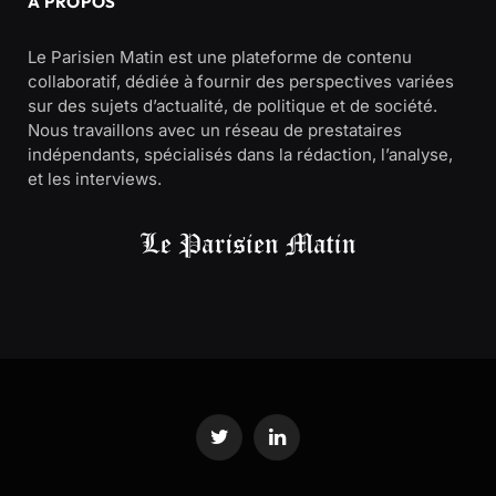
À PROPOS
Le Parisien Matin est une plateforme de contenu
collaboratif, dédiée à fournir des perspectives variées
sur des sujets d’actualité, de politique et de société.
Nous travaillons avec un réseau de prestataires
indépendants, spécialisés dans la rédaction, l’analyse,
et les interviews.
Twitter
LinkedIn