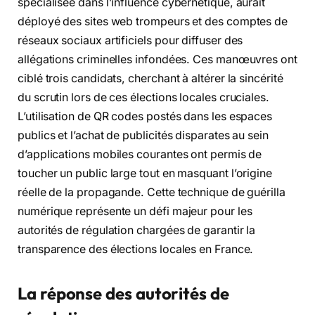
spécialisée dans l’influence cybernétique, aurait
déployé des sites web trompeurs et des comptes de
réseaux sociaux artificiels pour diffuser des
allégations criminelles infondées. Ces manœuvres ont
ciblé trois candidats, cherchant à altérer la sincérité
du scrutin lors de ces élections locales cruciales.
L’utilisation de QR codes postés dans les espaces
publics et l’achat de publicités disparates au sein
d’applications mobiles courantes ont permis de
toucher un public large tout en masquant l’origine
réelle de la propagande. Cette technique de guérilla
numérique représente un défi majeur pour les
autorités de régulation chargées de garantir la
transparence des élections locales en France.
La réponse des autorités de