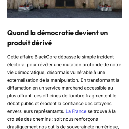
Quand la démocratie devient un
produit dérivé
Cette affaire BlackCore dépasse le simple incident
électoral pour révéler une mutation profonde de notre
vie démocratique, désormais vulnérable à une
externalisation de la manipulation. En transformant la
diffamation en un service marchand accessible au
plus offrant, ces officines de l’ombre fragmentent le
débat public et érodent la confiance des citoyens
envers leurs représentants.
La France
se trouve à la
croisée des chemins : soit nous renforçons
drastiquement nos outils de souveraineté numérique,