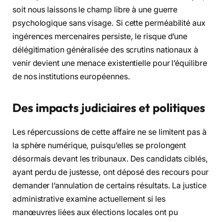
soit nous laissons le champ libre à une guerre
psychologique sans visage. Si cette perméabilité aux
ingérences mercenaires persiste, le risque d’une
délégitimation généralisée des scrutins nationaux à
venir devient une menace existentielle pour l’équilibre
de nos institutions européennes.
Des impacts judiciaires et politiques
Les répercussions de cette affaire ne se limitent pas à
la sphère numérique, puisqu’elles se prolongent
désormais devant les tribunaux. Des candidats ciblés,
ayant perdu de justesse, ont déposé des recours pour
demander l’annulation de certains résultats. La justice
administrative examine actuellement si les
manœuvres liées aux élections locales ont pu