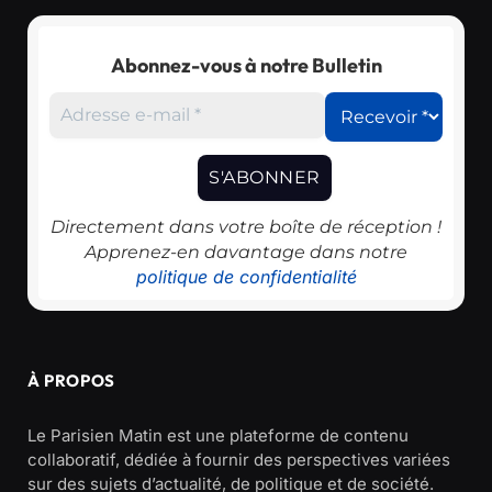
Abonnez-vous à notre Bulletin
Directement dans votre boîte de réception !
Apprenez-en davantage dans notre
politique de confidentialité
À PROPOS
Le Parisien Matin est une plateforme de contenu
collaboratif, dédiée à fournir des perspectives variées
sur des sujets d’actualité, de politique et de société.