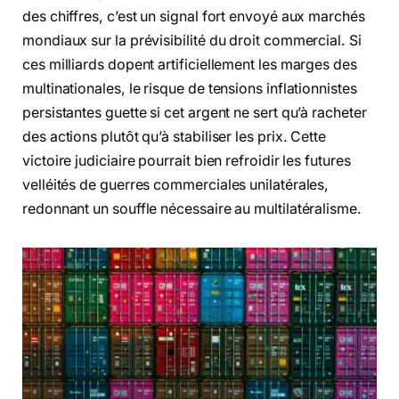
des chiffres, c’est un signal fort envoyé aux marchés
mondiaux sur la prévisibilité du droit commercial. Si
ces milliards dopent artificiellement les marges des
multinationales, le risque de tensions inflationnistes
persistantes guette si cet argent ne sert qu’à racheter
des actions plutôt qu’à stabiliser les prix. Cette
victoire judiciaire pourrait bien refroidir les futures
velléités de guerres commerciales unilatérales,
redonnant un souffle nécessaire au multilatéralisme.