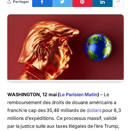
Partager
WASHINGTON, 12 mai (
Le Parisien Matin
)
– Le
remboursement des droits de douane américains a
franchi le cap des 35,46 milliards de
dollars
pour 8,3
millions d’expéditions. Ce processus massif, validé
par la justice suite aux taxes illégales de l’ère Trump,