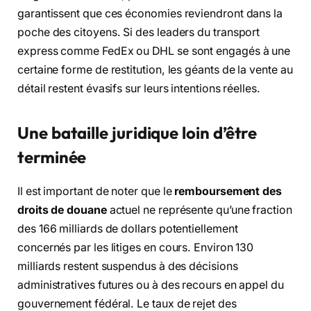
garantissent que ces économies reviendront dans la
poche des citoyens. Si des leaders du transport
express comme FedEx ou DHL se sont engagés à une
certaine forme de restitution, les géants de la vente au
détail restent évasifs sur leurs intentions réelles.
Une bataille juridique loin d’être
terminée
Il est important de noter que le
remboursement des
droits de douane
actuel ne représente qu’une fraction
des 166 milliards de dollars potentiellement
concernés par les litiges en cours. Environ 130
milliards restent suspendus à des décisions
administratives futures ou à des recours en appel du
gouvernement fédéral. Le taux de rejet des