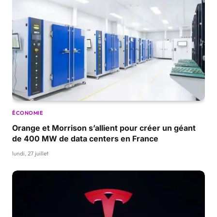
ÉCONOMIE
Orange et Morrison s’allient pour créer un géant
de 400 MW de data centers en France
lundi, 27 juillet