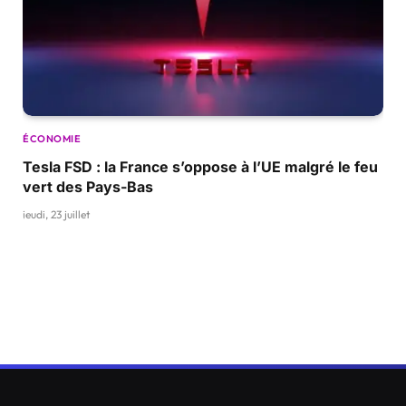
ÉCONOMIE
Tesla FSD : la France s’oppose à l’UE malgré le feu
vert des Pays-Bas
jeudi, 23 juillet