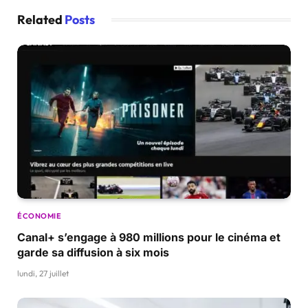
Related
Posts
ÉCONOMIE
Canal+ s’engage à 980 millions pour le cinéma et
garde sa diffusion à six mois
lundi, 27 juillet