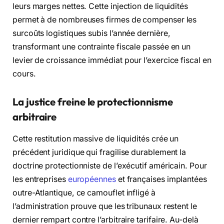
leurs marges nettes. Cette injection de liquidités
permet à de nombreuses firmes de compenser les
surcoûts logistiques subis l’année dernière,
transformant une contrainte fiscale passée en un
levier de croissance immédiat pour l’exercice fiscal en
cours.
La justice freine le protectionnisme
arbitraire
Cette restitution massive de liquidités crée un
précédent juridique qui fragilise durablement la
doctrine protectionniste de l’exécutif américain. Pour
les entreprises
européennes
et françaises implantées
outre-Atlantique, ce camouflet infligé à
l’administration prouve que les tribunaux restent le
dernier rempart contre l’arbitraire tarifaire. Au-delà