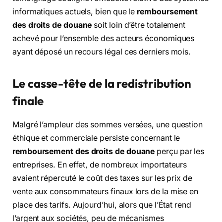
informatiques actuels, bien que le
remboursement
des droits de douane
soit loin d’être totalement
achevé pour l’ensemble des acteurs économiques
ayant déposé un recours légal ces derniers mois.
Le casse-tête de la redistribution
finale
Malgré l’ampleur des sommes versées, une question
éthique et commerciale persiste concernant le
remboursement des droits de douane
perçu par les
entreprises. En effet, de nombreux importateurs
avaient répercuté le coût des taxes sur les prix de
vente aux consommateurs finaux lors de la mise en
place des tarifs. Aujourd’hui, alors que l’État rend
l’argent aux sociétés, peu de mécanismes