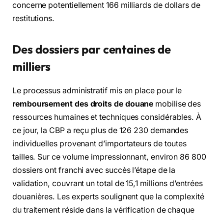
concerne potentiellement 166 milliards de dollars de
restitutions.
Des dossiers par centaines de
milliers
Le processus administratif mis en place pour le
remboursement des droits de douane
mobilise des
ressources humaines et techniques considérables. À
ce jour, la CBP a reçu plus de 126 230 demandes
individuelles provenant d’importateurs de toutes
tailles. Sur ce volume impressionnant, environ 86 800
dossiers ont franchi avec succès l’étape de la
validation, couvrant un total de 15,1 millions d’entrées
douanières. Les experts soulignent que la complexité
du traitement réside dans la vérification de chaque