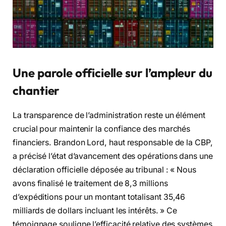
Une parole officielle sur l’ampleur du
chantier
La transparence de l’administration reste un élément
crucial pour maintenir la confiance des marchés
financiers. Brandon Lord, haut responsable de la CBP,
a précisé l’état d’avancement des opérations dans une
déclaration officielle déposée au tribunal : « Nous
avons finalisé le traitement de 8,3 millions
d’expéditions pour un montant totalisant 35,46
milliards de dollars incluant les intérêts. » Ce
témoignage souligne l’efficacité relative des systèmes