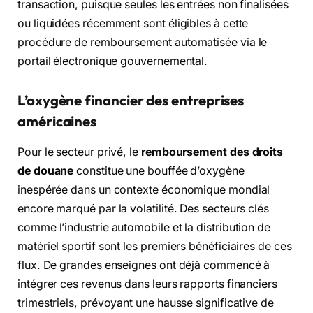
transaction, puisque seules les entrées non finalisées
ou liquidées récemment sont éligibles à cette
procédure de remboursement automatisée via le
portail électronique gouvernemental.
L’oxygène financier des entreprises
américaines
Pour le secteur privé, le
remboursement des droits
de douane
constitue une bouffée d’oxygène
inespérée dans un contexte économique mondial
encore marqué par la volatilité. Des secteurs clés
comme l’industrie automobile et la distribution de
matériel sportif sont les premiers bénéficiaires de ces
flux. De grandes enseignes ont déjà commencé à
intégrer ces revenus dans leurs rapports financiers
trimestriels, prévoyant une hausse significative de