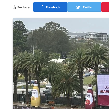
Partager
Facebook
Twitter