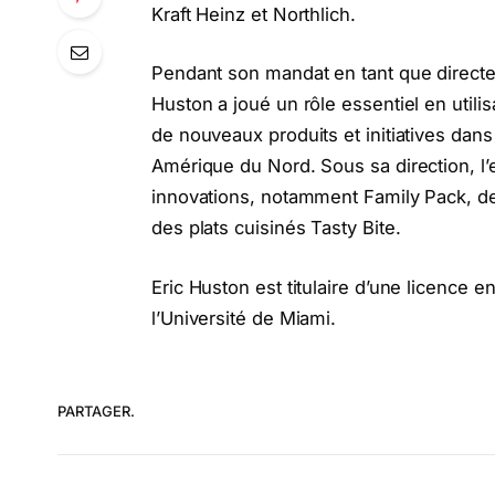
Kraft Heinz et Northlich.
Pendant son mandat en tant que directe
Huston a joué un rôle essentiel en util
de nouveaux produits et initiatives dans 
Amérique du Nord. Sous sa direction, l
innovations, notamment Family Pack, de 
des plats cuisinés Tasty Bite.
Eric Huston est titulaire d’une licence e
l’Université de Miami.
PARTAGER.