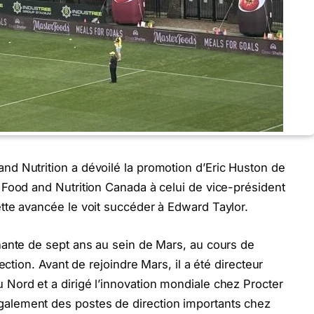
d Nutrition a dévoilé la promotion d’Eric Huston de
Food and Nutrition Canada à celui de vice-président
tte avancée le voit succéder à Edward Taylor.
nante de sept ans au sein de Mars, au cours de
ection. Avant de rejoindre Mars, il a été directeur
Nord et a dirigé l’innovation mondiale chez Procter
lement des postes de direction importants chez