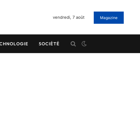
vendredi, 7 août
Magazine
CHNOLOGIE
SOCIÉTÉ