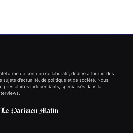
lateforme de contenu collaboratif, dédiée à fournir des
 sujets d’actualité, de politique et de société. Nous
e prestataires indépendants, spécialisés dans la
interviews.