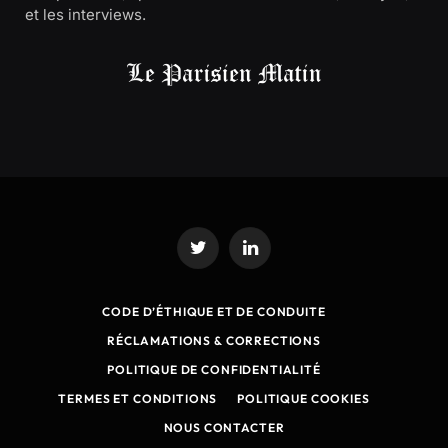
et les interviews.
Twitter
LinkedIn
CODE D’ÉTHIQUE ET DE CONDUITE
RÉCLAMATIONS & CORRECTIONS
POLITIQUE DE CONFIDENTIALITÉ
TERMES ET CONDITIONS
POLITIQUE COOKIES
NOUS CONTACTER