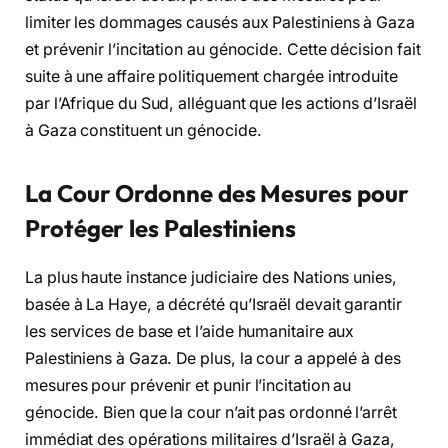
limiter les dommages causés aux Palestiniens à Gaza
et prévenir l’incitation au génocide. Cette décision fait
suite à une affaire politiquement chargée introduite
par l’Afrique du Sud, alléguant que les actions d’Israël
à Gaza constituent un génocide.
La Cour Ordonne des Mesures pour
Protéger les Palestiniens
La plus haute instance judiciaire des Nations unies,
basée à La Haye, a décrété qu’Israël devait garantir
les services de base et l’aide humanitaire aux
Palestiniens à Gaza. De plus, la cour a appelé à des
mesures pour prévenir et punir l’incitation au
génocide. Bien que la cour n’ait pas ordonné l’arrêt
immédiat des opérations militaires d’Israël à Gaza,