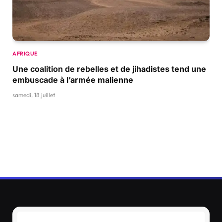
AFRIQUE
Une coalition de rebelles et de jihadistes tend une
embuscade à l’armée malienne
samedi, 18 juillet