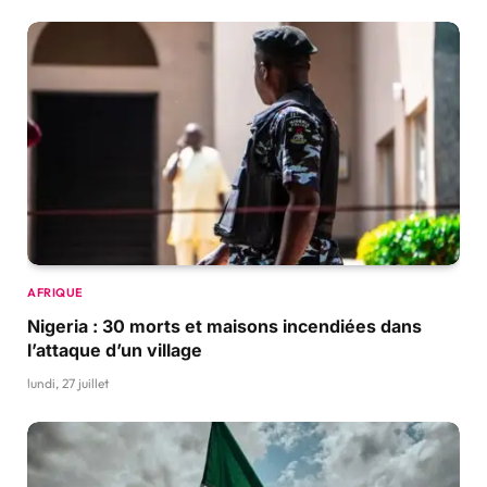
AFRIQUE
Nigeria : 30 morts et maisons incendiées dans
l’attaque d’un village
lundi, 27 juillet