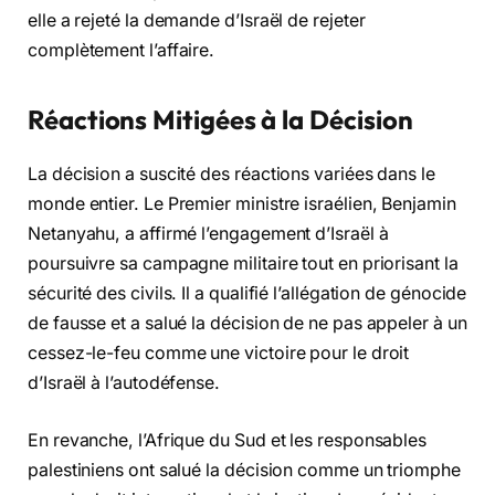
elle a rejeté la demande d’Israël de rejeter
complètement l’affaire.
Réactions Mitigées à la Décision
La décision a suscité des réactions variées dans le
monde entier. Le Premier ministre israélien, Benjamin
Netanyahu, a affirmé l’engagement d’Israël à
poursuivre sa campagne militaire tout en priorisant la
sécurité des civils. Il a qualifié l’allégation de génocide
de fausse et a salué la décision de ne pas appeler à un
cessez-le-feu comme une victoire pour le droit
d’Israël à l’autodéfense.
En revanche, l’Afrique du Sud et les responsables
palestiniens ont salué la décision comme un triomphe