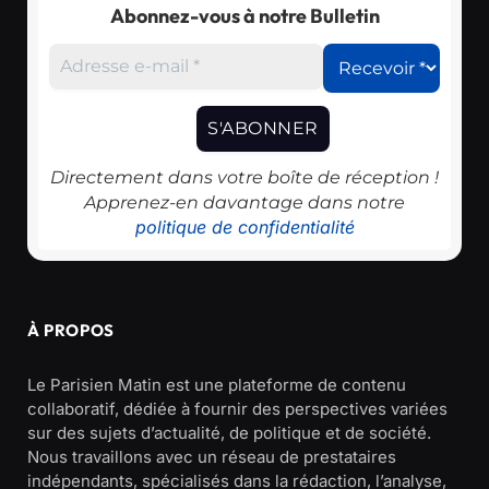
Abonnez-vous à notre Bulletin
Directement dans votre boîte de réception !
Apprenez-en davantage dans notre
politique de confidentialité
À PROPOS
Le Parisien Matin est une plateforme de contenu
collaboratif, dédiée à fournir des perspectives variées
sur des sujets d’actualité, de politique et de société.
Nous travaillons avec un réseau de prestataires
indépendants, spécialisés dans la rédaction, l’analyse,