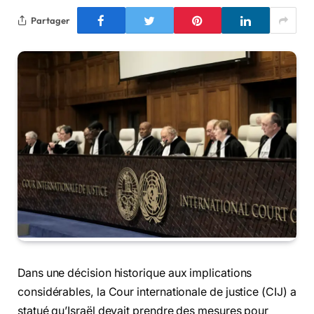
Partager
Dans une décision historique aux implications
considérables, la Cour internationale de justice (CIJ) a
statué qu’Israël devait prendre des mesures pour