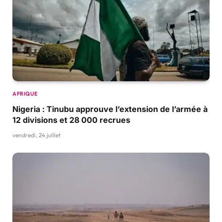
AFRIQUE
Nigeria : Tinubu approuve l’extension de l’armée à
12 divisions et 28 000 recrues
vendredi, 24 juillet