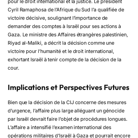
pour le droit international et la justice. Le président
Cyril Ramaphosa de l’Afrique du Sud l’a qualifiée de
victoire décisive, soulignant l’importance de
demander des comptes à Israël pour ses actions à
Gaza. Le ministre des Affaires étrangères palestinien,
Riyad al-Maliki, a décrit la décision comme une
victoire pour l’humanité et le droit international,
exhortant Israël à tenir compte de la décision de la
cour.
Implications et Perspectives Futures
Bien que la décision de la CIJ concerne des mesures
d’urgence, l’affaire plus large alléguant un génocide
par Israël devrait faire l’objet de procédures longues.
L’affaire a intensifié l’examen international des
opérations militaires d’Israël à Gaza et pourrait encore