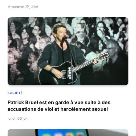
dimanche, 19 juillet
SOCIÉTÉ
Patrick Bruel est en garde à vue suite à des
accusations de viol et harcèlement sexuel
lundi, 08 juin