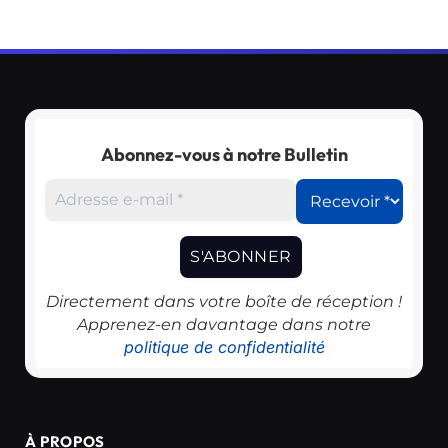
Abonnez-vous à notre Bulletin
Directement dans votre boîte de réception !
Apprenez-en davantage dans notre
politique de confidentialité
À PROPOS