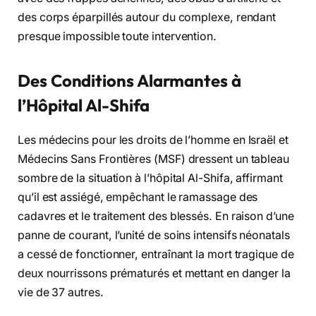
des corps éparpillés autour du complexe, rendant
presque impossible toute intervention.
Des Conditions Alarmantes à
l’Hôpital Al-Shifa
Les médecins pour les droits de l’homme en Israël et
Médecins Sans Frontières (MSF) dressent un tableau
sombre de la situation à l’hôpital Al-Shifa, affirmant
qu’il est assiégé, empêchant le ramassage des
cadavres et le traitement des blessés. En raison d’une
panne de courant, l’unité de soins intensifs néonatals
a cessé de fonctionner, entraînant la mort tragique de
deux nourrissons prématurés et mettant en danger la
vie de 37 autres.