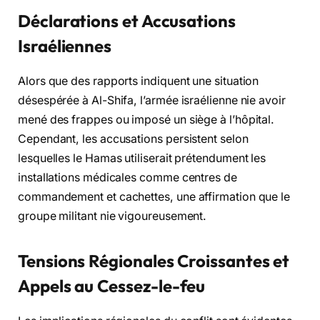
Déclarations et Accusations
Israéliennes
Alors que des rapports indiquent une situation
désespérée à Al-Shifa, l’armée israélienne nie avoir
mené des frappes ou imposé un siège à l’hôpital.
Cependant, les accusations persistent selon
lesquelles le Hamas utiliserait prétendument les
installations médicales comme centres de
commandement et cachettes, une affirmation que le
groupe militant nie vigoureusement.
Tensions Régionales Croissantes et
Appels au Cessez-le-feu