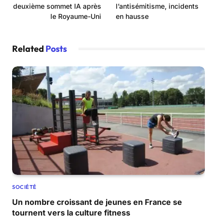
deuxième sommet IA après
l’antisémitisme, incidents
le Royaume-Uni
en hausse
Related
Posts
SOCIÉTÉ
Un nombre croissant de jeunes en France se
tournent vers la culture fitness