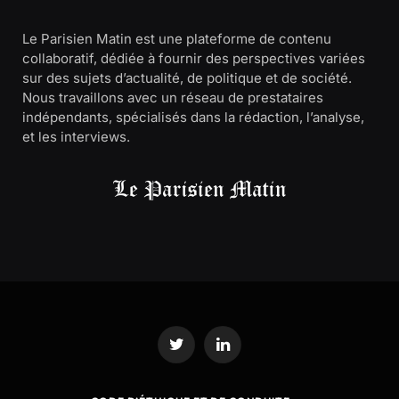
Le Parisien Matin est une plateforme de contenu
collaboratif, dédiée à fournir des perspectives variées
sur des sujets d’actualité, de politique et de société.
Nous travaillons avec un réseau de prestataires
indépendants, spécialisés dans la rédaction, l’analyse,
et les interviews.
Twitter
LinkedIn