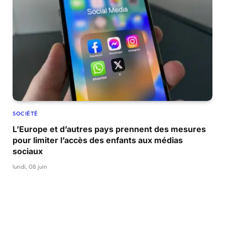
SOCIÉTÉ
L’Europe et d’autres pays prennent des mesures
pour limiter l’accès des enfants aux médias
sociaux
lundi, 08 juin